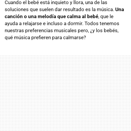
Cuando el bebé está inquieto y llora, una de las
soluciones que suelen dar resultado es la música.
Una
canción o una melodía que calma al bebé
, que le
ayuda a relajarse e incluso a dormir. Todos tenemos
nuestras preferencias musicales pero, ¿y los bebés,
qué música prefieren para calmarse?