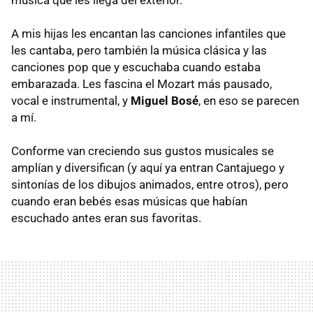
música que les llega del exterior.
A mis hijas les encantan las canciones infantiles que
les cantaba, pero también la música clásica y las
canciones pop que y escuchaba cuando estaba
embarazada. Les fascina el Mozart más pausado,
vocal e instrumental, y
Miguel Bosé
, en eso se parecen
a mí.
Conforme van creciendo sus gustos musicales se
amplían y diversifican (y aquí ya entran Cantajuego y
sintonías de los dibujos animados, entre otros), pero
cuando eran bebés esas músicas que habían
escuchado antes eran sus favoritas.