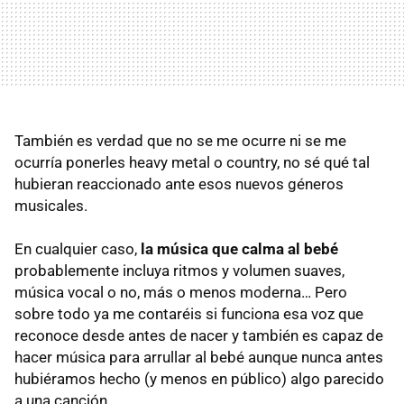
También es verdad que no se me ocurre ni se me
ocurría ponerles heavy metal o country, no sé qué tal
hubieran reaccionado ante esos nuevos géneros
musicales.
En cualquier caso,
la música que calma al bebé
probablemente incluya ritmos y volumen suaves,
música vocal o no, más o menos moderna… Pero
sobre todo ya me contaréis si funciona esa voz que
reconoce desde antes de nacer y también es capaz de
hacer música para arrullar al bebé aunque nunca antes
hubiéramos hecho (y menos en público) algo parecido
a una canción.