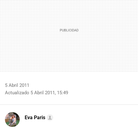
5 Abril 2011
Actualizado 5 Abril 2011, 15:49
Eva Paris