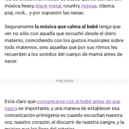
música heavy,
black-metal
, country,
reggae
, clásica,
pop, rock… y por supuesto las nanas.
Seguramente
la música que calma al bebé
tenga que
ver, no sólo con aquella que escuchó desde el útero
materno, coincidiendo con los gustos musicales sobre
todo maternos, sino aquellas que por sus ritmos les
recuerden a los sonidos del cuerpo de mamá antes de
nacer.
Está claro que
comunicarse con el bebé antes de que
nazca
es importante, y una manera de establecer esa
comunicación primigenia es cuando escuchan nuestra
voz, nuestro corazón, el discurrir de nuestra sangre, y la