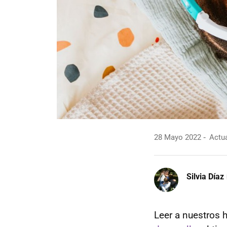
28 Mayo 2022
Actua
Silvia Díaz
Leer a nuestros 