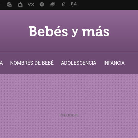
A
NOMBRES DE BEBÉ
ADOLESCENCIA
INFANCIA