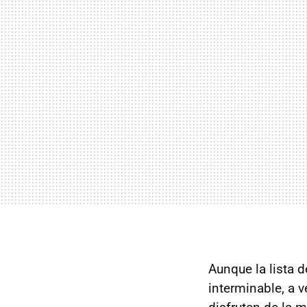
Aunque la lista 
interminable, a 