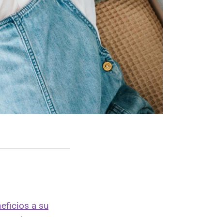
eficios a su