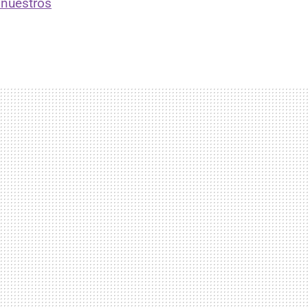
 nuestros