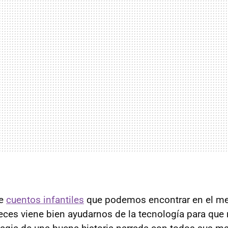
de
cuentos infantiles
que podemos encontrar en el m
veces viene bien ayudarnos de la tecnología para que