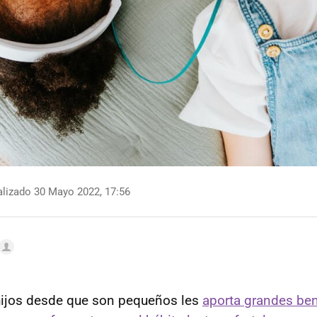
lizado 30 Mayo 2022, 17:56
hijos desde que son pequeños les
aporta grandes ben