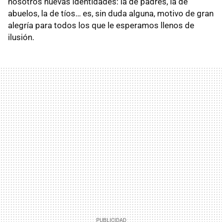
nosotros nuevas identidades: la de padres, la de
abuelos, la de tíos… es, sin duda alguna, motivo de gran
alegría para todos los que le esperamos llenos de
ilusión.