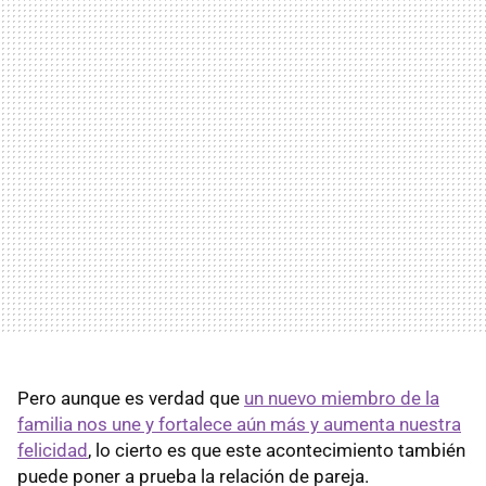
Pero aunque es verdad que
un nuevo miembro de la
familia nos une y fortalece aún más y aumenta nuestra
felicidad
, lo cierto es que este acontecimiento también
puede poner a prueba la relación de pareja.