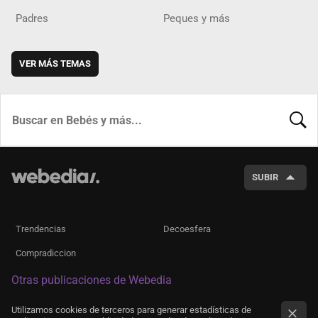
Padres
Peques y más
VER MÁS TEMAS
BUSCA
SUBIR
Trendencias
Decoesfera
Compradiccion
Otras publicaciones de Webedia
Utilizamos cookies de terceros para generar estadísticas de