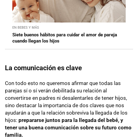
EN BEBES Y MÁS
Siete buenos hábitos para cuidar el amor de pareja
cuando llegan los hijos
La comunicación es clave
Con todo esto no queremos afirmar que todas las
parejas sí o sí verán debilitada su relación al
convertirse en padres ni desalentarles de tener hijos,
sino destacar la importancia de dos claves que nos
ayudarán a que la relación sobreviva la llegada de los
hijos:
prepararse juntos para la llegada del bebé, y
tener una buena comunicación sobre su futuro como
familia.