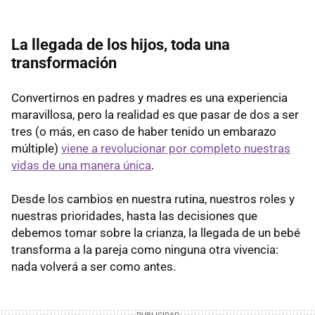
La llegada de los hijos, toda una
transformación
Convertirnos en padres y madres es una experiencia
maravillosa, pero la realidad es que pasar de dos a ser
tres (o más, en caso de haber tenido un embarazo
múltiple)
viene a revolucionar por completo nuestras
vidas de una manera única
.
Desde los cambios en nuestra rutina, nuestros roles y
nuestras prioridades, hasta las decisiones que
debemos tomar sobre la crianza, la llegada de un bebé
transforma a la pareja como ninguna otra vivencia:
nada volverá a ser como antes.