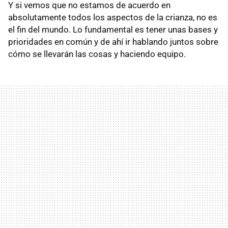
Y si vemos que no estamos de acuerdo en
absolutamente todos los aspectos de la crianza, no es
el fin del mundo. Lo fundamental es tener unas bases y
prioridades en común y de ahí ir hablando juntos sobre
cómo se llevarán las cosas y haciendo equipo.