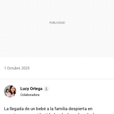
1 Octubre 2025
Lucy Ortega
Colaboradora
La llegada de un bebé a la familia despierta en