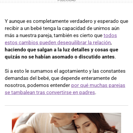
Y aunque es completamente verdadero y esperado que
recibir a un bebé tenga la capacidad de unirnos aún
más a nuestra pareja, también es cierto que
todos
estos cambios pueden desequilibrar la relación
,
haciendo que salgan a la luz detalles y cosas que
quizás no se habían asomado o discutido antes
.
Si a esto le sumamos el agotamiento y las constantes
demandas del bebé, que depende enteramente de
nosotros, podemos entender
por qué muchas parejas
se tambalean tras convertirse en padres
.