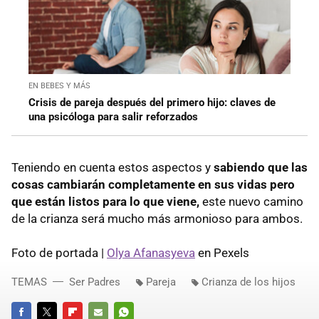
EN BEBES Y MÁS
Crisis de pareja después del primero hijo: claves de
una psicóloga para salir reforzados
Teniendo en cuenta estos aspectos y
sabiendo que las
cosas cambiarán completamente en sus vidas pero
que están listos para lo que viene,
este nuevo camino
de la crianza será mucho más armonioso para ambos.
Foto de portada |
Olya Afanasyeva
en Pexels
TEMAS
Ser Padres
Pareja
Crianza de los hijos