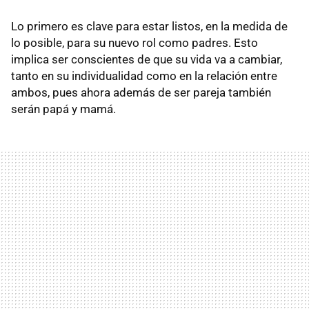
Lo primero es clave para estar listos, en la medida de
lo posible, para su nuevo rol como padres. Esto
implica ser conscientes de que su vida va a cambiar,
tanto en su individualidad como en la relación entre
ambos, pues ahora además de ser pareja también
serán papá y mamá.