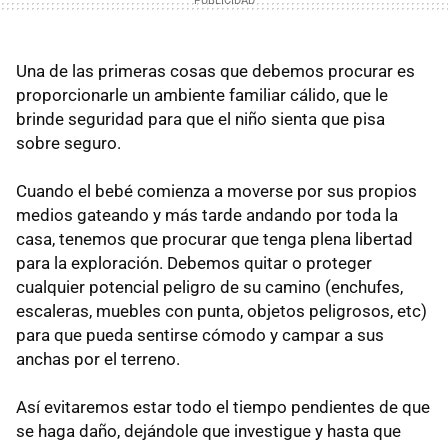
Una de las primeras cosas que debemos procurar es
proporcionarle un ambiente familiar cálido, que le
brinde seguridad para que el niño sienta que pisa
sobre seguro.
Cuando el bebé comienza a moverse por sus propios
medios gateando y más tarde andando por toda la
casa, tenemos que procurar que tenga plena libertad
para la exploración. Debemos quitar o proteger
cualquier potencial peligro de su camino (enchufes,
escaleras, muebles con punta, objetos peligrosos, etc)
para que pueda sentirse cómodo y campar a sus
anchas por el terreno.
Así evitaremos estar todo el tiempo pendientes de que
se haga daño, dejándole que investigue y hasta que