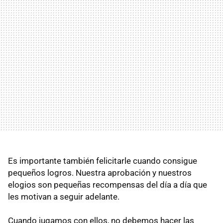
Es importante también felicitarle cuando consigue
pequeños logros. Nuestra aprobación y nuestros
elogios son pequeñas recompensas del día a día que
les motivan a seguir adelante.
Cuando jugamos con ellos, no debemos hacer las