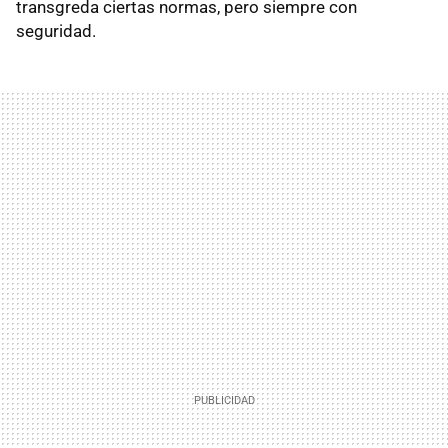
transgreda ciertas normas, pero siempre con
seguridad.