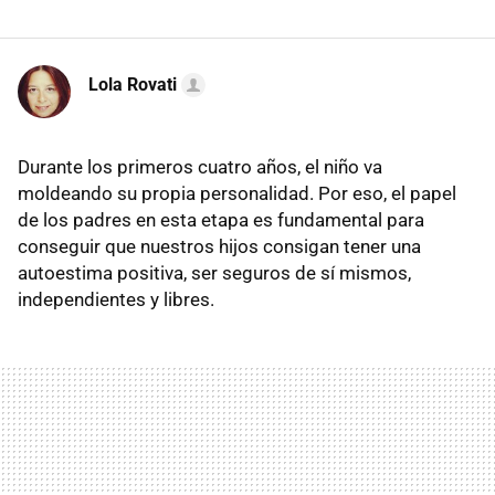
Lola Rovati
Durante los primeros cuatro años, el niño va
moldeando su propia personalidad. Por eso, el papel
de los padres en esta etapa es fundamental para
conseguir que nuestros hijos consigan tener una
autoestima positiva, ser seguros de sí mismos,
independientes y libres.