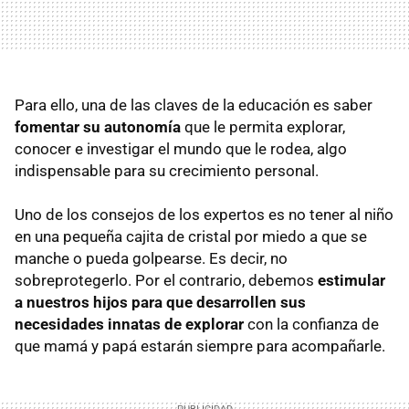
Para ello, una de las claves de la educación es saber
fomentar su autonomía
que le permita explorar,
conocer e investigar el mundo que le rodea, algo
indispensable para su crecimiento personal.
Uno de los consejos de los expertos es no tener al niño
en una pequeña cajita de cristal por miedo a que se
manche o pueda golpearse. Es decir, no
sobreprotegerlo. Por el contrario, debemos
estimular
a nuestros hijos para que desarrollen sus
necesidades innatas de explorar
con la confianza de
que mamá y papá estarán siempre para acompañarle.