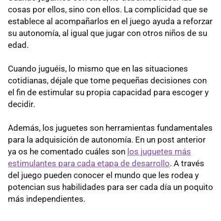
cosas por ellos, sino con ellos. La complicidad que se
establece al acompañarlos en el juego ayuda a reforzar
su autonomía, al igual que jugar con otros niños de su
edad.
Cuando juguéis, lo mismo que en las situaciones
cotidianas, déjale que tome pequeñas decisiones con
el fin de estimular su propia capacidad para escoger y
decidir.
Además, los juguetes son herramientas fundamentales
para la adquisición de autonomía. En un post anterior
ya os he comentado cuáles son
los juguetes más
estimulantes para cada etapa de desarrollo
. A través
del juego pueden conocer el mundo que les rodea y
potencian sus habilidades para ser cada día un poquito
más independientes.