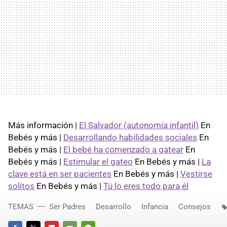
Más información |
El Salvador (autonomía infantil)
En
Bebés y más |
Desarrollando habilidades sociales
En
Bebés y más |
El bebé ha comenzado a gatear
En
Bebés y más |
Estimular el gateo
En Bebés y más |
La
clave está en ser pacientes
En Bebés y más |
Vestirse
solitos
En Bebés y más |
Tú lo eres todo para él
TEMAS
Ser Padres
Desarrollo
Infancia
Consejos