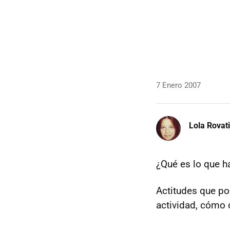
7 Enero 2007
Lola Rovati
¿Qué es lo que h
Actitudes que p
actividad, cómo o