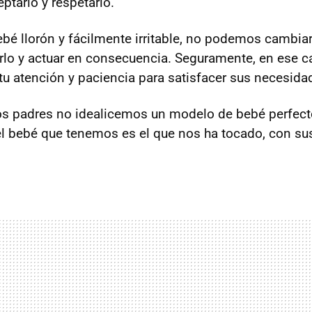
ptarlo y respetarlo.
bé llorón y fácilmente irritable, no podemos cambiar
lo y actuar en consecuencia. Seguramente, en ese c
 tu atención y paciencia para satisfacer sus necesida
s padres no idealicemos un modelo de bebé perfect
 bebé que tenemos es el que nos ha tocado, con su