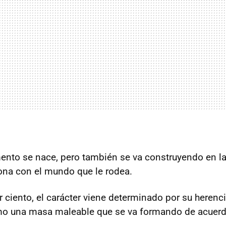
ento se nace, pero también se va construyendo en l
iona con el mundo que le rodea.
 ciento, el carácter viene determinado por su herenci
omo una masa maleable que se va formando de acuerd