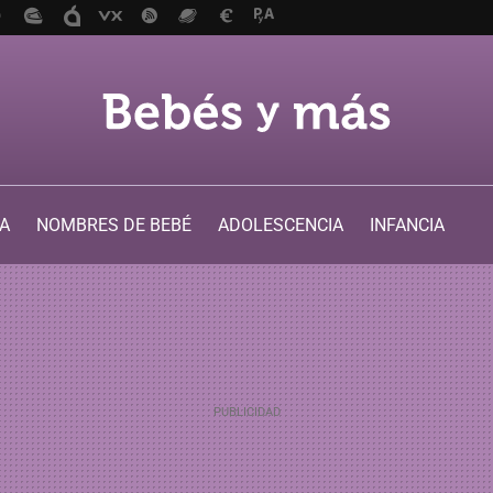
A
NOMBRES DE BEBÉ
ADOLESCENCIA
INFANCIA