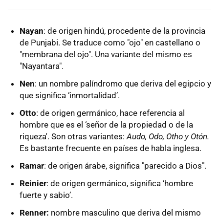
Nayan
: de origen hindú, procedente de la provincia
de Punjabi. Se traduce como "ojo" en castellano o
"membrana del ojo". Una variante del mismo es
"Nayantara".
Nen
: un nombre palíndromo que deriva del egipcio y
que significa ‘inmortalidad’.
Otto
: de origen germánico, hace referencia al
hombre que es el ‘señor de la propiedad o de la
riqueza'. Son otras variantes:
Audo, Odo, Otho y Otón.
Es bastante frecuente en países de habla inglesa.
Ramar
: de origen árabe, significa "parecido a Dios".
Reinier
: de origen germánico, significa ‘hombre
fuerte y sabio’.
Renner:
nombre masculino que deriva del mismo