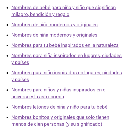
Nombres de bebé para niña y niño que significan
milagro, bendición y regalo
Nombres de niño modernos y originales
Nombres de niña modernos y originales
Nombres para tu bebé inspirados en la naturaleza
Nombres para niña inspirados en lugares, ciudades
y países
Nombres para niño inspirados en lugares, ciudades
y países
Nombres para niños y niñas inspirados en el
universo y la astronomía
Nombres letones de niña y niño para tu bebé
Nombres bonitos y originales que solo tienen
menos de cien personas (y su significado)