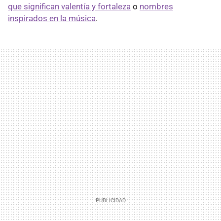
que significan valentía y fortaleza
o
nombres
inspirados en la música
.