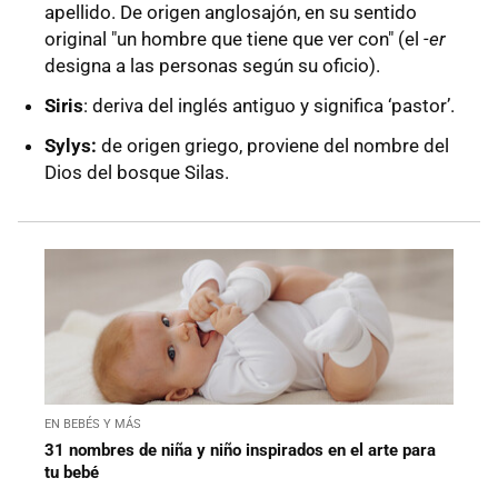
apellido. De origen anglosajón, en su sentido
original "un hombre que tiene que ver con" (el
-er
designa a las personas según su oficio).
Siris
: deriva del inglés antiguo y significa ‘pastor’.
Sylys:
de origen griego, proviene del nombre del
Dios del bosque Silas.
EN BEBÉS Y MÁS
31 nombres de niña y niño inspirados en el arte para
tu bebé