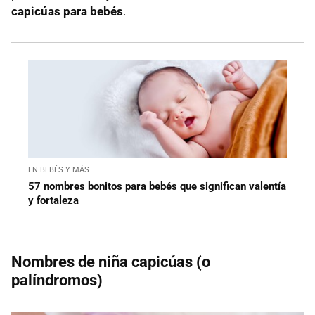
capicúas para bebés
.
EN BEBÉS Y MÁS
57 nombres bonitos para bebés que significan valentía
y fortaleza
Nombres de niña capicúas (o
palíndromos)