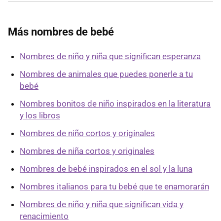
Más nombres de bebé
Nombres de niño y niña que significan esperanza
Nombres de animales que puedes ponerle a tu
bebé
Nombres bonitos de niño inspirados en la literatura
y los libros
Nombres de niño cortos y originales
Nombres de niña cortos y originales
Nombres de bebé inspirados en el sol y la luna
Nombres italianos para tu bebé que te enamorarán
Nombres de niño y niña que significan vida y
renacimiento