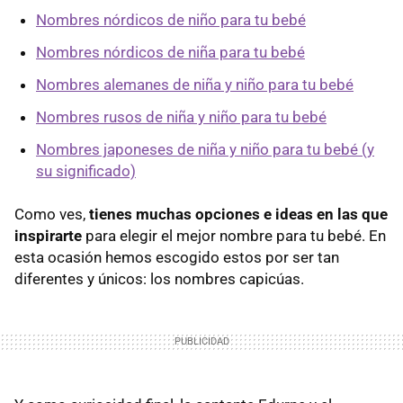
Nombres nórdicos de niño para tu bebé
Nombres nórdicos de niña para tu bebé
Nombres alemanes de niña y niño para tu bebé
Nombres rusos de niña y niño para tu bebé
Nombres japoneses de niña y niño para tu bebé (y
su significado)
Como ves,
tienes muchas opciones e ideas en las que
inspirarte
para elegir el mejor nombre para tu bebé. En
esta ocasión hemos escogido estos por ser tan
diferentes y únicos: los nombres capicúas.