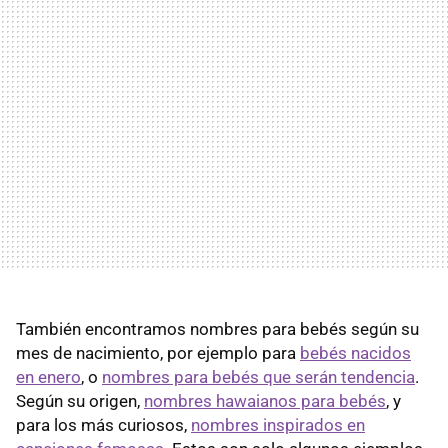
También encontramos nombres para bebés según su
mes de nacimiento, por ejemplo para
bebés nacidos
en enero
, o
nombres para bebés que serán tendencia
.
Según su origen,
nombres hawaianos para bebés
, y
para los más curiosos,
nombres inspirados en