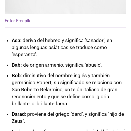
Foto: Freepik
Asa
: deriva del hebreo y significa ‘sanador’; en
algunas lenguas asiáticas se traduce como
‘esperanza’.
Bab:
de origen armenio, significa ‘abuelo’.
Bob
: diminutivo del nombre inglés y también
germánico Robert; su significado se relaciona con
San Roberto Belarmino, un telón italiano de gran
reconocimiento y que se define como 'gloria
brillante' o 'brillante fama'.
Darad
: proviene del griego ‘dard’, y significa "hijo de
Zeus".