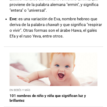
proviene de la palabra alemana "ermin", y significa
"entera" o "universal".
Eve:
es una variación de Eva, nombre hebreo que
deriva de la palabra
chawah
y que significa "respirar
o vivir". Otras formas son el árabe Hawa, el galés
Efa y el ruso Yeva, entre otros.
EN BEBÉS Y MÁS
101 nombres de niño y niña que significan luz y
brillantez