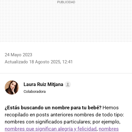
24 Mayo 2023
Actualizado 18 Agosto 2025, 12:41
Laura Ruiz Mitjana
Colaboradora
¿Estás buscando un nombre para tu bebé?
Hemos
recopilado en posts anteriores nombres de todo tipo:
nombres con significados particulares; por ejemplo,
nombres que significan alegría y felicidad
,
nombres