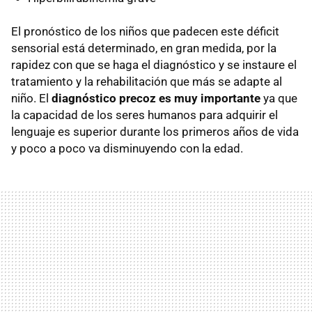
El pronóstico de los niños que padecen este déficit
sensorial está determinado, en gran medida, por la
rapidez con que se haga el diagnóstico y se instaure el
tratamiento y la rehabilitación que más se adapte al
niño. El
diagnóstico precoz es muy importante
ya que
la capacidad de los seres humanos para adquirir el
lenguaje es superior durante los primeros años de vida
y poco a poco va disminuyendo con la edad.