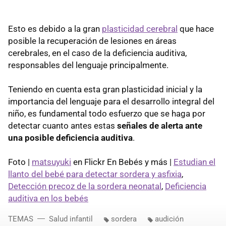
Esto es debido a la gran
plasticidad cerebral
que hace
posible la recuperación de lesiones en áreas
cerebrales, en el caso de la deficiencia auditiva,
responsables del lenguaje principalmente.
Teniendo en cuenta esta gran plasticidad inicial y la
importancia del lenguaje para el desarrollo integral del
niño, es fundamental todo esfuerzo que se haga por
detectar cuanto antes estas
señales de alerta ante
una posible deficiencia auditiva
.
Foto |
matsuyuki
en Flickr En Bebés y más |
Estudian el
llanto del bebé para detectar sordera y asfixia
,
Detección precoz de la sordera neonatal
,
Deficiencia
auditiva en los bebés
TEMAS
Salud infantil
sordera
audición