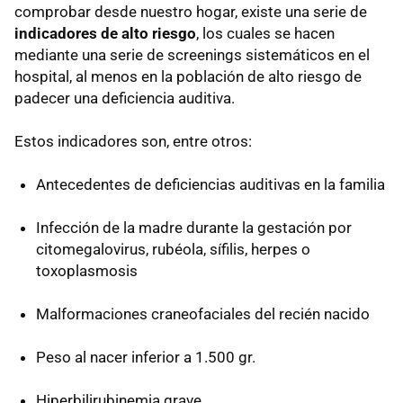
comprobar desde nuestro hogar, existe una serie de
indicadores de alto riesgo
, los cuales se hacen
mediante una serie de screenings sistemáticos en el
hospital, al menos en la población de alto riesgo de
padecer una deficiencia auditiva.
Estos indicadores son, entre otros:
Antecedentes de deficiencias auditivas en la familia
Infección de la madre durante la gestación por
citomegalovirus, rubéola, sífilis, herpes o
toxoplasmosis
Malformaciones craneofaciales del recién nacido
Peso al nacer inferior a 1.500 gr.
Hiperbilirubinemia grave