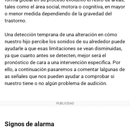
tales como el área social, motora o cognitiva, en mayor
o menor medida dependiendo de la gravedad del
trastorno.
Una detección temprana de una alteración en cómo
nuestro hijo percibe los sonidos de su alrededor puede
ayudarle a que esas limitaciones se vean disminuidas,
ya que cuanto antes se detecten, mejor será el
pronóstico de cara a una intervención específica. Por
ello, a continuación pasaremos a comentar lalgunas de
as señales que nos pueden ayudar a comprobar si
nuestro tiene o no algún problema de audición.
Signos de alarma