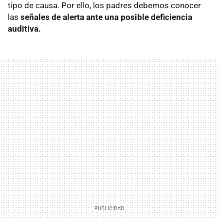
tipo de causa. Por ello, los padres debemos conocer
las
señales de alerta ante una posible deficiencia
auditiva.