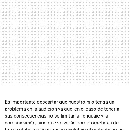
Es importante descartar que nuestro hijo tenga un
problema en la audición ya que, en el caso de tenerla,
sus consecuencias no se limitan al lenguaje y la
comunicación, sino que se verán comprometidas de
forma global en su proceso evolutivo el resto de áreas,