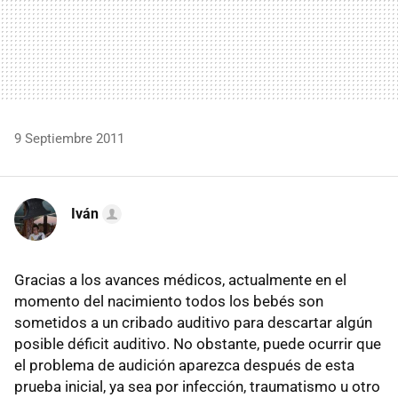
9 Septiembre 2011
Iván
Gracias a los avances médicos, actualmente en el
momento del nacimiento todos los bebés son
sometidos a un cribado auditivo para descartar algún
posible déficit auditivo. No obstante, puede ocurrir que
el problema de audición aparezca después de esta
prueba inicial, ya sea por infección, traumatismo u otro