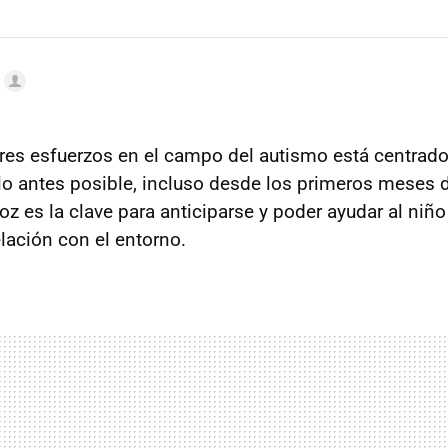
es esfuerzos en el campo del autismo está centrado 
 lo antes posible, incluso desde los primeros meses 
z es la clave para anticiparse y poder ayudar al niño
lación con el entorno.