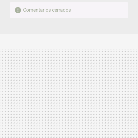
Comentarios cerrados