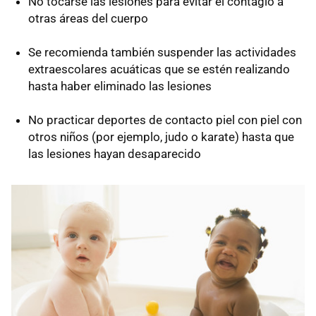
No tocarse las lesiones para evitar el contagio a
otras áreas del cuerpo
Se recomienda también suspender las actividades
extraescolares acuáticas que se estén realizando
hasta haber eliminado las lesiones
No practicar deportes de contacto piel con piel con
otros niños (por ejemplo, judo o karate) hasta que
las lesiones hayan desaparecido