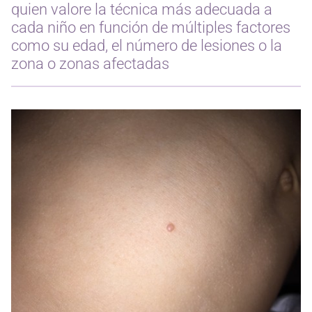
quien valore la técnica más adecuada a
cada niño en función de múltiples factores
como su edad, el número de lesiones o la
zona o zonas afectadas