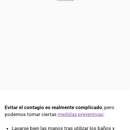
Evitar el contagio es realmente complicado
, pero
podemos tomar ciertas
medidas preventivas
:
Lavarse bien las manos tras utilizar los baños y