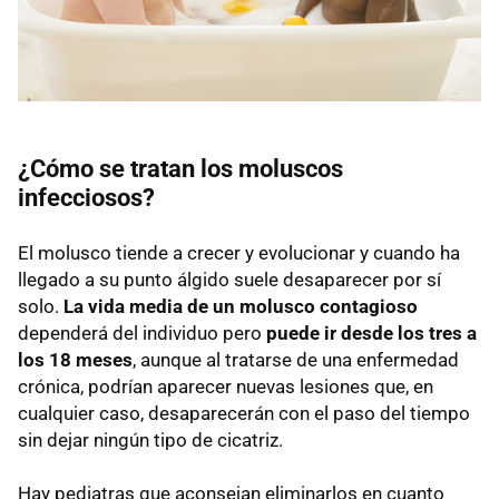
¿Cómo se tratan los moluscos
infecciosos?
El molusco tiende a crecer y evolucionar y cuando ha
llegado a su punto álgido suele desaparecer por sí
solo.
La vida media de un molusco contagioso
dependerá del individuo pero
puede ir desde los tres a
los 18 meses
, aunque al tratarse de una enfermedad
crónica, podrían aparecer nuevas lesiones que, en
cualquier caso, desaparecerán con el paso del tiempo
sin dejar ningún tipo de cicatriz.
Hay pediatras que aconsejan eliminarlos en cuanto