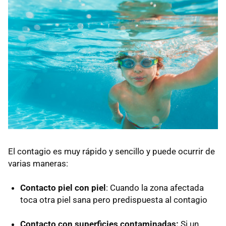
El contagio es muy rápido y sencillo y puede ocurrir de
varias maneras:
Contacto piel con piel
: Cuando la zona afectada
toca otra piel sana pero predispuesta al contagio
Contacto con superficies contaminadas:
Si un