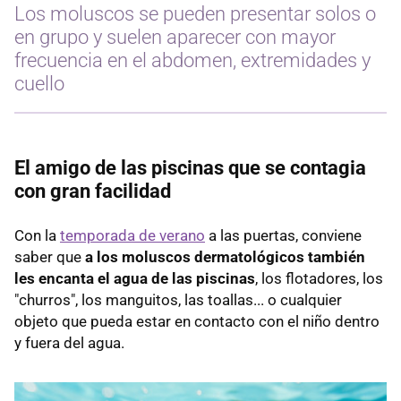
Los moluscos se pueden presentar solos o
en grupo y suelen aparecer con mayor
frecuencia en el abdomen, extremidades y
cuello
El amigo de las piscinas que se contagia
con gran facilidad
Con la
temporada de verano
a las puertas, conviene
saber que
a los moluscos dermatológicos también
les encanta el agua de las piscinas
, los flotadores, los
"churros", los manguitos, las toallas... o cualquier
objeto que pueda estar en contacto con el niño dentro
y fuera del agua.