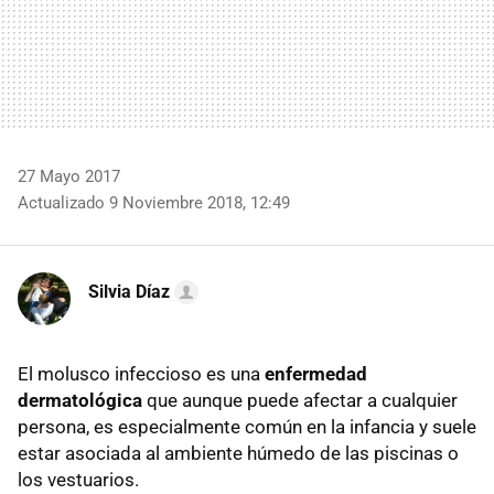
27 Mayo 2017
Actualizado 9 Noviembre 2018, 12:49
Silvia Díaz
El molusco infeccioso es una
enfermedad
dermatológica
que aunque puede afectar a cualquier
persona, es especialmente común en la infancia y suele
estar asociada al ambiente húmedo de las piscinas o
los vestuarios.