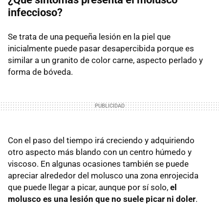
infeccioso?
Se trata de una pequeña lesión en la piel que
inicialmente puede pasar desapercibida porque es
similar a un granito de color carne, aspecto perlado y
forma de bóveda.
Con el paso del tiempo irá creciendo y adquiriendo
otro aspecto más blando con un centro húmedo y
viscoso. En algunas ocasiones también se puede
apreciar alrededor del molusco una zona enrojecida
que puede llegar a picar, aunque por sí solo,
el
molusco es una lesión que no suele picar ni doler
.