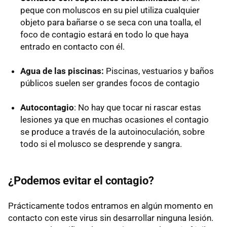
peque con moluscos en su piel utiliza cualquier
objeto para bañarse o se seca con una toalla, el
foco de contagio estará en todo lo que haya
entrado en contacto con él.
Agua de las piscinas:
Piscinas, vestuarios y baños
públicos suelen ser grandes focos de contagio
Autocontagio
: No hay que tocar ni rascar estas
lesiones ya que en muchas ocasiones el contagio
se produce a través de la autoinoculación, sobre
todo si el molusco se desprende y sangra.
¿Podemos evitar el contagio?
Prácticamente todos entramos en algún momento en
contacto con este virus sin desarrollar ninguna lesión.