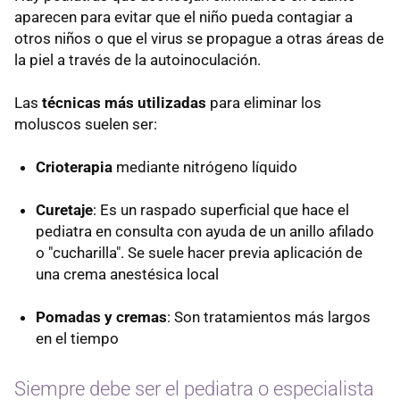
aparecen para evitar que el niño pueda contagiar a
otros niños o que el virus se propague a otras áreas de
la piel a través de la autoinoculación.
Las
técnicas más utilizadas
para eliminar los
moluscos suelen ser:
Crioterapia
mediante nitrógeno líquido
Curetaje
: Es un raspado superficial que hace el
pediatra en consulta con ayuda de un anillo afilado
o "cucharilla". Se suele hacer previa aplicación de
una crema anestésica local
Pomadas y cremas
: Son tratamientos más largos
en el tiempo
Siempre debe ser el pediatra o especialista