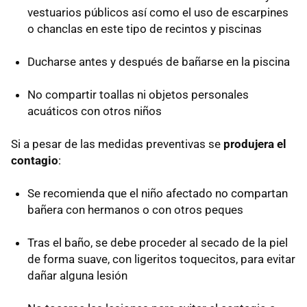
vestuarios públicos así como el uso de escarpines
o chanclas en este tipo de recintos y piscinas
Ducharse antes y después de bañarse en la piscina
No compartir toallas ni objetos personales
acuáticos con otros niños
Si a pesar de las medidas preventivas se
produjera el
contagio
:
Se recomienda que el niño afectado no compartan
bañera con hermanos o con otros peques
Tras el baño, se debe proceder al secado de la piel
de forma suave, con ligeritos toquecitos, para evitar
dañar alguna lesión