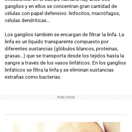
ganglios y en ellos se concentran gran cantidad de
células con papel defensivo: linfocitos, macrófagos,
células dendríticas...
Los ganglios también se encargan de filtrar la linfa. La
linfa es un líquido transparente compuesto por
diferentes sustancias (glóbulos blancos, proteínas,
grasas...) que se transporta desde los tejidos hasta la
sangre a través de los vasos linfáticos. En los ganglios
linfáticos se filtra la linfa y se eliminan sustancias
extrañas como bacterias.