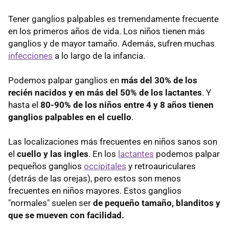
Tener ganglios palpables es tremendamente frecuente
en los primeros años de vida. Los niños tienen más
ganglios y de mayor tamaño. Además, sufren muchas
infecciones
a lo largo de la infancia.
Podemos palpar ganglios en
más del 30% de los
recién nacidos y en más del 50% de los lactantes
. Y
hasta el
80-90% de los niños entre 4 y 8 años tienen
ganglios palpables en el cuello
.
Las localizaciones más frecuentes en niños sanos son
el
cuello y las ingles
. En los
lactantes
podemos palpar
pequeños ganglios
occipitales
y retroauriculares
(detrás de las orejas), pero estos son menos
frecuentes en niños mayores. Estos ganglios
"normales" suelen ser
de pequeño tamaño, blanditos y
que se mueven con facilidad.