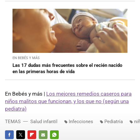
EN BEBÉS Y MÁS
Las 17 dudas más frecuentes sobre el recién nacido
en las primeras horas de vida
En Bebés y más |
Los mejores remedios caseros para
niños malitos que funcionan, y los que no (según una
pediatra)
TEMAS
Salud infantil
Infecciones
Pediatría
ni