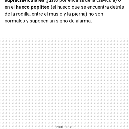
en el
hueco poplíteo
(el hueco que se encuentra detrás
de la rodilla, entre el muslo y la pierna) no son
normales y suponen un signo de alarma.