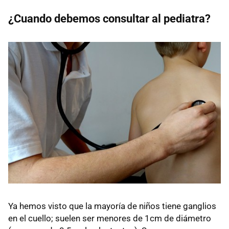
¿Cuando debemos consultar al pediatra?
Ya hemos visto que la mayoría de niños tiene ganglios
en el cuello; suelen ser menores de 1cm de diámetro