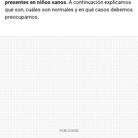
presentes en niños sanos
. A continuación explicamos
qué son, cuáles son normales y en qué casos debemos
preocuparnos.