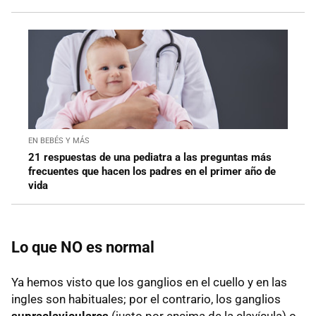
EN BEBÉS Y MÁS
21 respuestas de una pediatra a las preguntas más
frecuentes que hacen los padres en el primer año de
vida
Lo que NO es normal
Ya hemos visto que los ganglios en el cuello y en las
ingles son habituales; por el contrario, los ganglios
supraclaviculares
(justo por encima de la clavícula) o