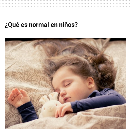
¿Qué es normal en niños?