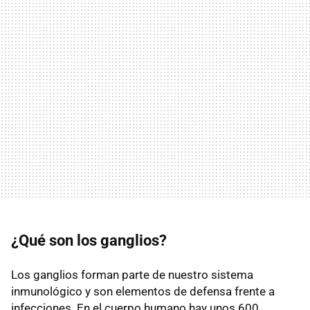
¿Qué son los ganglios?
Los ganglios forman parte de nuestro sistema
inmunológico y son elementos de defensa frente a
infecciones. En el cuerpo humano hay unos 600