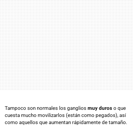
Tampoco son normales los ganglios
muy duros
o que
cuesta mucho movilizarlos (están como pegados), así
como aquellos que aumentan rápidamente de tamaño.