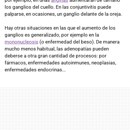
los ganglios del cuello. En las conjuntivitis puede
palparse, en ocasiones, un ganglio delante de la oreja.
Hay otras situaciones en las que el aumento de los
ganglios es generalizado, por ejemplo en la
mononucleosis
(o enfermedad del beso). De manera
mucho menos habitual, las adenopatías pueden
deberse a otra gran cantidad de procesos: por
fármacos, enfermedades autoinmunes, neoplasias,
enfermedades endocrinas...