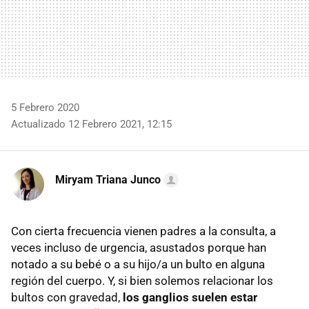
5 Febrero 2020
Actualizado 12 Febrero 2021, 12:15
Miryam Triana Junco
Con cierta frecuencia vienen padres a la consulta, a
veces incluso de urgencia, asustados porque han
notado a su bebé o a su hijo/a un bulto en alguna
región del cuerpo. Y, si bien solemos relacionar los
bultos con gravedad,
los ganglios suelen estar