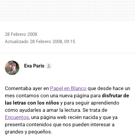
28 Febrero 2008
Actualizado 28 Febrero 2008, 09:15
Eva Paris
Comentaba ayer en
Papel en Blanco
que desde hace un
mes contamos con una nueva página para
disfrutar de
las letras con los niños
y para seguir aprendiendo
cómo ayudarles a amar la lectura. Se trata de
Encuentos
, una página web recién nacida y que ya
presenta contenidos que nos pueden interesar a
grandes y pequeños.