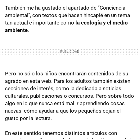
También me ha gustado el apartado de “Conciencia
ambiental”, con textos que hacen hincapié en un tema
tan actual e importante como
la ecología y el medio
ambiente
.
Pero no sólo los niños encontrarán contenidos de su
agrado en esta web. Para los adultos también existen
secciones de interés, como la dedicada a noticias
culturales, publicaciones o concursos. Pero sobre todo
algo en lo que nunca está mal ir aprendiendo cosas
nuevas: cómo ayudar a que los pequeños cojan el
gusto por la lectura.
En este sentido tenemos distintos artículos con