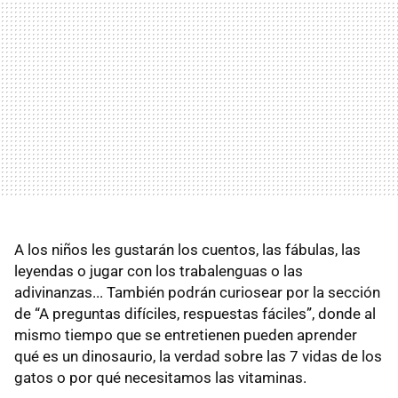
A los niños les gustarán los cuentos, las fábulas, las
leyendas o jugar con los trabalenguas o las
adivinanzas... También podrán curiosear por la sección
de “A preguntas difíciles, respuestas fáciles”, donde al
mismo tiempo que se entretienen pueden aprender
qué es un dinosaurio, la verdad sobre las 7 vidas de los
gatos o por qué necesitamos las vitaminas.