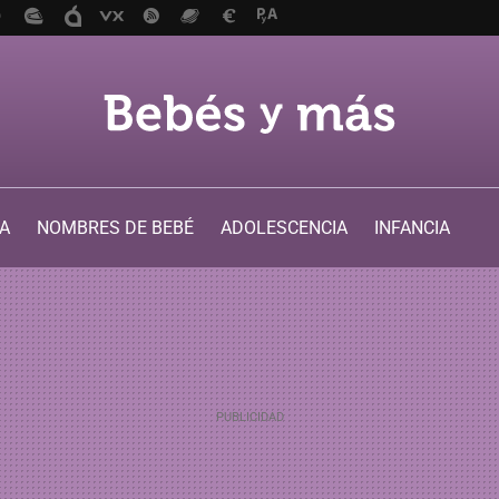
A
NOMBRES DE BEBÉ
ADOLESCENCIA
INFANCIA