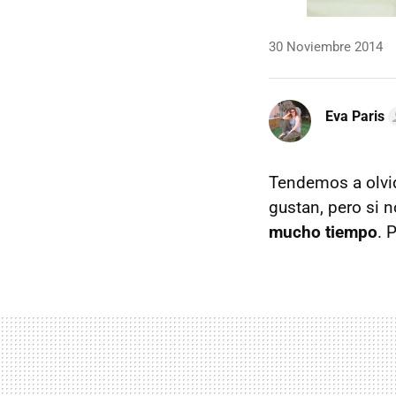
30 Noviembre 2014
Eva Paris
Tendemos a olvid
gustan, pero si
mucho tiempo
. 