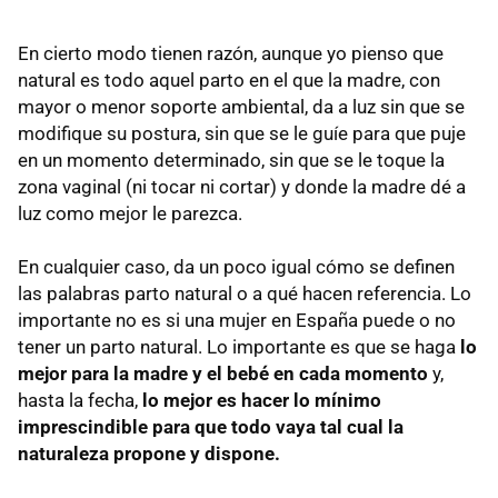
En cierto modo tienen razón, aunque yo pienso que
natural es todo aquel parto en el que la madre, con
mayor o menor soporte ambiental, da a luz sin que se
modifique su postura, sin que se le guíe para que puje
en un momento determinado, sin que se le toque la
zona vaginal (ni tocar ni cortar) y donde la madre dé a
luz como mejor le parezca.
En cualquier caso, da un poco igual cómo se definen
las palabras parto natural o a qué hacen referencia. Lo
importante no es si una mujer en España puede o no
tener un parto natural. Lo importante es que se haga
lo
mejor para la madre y el bebé en cada momento
y,
hasta la fecha,
lo mejor es hacer lo mínimo
imprescindible para que todo vaya tal cual la
naturaleza propone y dispone.