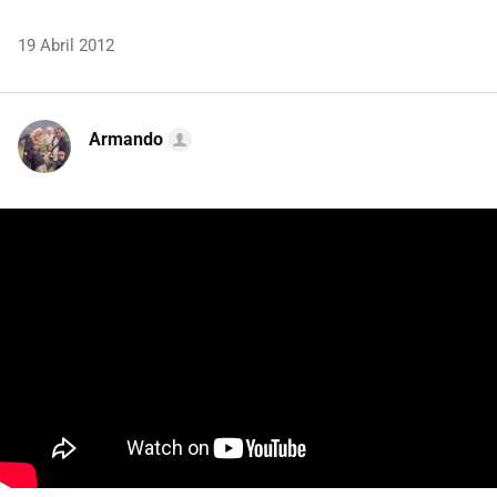
19 Abril 2012
Armando