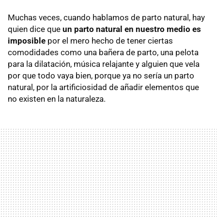
Muchas veces, cuando hablamos de parto natural, hay
quien dice que
un parto natural en nuestro medio es
imposible
por el mero hecho de tener ciertas
comodidades como una bañera de parto, una pelota
para la dilatación, música relajante y alguien que vela
por que todo vaya bien, porque ya no sería un parto
natural, por la artificiosidad de añadir elementos que
no existen en la naturaleza.