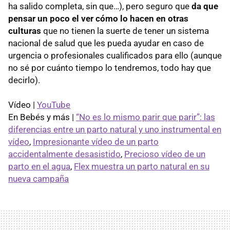
ha salido completa, sin que…), pero seguro que
da que
pensar un poco el ver cómo lo hacen en otras
culturas
que no tienen la suerte de tener un sistema
nacional de salud que les pueda ayudar en caso de
urgencia o profesionales cualificados para ello (aunque
no sé por cuánto tiempo lo tendremos, todo hay que
decirlo).
Vídeo |
YouTube
En Bebés y más |
“No es lo mismo parir que parir”: las
diferencias entre un parto natural y uno instrumental en
vídeo
,
Impresionante vídeo de un parto
accidentalmente desasistido
,
Precioso vídeo de un
parto en el agua
,
Flex muestra un parto natural en su
nueva campaña