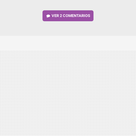
VER
2 COMENTARIOS