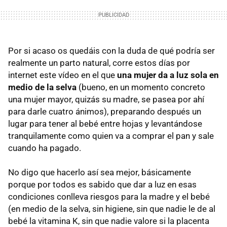
Por si acaso os quedáis con la duda de qué podría ser
realmente un parto natural, corre estos días por
internet este vídeo en el que
una mujer da a luz sola en
medio de la selva
(bueno, en un momento concreto
una mujer mayor, quizás su madre, se pasea por ahí
para darle cuatro ánimos), preparando después un
lugar para tener al bebé entre hojas y levantándose
tranquilamente como quien va a comprar el pan y sale
cuando ha pagado.
No digo que hacerlo así sea mejor, básicamente
porque por todos es sabido que dar a luz en esas
condiciones conlleva riesgos para la madre y el bebé
(en medio de la selva, sin higiene, sin que nadie le de al
bebé la vitamina K, sin que nadie valore si la placenta