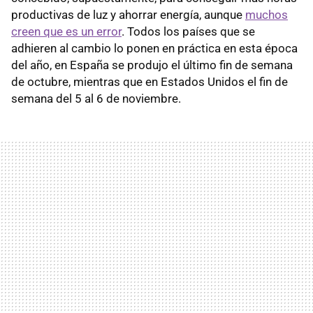
productivas de luz y ahorrar energía, aunque
muchos
creen que es un error
. Todos los países que se
adhieren al cambio lo ponen en práctica en esta época
del año, en España se produjo el último fin de semana
de octubre, mientras que en Estados Unidos el fin de
semana del 5 al 6 de noviembre.