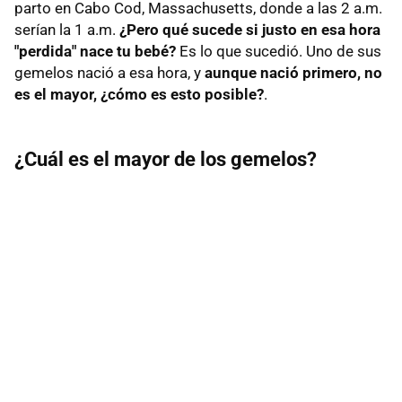
parto en Cabo Cod, Massachusetts, donde a las 2 a.m.
serían la 1 a.m.
¿Pero qué sucede si justo en esa hora
"perdida" nace tu bebé?
Es lo que sucedió. Uno de sus
gemelos nació a esa hora, y
aunque nació primero, no
es el mayor, ¿cómo es esto posible?
.
¿Cuál es el mayor de los gemelos?