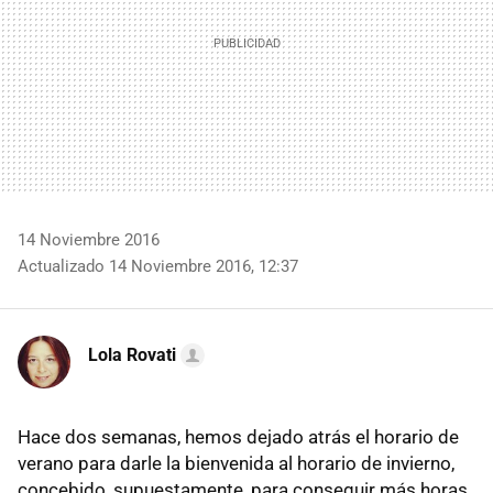
14 Noviembre 2016
Actualizado 14 Noviembre 2016, 12:37
Lola Rovati
Hace dos semanas, hemos dejado atrás el horario de
verano para darle la bienvenida al horario de invierno,
concebido, supuestamente, para conseguir más horas