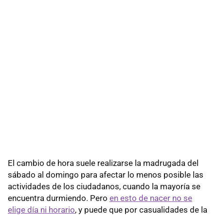
El cambio de hora suele realizarse la madrugada del
sábado al domingo para afectar lo menos posible las
actividades de los ciudadanos, cuando la mayoría se
encuentra durmiendo. Pero
en esto de nacer no se
elige día ni horario
, y puede que por casualidades de la