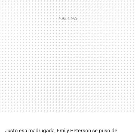
Justo esa madrugada, Emily Peterson se puso de