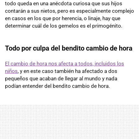
todo queda en una anécdota curiosa que sus hijos
contarán a sus nietos, pero es especialmente complejo
en casos en los que por herencia, o linaje, hay que
determinar cuál de los gemelos es el primogénito.
Todo por culpa del bendito cambio de hora
El cambio de hora nos afecta a todos, incluidos los
niños
, y en este caso también ha afectado a dos
pequeños que acaban de llegar al mundo y nada
podían entender del bendito cambio de hora.