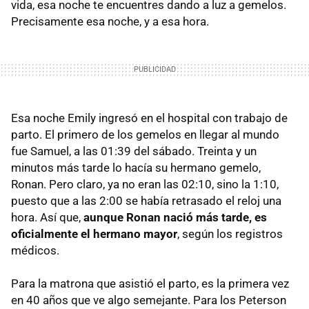
vida, esa noche te encuentres dando a luz a gemelos.
Precisamente esa noche, y a esa hora.
Esa noche Emily ingresó en el hospital con trabajo de
parto. El primero de los gemelos en llegar al mundo
fue Samuel, a las 01:39 del sábado. Treinta y un
minutos más tarde lo hacía su hermano gemelo,
Ronan. Pero claro, ya no eran las 02:10, sino la 1:10,
puesto que a las 2:00 se había retrasado el reloj una
hora. Así que,
aunque Ronan nació más tarde, es
oficialmente el hermano mayor
, según los registros
médicos.
Para la matrona que asistió el parto, es la primera vez
en 40 años que ve algo semejante. Para los Peterson