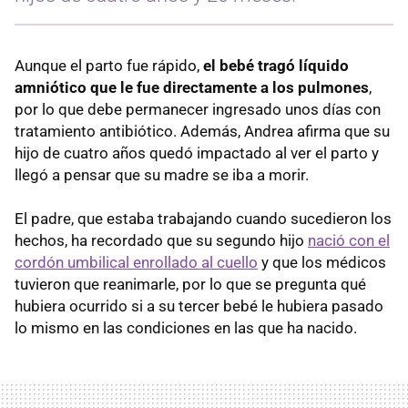
Aunque el parto fue rápido,
el bebé tragó líquido
amniótico que le fue directamente a los pulmones
,
por lo que debe permanecer ingresado unos días con
tratamiento antibiótico. Además, Andrea afirma que su
hijo de cuatro años quedó impactado al ver el parto y
llegó a pensar que su madre se iba a morir.
El padre, que estaba trabajando cuando sucedieron los
hechos, ha recordado que su segundo hijo
nació con el
cordón umbilical enrollado al cuello
y que los médicos
tuvieron que reanimarle, por lo que se pregunta qué
hubiera ocurrido si a su tercer bebé le hubiera pasado
lo mismo en las condiciones en las que ha nacido.