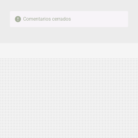
Comentarios cerrados