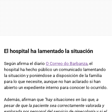
El hospital ha lamentado la situación
Según afirma el diario
O Correo do Barbanza
, el
hospital ha hecho público un comunicado lamentando
la situación y poniéndose a disposición de la familia
para lo que necesite, aunque no han aclarado si han
abierto un expediente interno para conocer lo ocurrido.
Además, afirman que
"hay situaciones en las que, a
pesar de que la paciente sea correctamente valorada y
explorada por personal del servicio de ginecología y si el