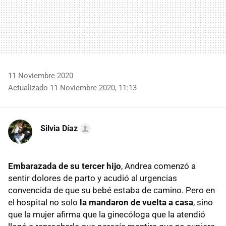
11 Noviembre 2020
Actualizado 11 Noviembre 2020, 11:13
Silvia Díaz
Embarazada de su tercer hijo
, Andrea comenzó a
sentir dolores de parto y acudió al urgencias
convencida de que su bebé estaba de camino. Pero en
el hospital no solo
la mandaron de vuelta a casa
, sino
que la mujer afirma que la ginecóloga que la atendió