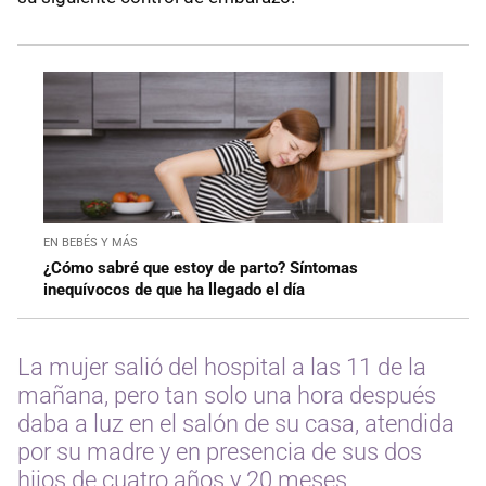
EN BEBÉS Y MÁS
¿Cómo sabré que estoy de parto? Síntomas
inequívocos de que ha llegado el día
La mujer salió del hospital a las 11 de la
mañana, pero tan solo una hora después
daba a luz en el salón de su casa, atendida
por su madre y en presencia de sus dos
hijos de cuatro años y 20 meses.