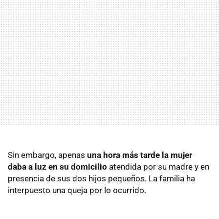
Sin embargo, apenas
una hora más tarde la mujer
daba a luz en su domicilio
atendida por su madre y en
presencia de sus dos hijos pequeños. La familia ha
interpuesto una queja por lo ocurrido.