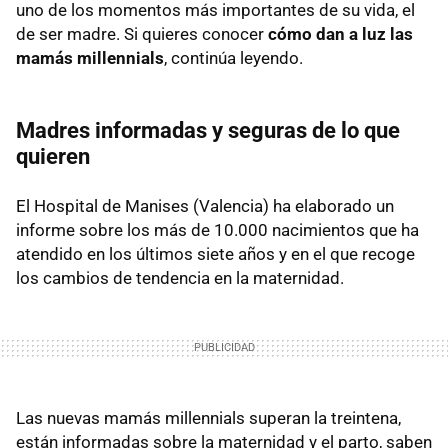
uno de los momentos más importantes de su vida, el
de ser madre. Si quieres conocer
cómo dan a luz las
mamás millennials
, continúa leyendo.
Madres informadas y seguras de lo que
quieren
El Hospital de Manises (Valencia) ha elaborado un
informe sobre los más de 10.000 nacimientos que ha
atendido en los últimos siete años y en el que recoge
los cambios de tendencia en la maternidad.
Las nuevas mamás millennials superan la treintena,
están informadas sobre la maternidad y el parto, saben