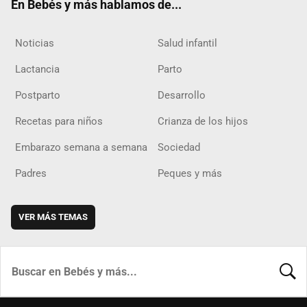
En Bebés y más hablamos de...
Noticias
Salud infantil
Lactancia
Parto
Postparto
Desarrollo
Recetas para niños
Crianza de los hijos
Embarazo semana a semana
Sociedad
Padres
Peques y más
VER MÁS TEMAS
BUSCA