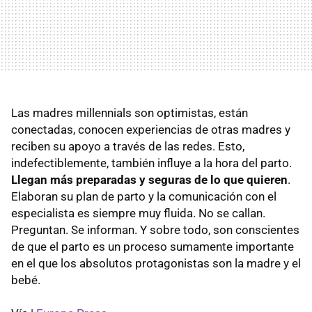
Las madres millennials son optimistas, están
conectadas, conocen experiencias de otras madres y
reciben su apoyo a través de las redes. Esto,
indefectiblemente, también influye a la hora del parto.
Llegan más preparadas y seguras de lo que quieren
.
Elaboran su plan de parto y la comunicación con el
especialista es siempre muy fluida. No se callan.
Preguntan. Se informan. Y sobre todo, son conscientes
de que el parto es un proceso sumamente importante
en el que los absolutos protagonistas son la madre y el
bebé.