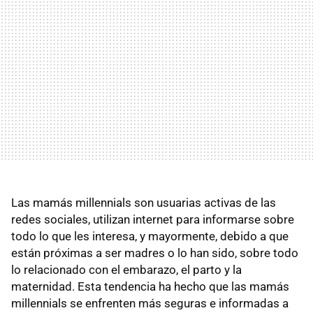
Las mamás millennials son usuarias activas de las
redes sociales, utilizan internet para informarse sobre
todo lo que les interesa, y mayormente, debido a que
están próximas a ser madres o lo han sido, sobre todo
lo relacionado con el embarazo, el parto y la
maternidad. Esta tendencia ha hecho que las mamás
millennials se enfrenten más seguras e informadas a