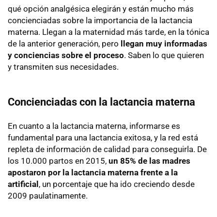
qué opción analgésica elegirán y están mucho más
concienciadas sobre la importancia de la lactancia
materna. Llegan a la maternidad más tarde, en la tónica
de la anterior generación, pero
llegan muy informadas
y conciencias sobre el proceso
. Saben lo que quieren
y transmiten sus necesidades.
Concienciadas con la lactancia materna
En cuanto a la lactancia materna, informarse es
fundamental para una lactancia exitosa, y la red está
repleta de información de calidad para conseguirla. De
los 10.000 partos en 2015,
un 85% de las madres
apostaron por la lactancia materna frente a la
artificial
, un porcentaje que ha ido creciendo desde
2009 paulatinamente.