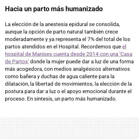
Hacia un parto más humanizado
La elección de la anestesia epidural se consolida,
aunque la opción de parto natural también crece
moderadamente y ya representa el 7% del total de los
partos atendidos en el Hospital. Recordemos que
el
hospital de Manises cuenta desde 2014 con una 'Casa
de Partos'
donde la mujer puede dar a luz de una forma
más acogedora, con medios analgésicos alternativos
como bañera y duchas de agua caliente para la
dilatación, la libertad de movimientos, la elección de la
postura para dar a luz o el apoyo emocional durante el
proceso. En síntesis, un parto más humanizado.