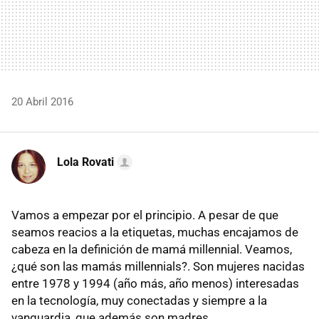
20 Abril 2016
Lola Rovati
Vamos a empezar por el principio. A pesar de que
seamos reacios a la etiquetas, muchas encajamos de
cabeza en la definición de mamá millennial. Veamos,
¿qué son las mamás millennials?. Son mujeres nacidas
entre 1978 y 1994 (año más, año menos) interesadas
en la tecnología, muy conectadas y siempre a la
vanguardia, que además son madres.