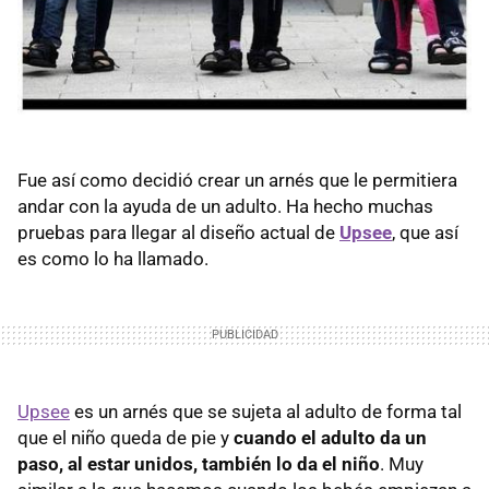
Fue así como decidió crear un arnés que le permitiera
andar con la ayuda de un adulto. Ha hecho muchas
pruebas para llegar al diseño actual de
Upsee
, que así
es como lo ha llamado.
Upsee
es un arnés que se sujeta al adulto de forma tal
que el niño queda de pie y
cuando el adulto da un
paso, al estar unidos, también lo da el niño
. Muy