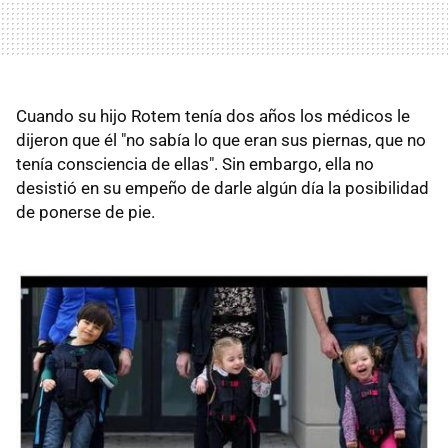
Cuando su hijo Rotem tenía dos años los médicos le
dijeron que él "no sabía lo que eran sus piernas, que no
tenía consciencia de ellas". Sin embargo, ella no
desistió en su empeño de darle algún día la posibilidad
de ponerse de pie.