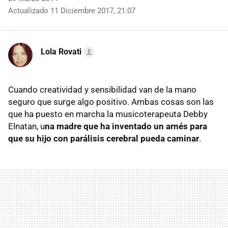
Actualizado 11 Diciembre 2017, 21:07
Lola Rovati
Cuando creatividad y sensibilidad van de la mano
seguro que surge algo positivo. Ambas cosas son las
que ha puesto en marcha la musicoterapeuta Debby
Elnatan, u
na madre que ha inventado un arnés para
que su hijo con parálisis cerebral pueda caminar
.