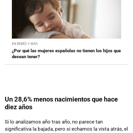
EN BEBÉS Y MÁS
¿Por qué las mujeres españolas no tienen los hijos que
desean tener?
Un 28,6% menos nacimientos que hace
diez años
Si lo analizamos año tras año, no parece tan
significativa la bajada, pero si echamos la vista atrás, el