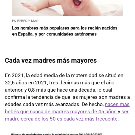
EN BEBÉS Y MÁS
Los nombres más populares para los recién nacidos
en España, y por comunidades autónomas
Cada vez madres más mayores
En 2021, la edad media de la maternidad se situó en
32,6 años en 2021, tres décimas más que el año
anterior, y 0,8 más que hace una década, lo cual
confirma la tendencia de que las mujeres son madres a
edades cada vez más avanzadas. De hecho,
nacen más
bebés que nunca de madres mayores de 45 años
y
ser
madre cerca de los 50 es cada vez más frecuente
.