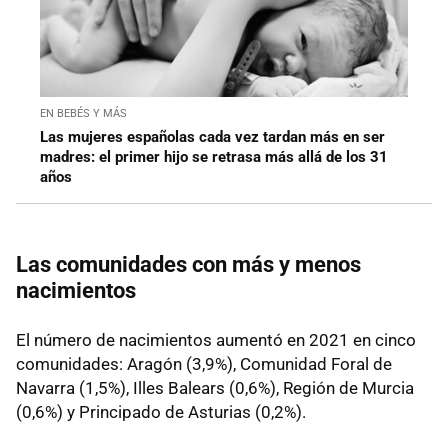
EN BEBÉS Y MÁS
Las mujeres españolas cada vez tardan más en ser
madres: el primer hijo se retrasa más allá de los 31
años
Las comunidades con más y menos
nacimientos
El número de nacimientos aumentó en 2021 en cinco
comunidades: Aragón (3,9%), Comunidad Foral de
Navarra (1,5%), Illes Balears (0,6%), Región de Murcia
(0,6%) y Principado de Asturias (0,2%).