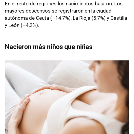
En el resto de regiones los nacimientos bajaron. Los
mayores descensos se registraron en la ciudad
autónoma de Ceuta (–14,7%), La Rioja (5,7%) y Castilla
y León (–4,2%).
Nacieron más niños que niñas