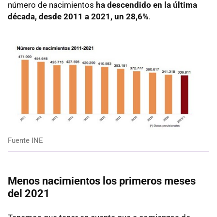
número de nacimientos
ha descendido en la última
década, desde 2011 a 2021,
un 28,6%
.
Fuente INE
Menos nacimientos los primeros meses
del 2021