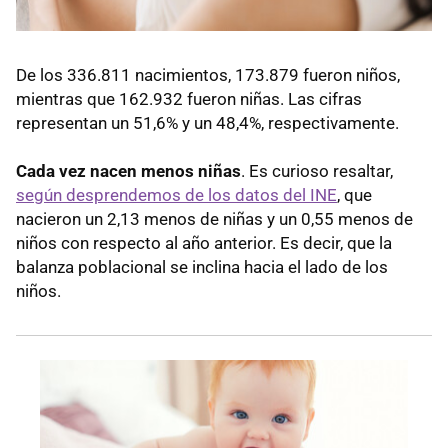
De los 336.811 nacimientos, 173.879 fueron niños,
mientras que 162.932 fueron niñas. Las cifras
representan un 51,6% y un 48,4%, respectivamente.
Cada vez nacen menos niñas
. Es curioso resaltar,
según desprendemos de los datos del INE
, que
nacieron un 2,13 menos de niñas y un 0,55 menos de
niños con respecto al año anterior. Es decir, que la
balanza poblacional se inclina hacia el lado de los
niños.