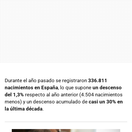
Durante el año pasado se registraron
336.811
nacimientos en España
, lo que supone
un descenso
del 1,3%
respecto al año anterior (4.504 nacimientos
menos) y un descenso acumulado de
casi un 30% en
la última década
.