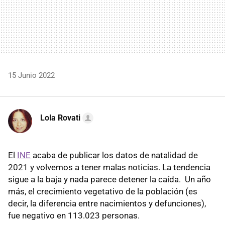
15 Junio 2022
Lola Rovati
El
INE
acaba de publicar los datos de natalidad de
2021 y volvemos a tener malas noticias. La tendencia
sigue a la baja y nada parece detener la caída. Un año
más, el crecimiento vegetativo de la población (es
decir, la diferencia entre nacimientos y defunciones),
fue negativo en 113.023 personas.