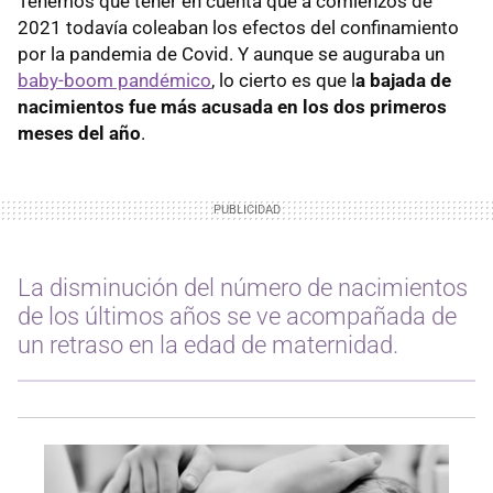
Tenemos que tener en cuenta que a comienzos de
2021 todavía coleaban los efectos del confinamiento
por la pandemia de Covid. Y aunque se auguraba un
baby-boom pandémico
, lo cierto es que l
a bajada de
nacimientos fue más acusada en los dos primeros
meses del año
.
La disminución del número de nacimientos
de los últimos años se ve acompañada de
un retraso en la edad de maternidad.