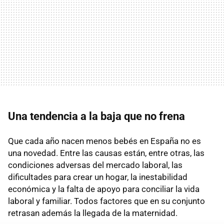
Una tendencia a la baja que no frena
Que cada año nacen menos bebés en España no es
una novedad. Entre las causas están, entre otras, las
condiciones adversas del mercado laboral, las
dificultades para crear un hogar, la inestabilidad
económica y la falta de apoyo para conciliar la vida
laboral y familiar. Todos factores que en su conjunto
retrasan además la llegada de la maternidad.