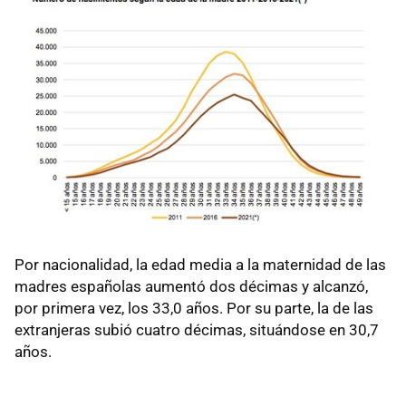
Por nacionalidad, la edad media a la maternidad de las
madres españolas aumentó dos décimas y alcanzó,
por primera vez, los 33,0 años. Por su parte, la de las
extranjeras subió cuatro décimas, situándose en 30,7
años.