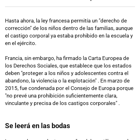
Hasta ahora, la ley francesa permitía un "derecho de
corrección" de los niños dentro de las familias, aunque
el castigo corporal ya estaba prohibido en la escuela y
en el ejército.
Francia, sin embargo, ha firmado la Carta Europea de
los Derechos Sociales, que establece que los estados
deben "proteger a los niños y adolescentes contra el
abandono, la violencia o la explotación" . En marzo de
2015, fue condenada por el Consejo de Europa porque
"no prevé una prohibición suficientemente clara,
vinculante y precisa de los castigos corporales" .
Se leerá en las bodas