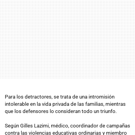
Para los detractores, se trata de una intromisión
intolerable en la vida privada de las familias, mientras
que los defensores lo consideran todo un triunfo.
Según Gilles Lazimi, médico, coordinador de campañas
contra las violencias educativas ordinarias y miembro