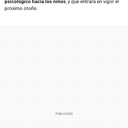
psicológico hacia los niños
, y que entrará en vigor el
próximo otoño.