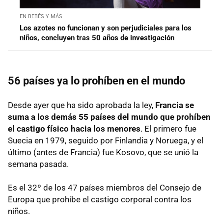
EN BEBÉS Y MÁS
Los azotes no funcionan y son perjudiciales para los
niños, concluyen tras 50 años de investigación
56 países ya lo prohíben en el mundo
Desde ayer que ha sido aprobada la ley,
Francia se
suma a los demás 55 países del mundo que prohíben
el castigo físico hacia los menores
. El primero fue
Suecia en 1979, seguido por Finlandia y Noruega, y el
último (antes de Francia) fue Kosovo, que se unió la
semana pasada.
Es el 32º de los 47 países miembros del Consejo de
Europa que prohíbe el castigo corporal contra los
niños.