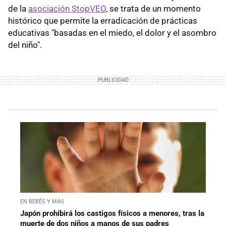
de la
asociación StopVEO
, se trata de un momento
histórico que permite la erradicación de prácticas
educativas "basadas en el miedo, el dolor y el asombro
del niño".
EN BEBÉS Y MÁS
Japón prohibirá los castigos físicos a menores, tras la
muerte de dos niños a manos de sus padres