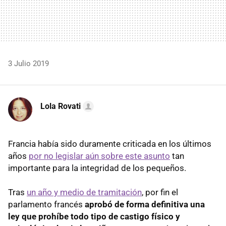
3 Julio 2019
Lola Rovati
Francia había sido duramente criticada en los últimos
años
por no legislar aún sobre este asunto
tan
importante para la integridad de los pequeños.
Tras
un año y medio de tramitación
, por fin el
parlamento francés
aprobó de forma definitiva una
ley que prohíbe todo tipo de castigo físico y