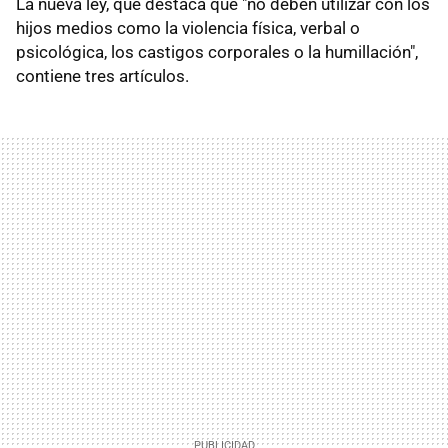
La nueva ley, que destaca que "no deben utilizar con los
hijos medios como la violencia física, verbal o
psicológica, los castigos corporales o la humillación",
contiene tres artículos.