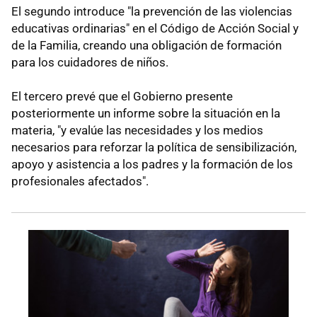
El segundo introduce "la prevención de las violencias
educativas ordinarias" en el Código de Acción Social y
de la Familia, creando una obligación de formación
para los cuidadores de niños.
El tercero prevé que el Gobierno presente
posteriormente un informe sobre la situación en la
materia, "y evalúe las necesidades y los medios
necesarios para reforzar la política de sensibilización,
apoyo y asistencia a los padres y la formación de los
profesionales afectados".