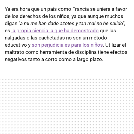
Ya era hora que un país como Francia se uniera a favor
de los derechos de los niños, ya que aunque muchos
digan
"a mi me han dado azotes y tan mal no he salido"
,
es
la propia ciencia la que ha demostrado
que las
nalgadas o las cachetadas no son un método
educativo y
son perjudiciales para los niños
. Utilizar el
maltrato como herramienta de disciplina tiene efectos
negativos tanto a corto como a largo plazo.