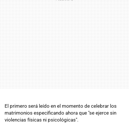
El primero será leído en el momento de celebrar los
matrimonios especificando ahora que "se ejerce sin
violencias físicas ni psicológicas".