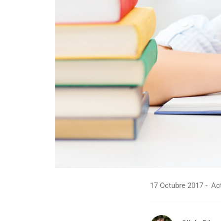
17 Octubre 2017
Act