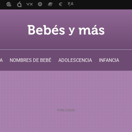
A
NOMBRES DE BEBÉ
ADOLESCENCIA
INFANCIA