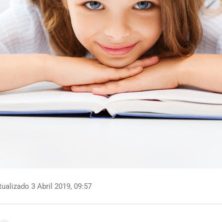
ualizado 3 Abril 2019, 09:57