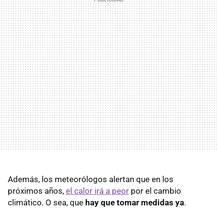
Además, los meteorólogos alertan que en los
próximos años,
el calor irá a peor
por el cambio
climático. O sea, que
hay que tomar medidas ya
.