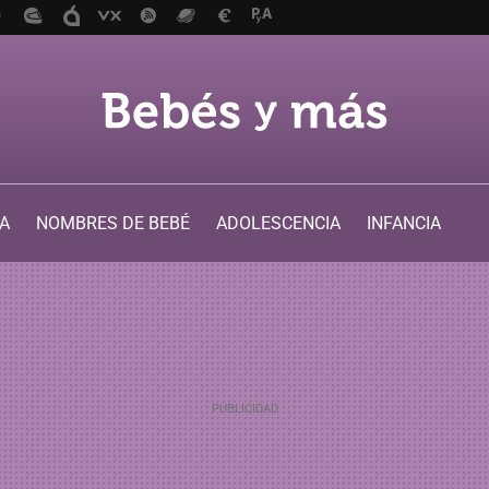
A
NOMBRES DE BEBÉ
ADOLESCENCIA
INFANCIA