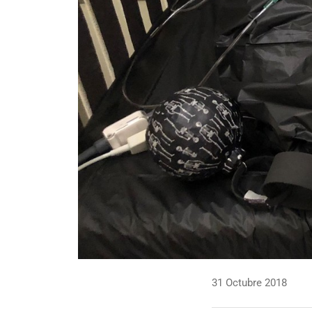
31 Octubre 2018