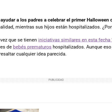
e
ayudar a los padres a celebrar el primer Halloween
lidad, mientras sus hijos están hospitalizados. ¿Por
 vez que se tienen
iniciativas similares en esta fecha "
res de
bebés prematuros
hospitalizados. Aunque eso 
esaltar cualquier idea parecida.