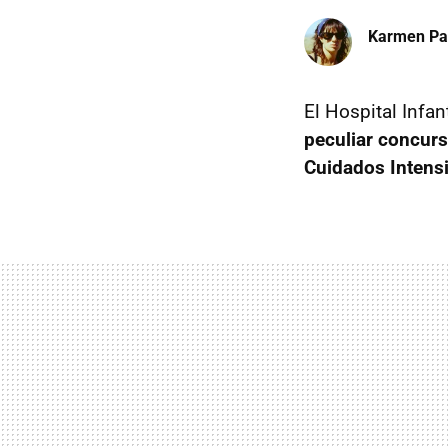
Karmen Pa
El Hospital Infan
peculiar concurs
Cuidados Intens