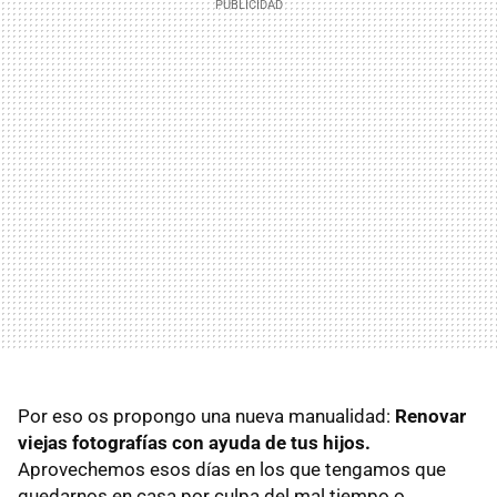
Por eso os propongo una nueva manualidad:
Renovar
viejas fotografías con ayuda de tus hijos.
Aprovechemos esos días en los que tengamos que
quedarnos en casa por culpa del mal tiempo o