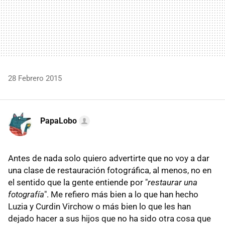
28 Febrero 2015
PapaLobo
Antes de nada solo quiero advertirte que no voy a dar
una clase de restauración fotográfica, al menos, no en
el sentido que la gente entiende por "
restaurar una
fotografía
". Me refiero más bien a lo que han hecho
Luzia y Curdin Virchow o más bien lo que les han
dejado hacer a sus hijos que no ha sido otra cosa que