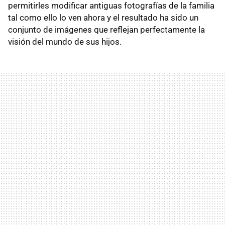
permitirles modificar antiguas fotografías de la familia
tal como ello lo ven ahora y el resultado ha sido un
conjunto de imágenes que reflejan perfectamente la
visión del mundo de sus hijos.