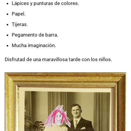
Lápices y punturas de colores.
Papel.
Tijeras.
Pegamento de barra.
Mucha imaginación.
Disfrutad de una maravillosa tarde con los niños.