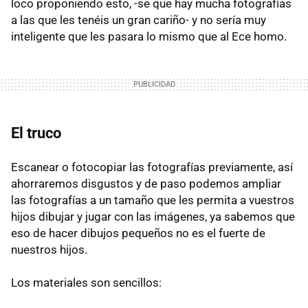
loco proponiendo esto, -se que hay mucha fotografías
a las que les tenéis un gran cariño- y no sería muy
inteligente que les pasara lo mismo que al Ece homo.
El truco
Escanear o fotocopiar las fotografías previamente, así
ahorraremos disgustos y de paso podemos ampliar
las fotografías a un tamaño que les permita a vuestros
hijos dibujar y jugar con las imágenes, ya sabemos que
eso de hacer dibujos pequeños no es el fuerte de
nuestros hijos.
Los materiales son sencillos: