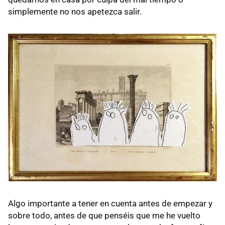
simplemente no nos apetezca salir.
Algo importante a tener en cuenta antes de empezar y
sobre todo, antes de que penséis que me he vuelto