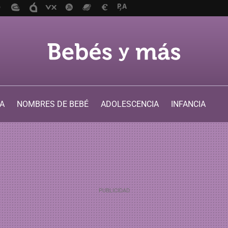
A
NOMBRES DE BEBÉ
ADOLESCENCIA
INFANCIA