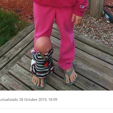
ctualizado 28 Octubre 2019, 18:09