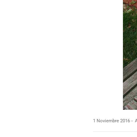
1 Noviembre 2016
A