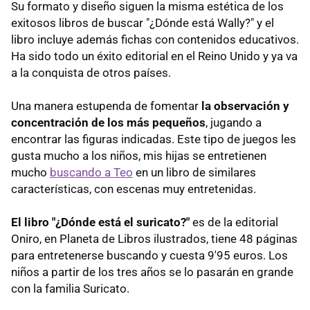
Su formato y diseño siguen la misma estética de los
exitosos libros de buscar "¿Dónde está Wally?" y el
libro incluye además fichas con contenidos educativos.
Ha sido todo un éxito editorial en el Reino Unido y ya va
a la conquista de otros países.
Una manera estupenda de fomentar
la observación y
concentración de los más pequeños
, jugando a
encontrar las figuras indicadas. Este tipo de juegos les
gusta mucho a los niños, mis hijas se entretienen
mucho
buscando a Teo
en un libro de similares
características, con escenas muy entretenidas.
El libro "¿Dónde está el suricato?"
es de la editorial
Oniro, en Planeta de Libros ilustrados, tiene 48 páginas
para entretenerse buscando y cuesta 9'95 euros. Los
niños a partir de los tres años se lo pasarán en grande
con la familia Suricato.