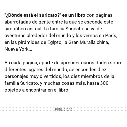
"¿Dónde está el suricato?" es un libro
con páginas
abarrotadas de gente entre la que se esconde este
simpático animal. La familia Suricato se va de
aventuras alrededor del mundo y los vemos en París,
en las pirámides de Egipto, la Gran Muralla china,
Nueva York...
En cada página, aparte de aprender curiosidades sobre
diferentes lugares del mundo, se esconden diez
personajes muy divertidos, los diez miembros de la
familia Suricato, y muchas cosas más, hasta 300
objetos a encontrar en el libro.