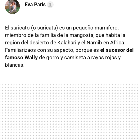
Eva Paris
El suricato (o suricata) es un pequeño mamífero,
miembro de la familia de la mangosta, que habita la
región del desierto de Kalahari y el Namib en África.
Familiarizaos con su aspecto, porque es
el sucesor del
famoso Wally
de gorro y camiseta a rayas rojas y
blancas.