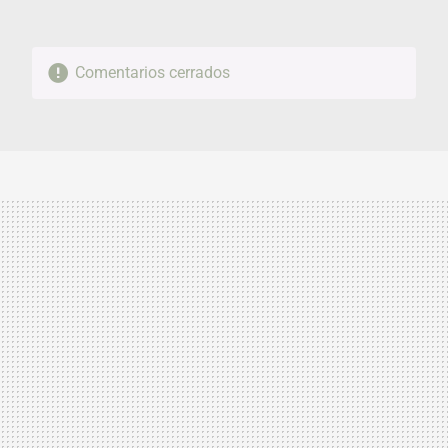
Comentarios cerrados