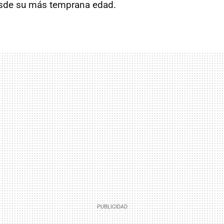
desde su más temprana edad.