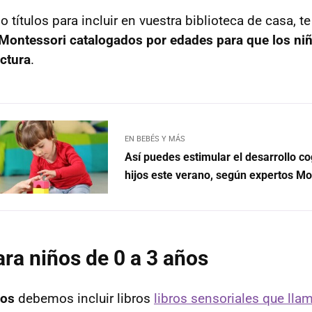
 títulos para incluir en vuestra biblioteca de casa, 
Montessori catalogados por edades para que los ni
ectura
.
EN BEBÉS Y MÁS
Así puedes estimular el desarrollo co
hijos este verano, según expertos Mo
ra niños de 0 a 3 años
ños
debemos incluir libros
libros sensoriales que ll