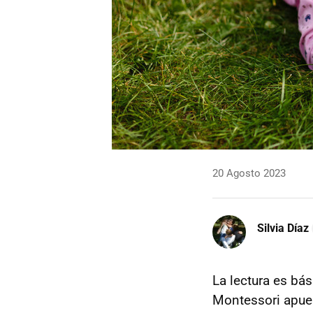
20 Agosto 2023
Silvia Díaz
La lectura es bás
Montessori apue