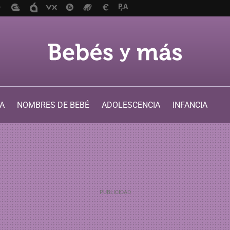
A
NOMBRES DE BEBÉ
ADOLESCENCIA
INFANCIA