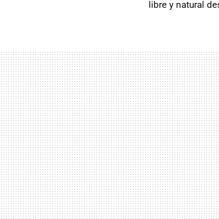
libre y natural 