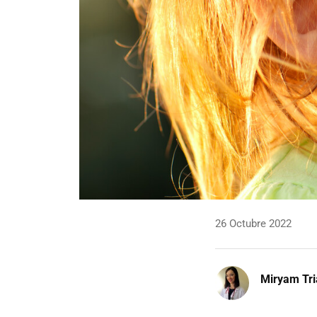
26 Octubre 2022
Miryam Tr