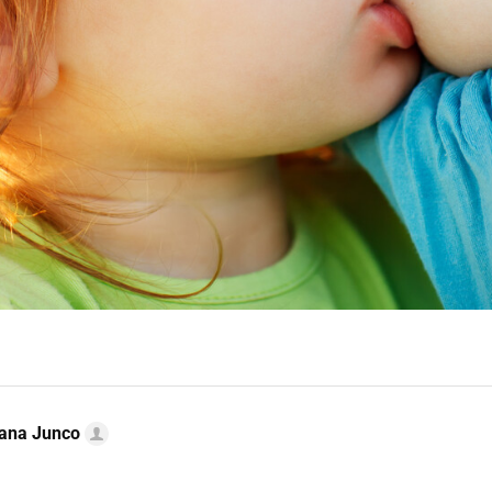
iana Junco