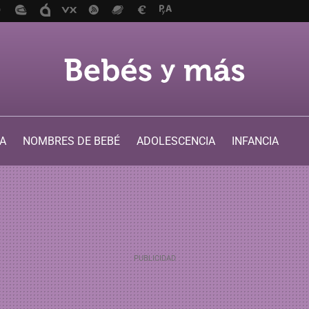
A
NOMBRES DE BEBÉ
ADOLESCENCIA
INFANCIA