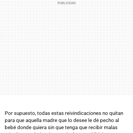
Por supuesto, todas estas reivindicaciones no quitan
para que aquella madre que lo desee le dé pecho al
bebé donde quiera sin que tenga que recibir malas