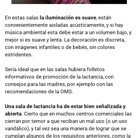
En estas salas
la iluminación es suave
, están
convenientemente aisladas acústicamente, y si hay
música ambiental esta debe estar a un volumen bajo, y
mejor si es suave y lenta. La decoración es discreta,
con imágenes infantiles o de bebés, sin colores
estridentes.
Sería ideal que en las salas hubiera folletos
informativos de promoción de la lactancia, con
consejos para las madres, por ejemplo con las
recomendaciones de la
OMS
.
Una sala de lactancia ha de estar bien señalizada y
abierta
. Cierto que en muchos centros comerciales las
cierran por temor a que reciban un mal uso (o un uso
vandálico), y tal vez sea una manera de lograr que se
cumplan algunos de los requisitos anteriores, como la