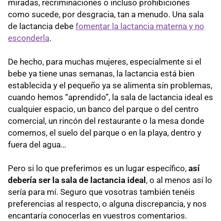
miradas, recriminaciones o incluso prohibiciones
como sucede, por desgracia, tan a menudo. Una sala
de lactancia debe
fomentar la lactancia materna y no
esconderla
.
De hecho, para muchas mujeres, especialmente si el
bebe ya tiene unas semanas, la lactancia está bien
establecida y el pequeño ya se alimenta sin problemas,
cuando hemos “aprendido”, la sala de lactancia ideal es
cualquier espacio, un banco del parque o del centro
comercial, un rincón del restaurante o la mesa donde
comemos, el suelo del parque o en la playa, dentro y
fuera del agua…
Pero si lo que preferimos es un lugar específico,
así
debería ser la sala de lactancia ideal
, o al menos así lo
sería para mí. Seguro que vosotras también tenéis
preferencias al respecto, o alguna discrepancia, y nos
encantaría conocerlas en vuestros comentarios.