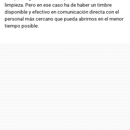
limpieza. Pero en ese caso ha de haber un timbre
disponible y efectivo en comunicación directa con el
personal más cercano que pueda abrirnos en el menor
tiempo posible.