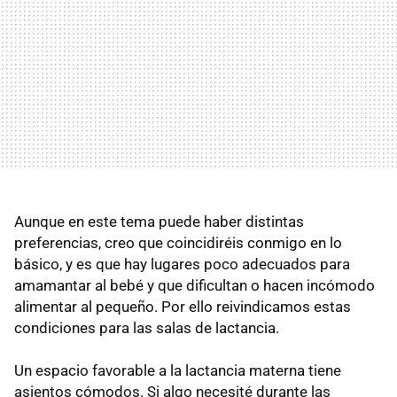
Aunque en este tema puede haber distintas
preferencias, creo que coincidiréis conmigo en lo
básico, y es que hay lugares poco adecuados para
amamantar al bebé y que dificultan o hacen incómodo
alimentar al pequeño. Por ello reivindicamos estas
condiciones para las salas de lactancia.
Un espacio favorable a la lactancia materna tiene
asientos cómodos. Si algo necesité durante las