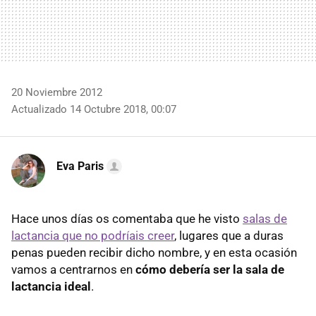
20 Noviembre 2012
Actualizado 14 Octubre 2018, 00:07
Eva Paris
Hace unos días os comentaba que he visto
salas de
lactancia que no podríais creer
, lugares que a duras
penas pueden recibir dicho nombre, y en esta ocasión
vamos a centrarnos en
cómo debería ser la sala de
lactancia ideal
.