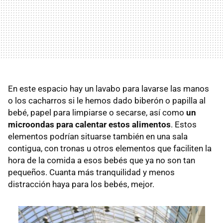
En este espacio hay un lavabo para lavarse las manos
o los cacharros si le hemos dado biberón o papilla al
bebé, papel para limpiarse o secarse, así como
un
microondas para calentar estos alimentos
. Estos
elementos podrían situarse también en una sala
contigua, con tronas u otros elementos que faciliten la
hora de la comida a esos bebés que ya no son tan
pequeños. Cuanta más tranquilidad y menos
distracción haya para los bebés, mejor.