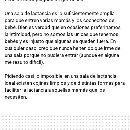
Una sala de lactancia es lo suficientemente amplia
para que entren varias mamás y los cochecitos del
bebé. Bien es verdad que en ocasiones preferiríamos
la intimidad, pero no somos las únicas que tenemos
bebés y es injusto que algunas se queden fuera. En
cualquier caso, creo que nunca he tenido que irme de
una sala porque no pudiera entrar (aunque en alguna
me resultó difícil).
Pidiendo casi lo imposible, en una sala de lactancia
ideal existen cojines limpios y de distintas formas para
facilitar la lactancia a aquellas mamás que los
necesiten.