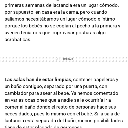
primeras semanas de lactancia era un lugar cómodo.
por supuesto, en casa era la cama, pero cuando
salíamos necesitábamos un lugar cómodo e íntimo
porque los bebés no se cogían al pecho a la primera y
aveces teníamos que improvisar posturas algo
acrobáticas.
Las salas han de estar limpias
, contener papeleras y
un baño contiguo, separado por una puerta, con
cambiador para asear al bebé. Ya hemos comentado
en varias ocasiones que a nadie se le ocurriría ir a
comer al baño donde el resto de personas hace sus
necesidades, pues lo mismo con el bebé. Si la sala de
lactancia está separada del baño, menos posibilidades
tiene de estar plagada de gérmenes.