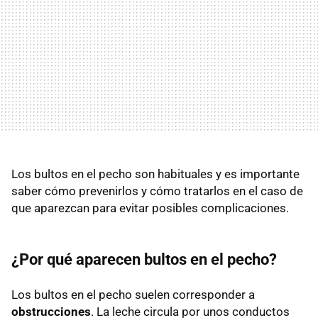
Los bultos en el pecho son habituales y es importante
saber cómo prevenirlos y cómo tratarlos en el caso de
que aparezcan para evitar posibles complicaciones.
¿Por qué aparecen bultos en el pecho?
Los bultos en el pecho suelen corresponder a
obstrucciones
. La leche circula por unos conductos