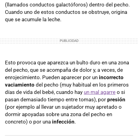
(llamados conductos galactóforos) dentro del pecho.
Cuando uno de estos conductos se obstruye, origina
que se acumule la leche.
Esto provoca que aparezca un bulto duro en una zona
del pecho, que se acompaña de dolor y, a veces, de
enrojecimiento. Pueden aparecer por un
incorrecto
vaciamiento
del pecho (muy habitual en los primeros
días de vida del bebé, cuando hay
un mal agarre
o si
pasan demasiado tiempo entre tomas), por
presión
(por ejemplo al llevar un sujetador muy apretado o
dormir apoyadas sobre una zona del pecho en
concreto) o por una
infección
.