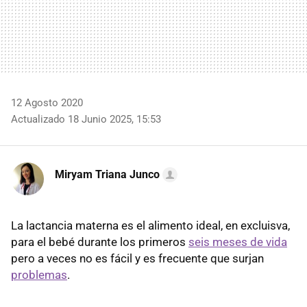
12 Agosto 2020
Actualizado 18 Junio 2025, 15:53
Miryam Triana Junco
La lactancia materna es el alimento ideal, en excluisva,
para el bebé durante los primeros
seis meses de vida
pero a veces no es fácil y es frecuente que surjan
problemas
.