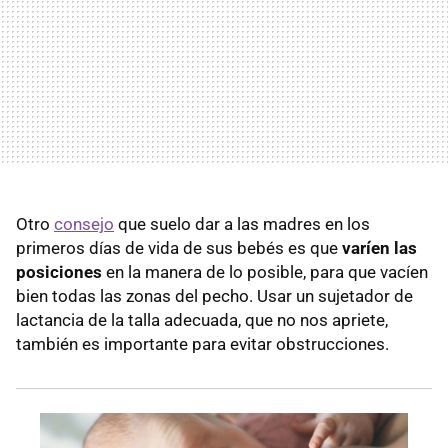
Otro
consejo
que suelo dar a las madres en los
primeros días de vida de sus bebés es que
varíen las
posiciones
en la manera de lo posible, para que vacíen
bien todas las zonas del pecho. Usar un sujetador de
lactancia de la talla adecuada, que no nos apriete,
también es importante para evitar obstrucciones.