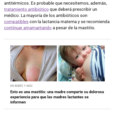
antitérmicos. Es probable que necesitemos, además,
tratamiento antibiótico
que deberá prescribir un
médico. La mayoría de los antibióticos son
compatibles
con la lactancia materna y se recomienda
continuar amamantando
a pesar de la mastitis.
EN BEBÉS Y MÁS
Esto es una mastitis: una madre comparte su dolorosa
experiencia para que las madres lactantes se
informen