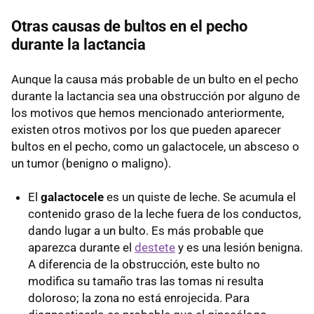
Otras causas de bultos en el pecho
durante la lactancia
Aunque la causa más probable de un bulto en el pecho
durante la lactancia sea una obstrucción por alguno de
los motivos que hemos mencionado anteriormente,
existen otros motivos por los que pueden aparecer
bultos en el pecho, como un galactocele, un absceso o
un tumor (benigno o maligno).
El
galactocele
es un quiste de leche. Se acumula el
contenido graso de la leche fuera de los conductos,
dando lugar a un bulto. Es más probable que
aparezca durante el
destete
y es una lesión benigna.
A diferencia de la obstrucción, este bulto no
modifica su tamaño tras las tomas ni resulta
doloroso; la zona no está enrojecida. Para