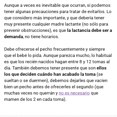
Aunque a veces es inevitable que ocurran, sí podemos
tener algunas precauciones para tratar de evitarlos. Lo
que considero más importante, y que debería tener
muy presente cualquier madre lactante (no sólo para
prevenir obstrucciones), es que
la lactancia debe ser a
demanda
, no tiene horarios.
Debe ofrecerse el pecho frecuentemente y siempre
que el bebé lo pida. Aunque parezca mucho, lo habitual
es que los recién nacidos hagan entre 8 y 12 tomas al
día. También debemos tener presente que son
ellos
los que deciden cuándo han acabado la toma
(se
sueltan o se duermen), debemos dejarles que vacíen
bien un pecho antes de ofrecerles el segundo (que
muchas veces no querrán y
no es necesario
que
mamen de los 2 en cada toma).