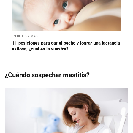
EN BEBÉS Y MÁS
11 posiciones para dar el pecho y lograr una lactancia
exitosa, ¿cuál es la vuestra?
¿Cuándo sospechar mastitis?