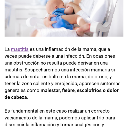
La
mastitis
es una inflamación de la mama, que a
veces puede deberse a una infección. En ocasiones
una obstrucción no resulta puede derivar en una
mastitis. Sospecharemos una infección mamaria si
además de notar un bulto en la mama, doloroso, y
tener la zona caliente y enrojecida, aparecen síntomas
generales como
malestar, fiebre, escalofríos o dolor
de cabeza
.
Es fundamental en este caso realizar un correcto
vaciamiento de la mama, podemos aplicar frío para
disminuir la inflamación y tomar analgésicos y