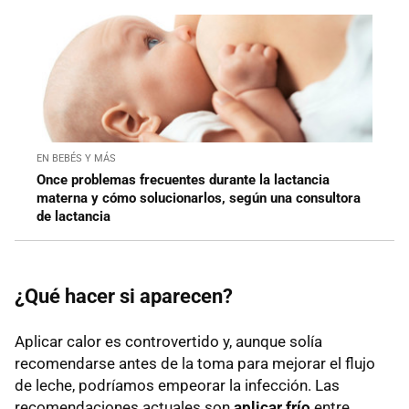
EN BEBÉS Y MÁS
Once problemas frecuentes durante la lactancia
materna y cómo solucionarlos, según una consultora
de lactancia
¿Qué hacer si aparecen?
Aplicar calor es controvertido y, aunque solía
recomendarse antes de la toma para mejorar el flujo
de leche, podríamos empeorar la infección. Las
recomendaciones actuales son
aplicar frío
entre