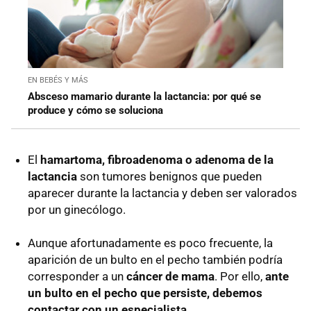
EN BEBÉS Y MÁS
Absceso mamario durante la lactancia: por qué se
produce y cómo se soluciona
El
hamartoma, fibroadenoma o adenoma de la
lactancia
son tumores benignos que pueden
aparecer durante la lactancia y deben ser valorados
por un ginecólogo.
Aunque afortunadamente es poco frecuente, la
aparición de un bulto en el pecho también podría
corresponder a un
cáncer de mama
. Por ello,
ante
un bulto en el pecho que persiste, debemos
contactar con un especialista
.