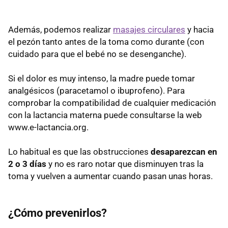
Además, podemos realizar
masajes circulares
y hacia
el pezón tanto antes de la toma como durante (con
cuidado para que el bebé no se desenganche).
Si el dolor es muy intenso, la madre puede tomar
analgésicos (paracetamol o ibuprofeno). Para
comprobar la compatibilidad de cualquier medicación
con la lactancia materna puede consultarse la web
www.e-lactancia.org.
Lo habitual es que las obstrucciones
desaparezcan en
2 o 3 días
y no es raro notar que disminuyen tras la
toma y vuelven a aumentar cuando pasan unas horas.
¿Cómo prevenirlos?