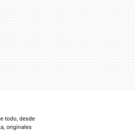
de todo, desde
a, originales