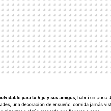
nolvidable para tu hijo y sus amigos
, habrá un poco 
idades, una decoración de ensueño, comida jamás vist