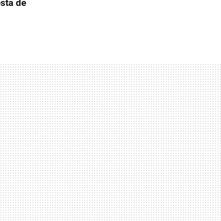
esta de