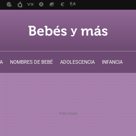
A
NOMBRES DE BEBÉ
ADOLESCENCIA
INFANCIA