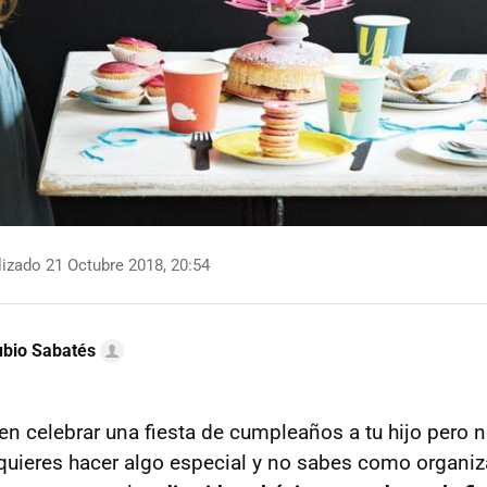
izado 21 Octubre 2018, 20:54
bio Sabatés
n celebrar una fiesta de cumpleaños a tu hijo pero 
uieres hacer algo especial y no sabes como organiza