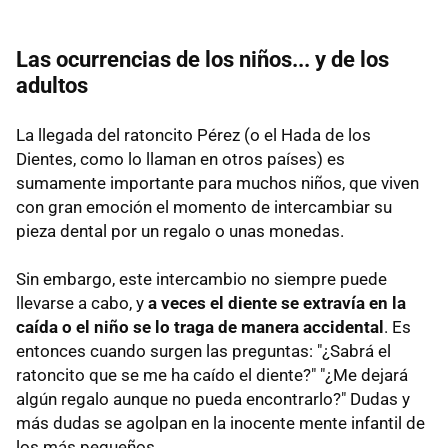
Las ocurrencias de los niños... y de los
adultos
La llegada del ratoncito Pérez (o el Hada de los
Dientes, como lo llaman en otros países) es
sumamente importante para muchos niños, que viven
con gran emoción el momento de intercambiar su
pieza dental por un regalo o unas monedas.
Sin embargo, este intercambio no siempre puede
llevarse a cabo, y
a veces el diente se extravía en la
caída o el niño se lo traga de manera accidental
. Es
entonces cuando surgen las preguntas: "¿Sabrá el
ratoncito que se me ha caído el diente?" "¿Me dejará
algún regalo aunque no pueda encontrarlo?" Dudas y
más dudas se agolpan en la inocente mente infantil de
los más pequeños.