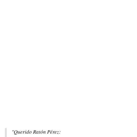
"Querido Ratón Pérez: