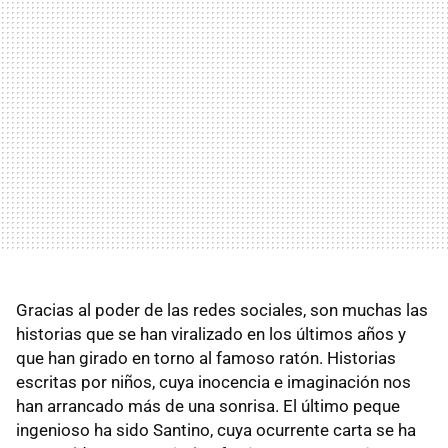
Gracias al poder de las redes sociales, son muchas las
historias que se han viralizado en los últimos años y
que han girado en torno al famoso ratón. Historias
escritas por niños, cuya inocencia e imaginación nos
han arrancado más de una sonrisa. El último peque
ingenioso ha sido Santino, cuya ocurrente carta se ha