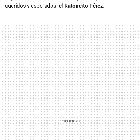
queridos y esperados:
el Ratoncito Pérez
.