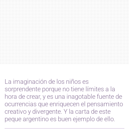
La imaginación de los niños es
sorprendente porque no tiene límites a la
hora de crear, y es una inagotable fuente de
ocurrencias que enriquecen el pensamiento
creativo y divergente. Y la carta de este
peque argentino es buen ejemplo de ello.