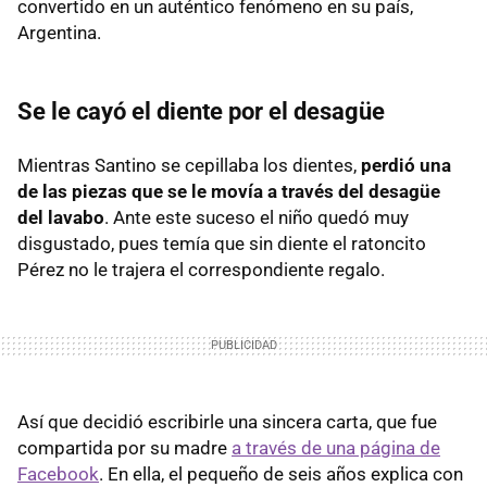
convertido en un auténtico fenómeno en su país,
Argentina.
Se le cayó el diente por el desagüe
Mientras Santino se cepillaba los dientes,
perdió una
de las piezas que se le movía a través del desagüe
del lavabo
. Ante este suceso el niño quedó muy
disgustado, pues temía que sin diente el ratoncito
Pérez no le trajera el correspondiente regalo.
Así que decidió escribirle una sincera carta, que fue
compartida por su madre
a través de una página de
Facebook
. En ella, el pequeño de seis años explica con