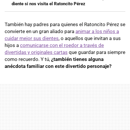
diente si nos visita el Ratoncito Pérez
También hay padres para quienes el Ratoncito Pérez se
convierte en un gran aliado para
animar a los niños a
cuidar mejor sus dientes
, o aquellos que invitan a sus
hijos a
comunicarse con el roedor a través de
divertidas y originales cartas
que guardar para siempre
como recuerdo. Y tú,
¿también tienes alguna
anécdota familiar con este divertido personaje?