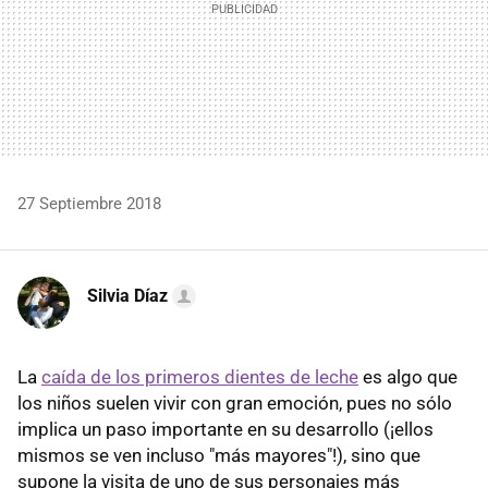
27 Septiembre 2018
Silvia Díaz
La
caída de los primeros dientes de leche
es algo que
los niños suelen vivir con gran emoción, pues no sólo
implica un paso importante en su desarrollo (¡ellos
mismos se ven incluso "más mayores"!), sino que
supone la visita de uno de sus personajes más