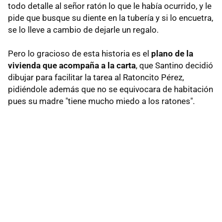
todo detalle al señor ratón lo que le había ocurrido, y le
pide que busque su diente en la tubería y si lo encuetra,
se lo lleve a cambio de dejarle un regalo.
Pero lo gracioso de esta historia es el
plano de la
vivienda que acompaña a la carta
, que Santino decidió
dibujar para facilitar la tarea al Ratoncito Pérez,
pidiéndole además que no se equivocara de habitación
pues su madre "tiene mucho miedo a los ratones".