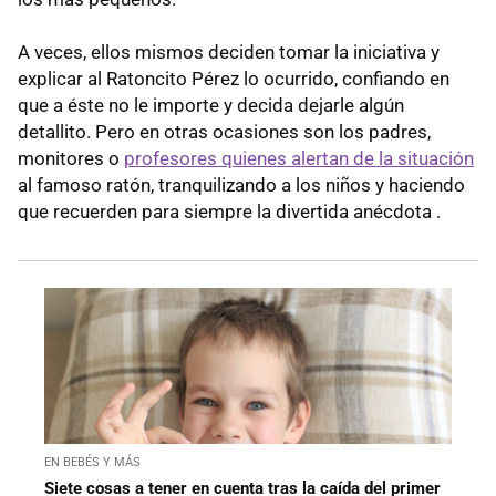
A veces, ellos mismos deciden tomar la iniciativa y
explicar al Ratoncito Pérez lo ocurrido, confiando en
que a éste no le importe y decida dejarle algún
detallito. Pero en otras ocasiones son los padres,
monitores o
profesores quienes alertan de la situación
al famoso ratón, tranquilizando a los niños y haciendo
que recuerden para siempre la divertida anécdota .
EN BEBÉS Y MÁS
Siete cosas a tener en cuenta tras la caída del primer