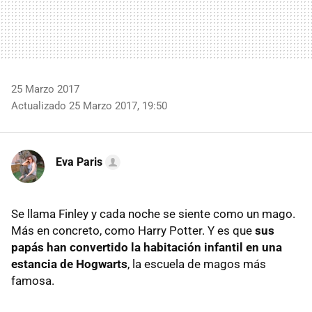
25 Marzo 2017
Actualizado 25 Marzo 2017, 19:50
Eva Paris
Se llama Finley y cada noche se siente como un mago.
Más en concreto, como Harry Potter. Y es que
sus
papás han convertido la habitación infantil en una
estancia de Hogwarts
, la escuela de magos más
famosa.