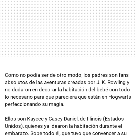
Como no podía ser de otro modo, los padres son fans
absolutos de las aventuras creadas por J. K. Rowling y
no dudaron en decorar la habitación del bebé con todo
lo necesario para que pareciera que están en Hogwarts
perfeccionando su magia.
Ellos son Kaycee y Casey Daniel, de Illinois (Estados
Unidos), quienes ya idearon la habitación durante el
embarazo. Sobe todo él, que tuvo que convencer a su