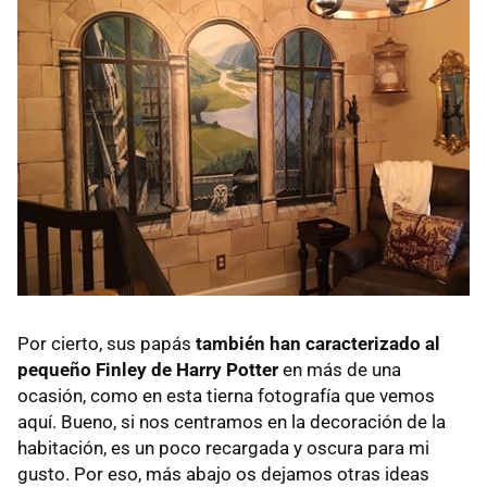
Por cierto, sus papás
también han caracterizado al
pequeño Finley de Harry Potter
en más de una
ocasión, como en esta tierna fotografía que vemos
aquí. Bueno, si nos centramos en la decoración de la
habitación, es un poco recargada y oscura para mi
gusto. Por eso, más abajo os dejamos otras ideas