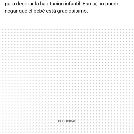
para decorar la habitación infantil. Eso sí, no puedo
negar que el bebé está graciosísimo.