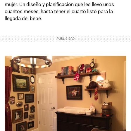
mujer. Un diseño y planificación que les llevó unos
cuantos meses, hasta tener el cuarto listo para la
llegada del bebé.