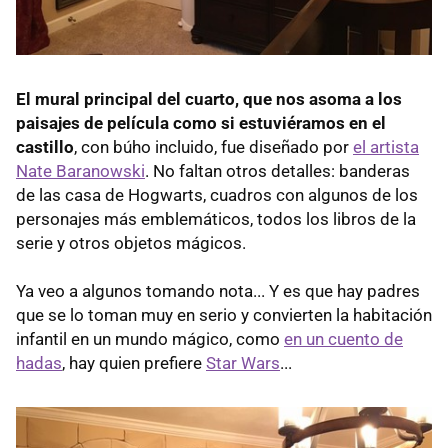
El mural principal del cuarto, que nos asoma a los
paisajes de película como si estuviéramos en el
castillo
, con búho incluido, fue diseñado por
el artista
Nate Baranowski
. No faltan otros detalles: banderas
de las casa de Hogwarts, cuadros con algunos de los
personajes más emblemáticos, todos los libros de la
serie y otros objetos mágicos.
Ya veo a algunos tomando nota... Y es que hay padres
que se lo toman muy en serio y convierten la habitación
infantil en un mundo mágico, como
en un cuento de
hadas
, hay quien prefiere
Star Wars
...