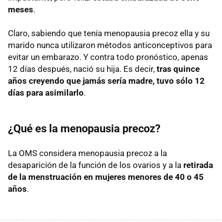
meses
.
Claro, sabiendo que tenía menopausia precoz ella y su
marido nunca utilizaron métodos anticonceptivos para
evitar un embarazo. Y contra todo pronóstico, apenas
12 días después, nació su hija. Es decir,
tras quince
años creyendo que jamás sería madre, tuvo sólo 12
días para asimilarlo
.
¿Qué es la menopausia precoz?
La OMS considera menopausia precoz a la
desaparición de la función de los ovarios y a la
retirada
de la menstruación en mujeres menores de 40 o 45
años
.