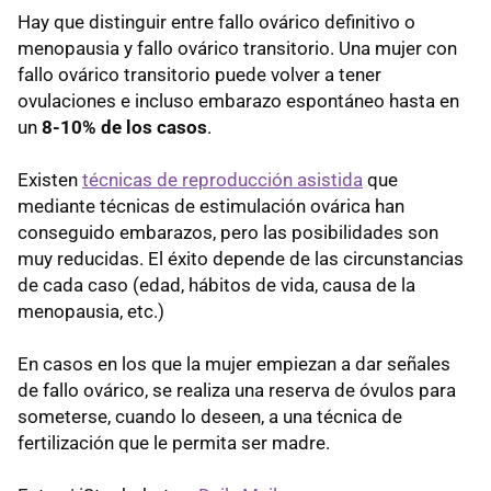
Hay que distinguir entre fallo ovárico definitivo o
menopausia y fallo ovárico transitorio. Una mujer con
fallo ovárico transitorio puede volver a tener
ovulaciones e incluso embarazo espontáneo hasta en
un
8-10% de los casos
.
Existen
técnicas de reproducción asistida
que
mediante técnicas de estimulación ovárica han
conseguido embarazos, pero las posibilidades son
muy reducidas. El éxito depende de las circunstancias
de cada caso (edad, hábitos de vida, causa de la
menopausia, etc.)
En casos en los que la mujer empiezan a dar señales
de fallo ovárico, se realiza una reserva de óvulos para
someterse, cuando lo deseen, a una técnica de
fertilización que le permita ser madre.