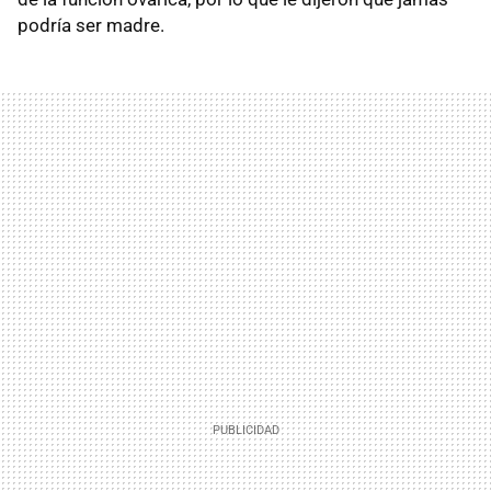
podría ser madre.