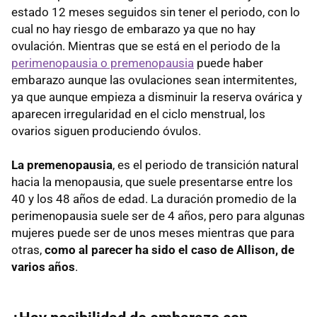
estado 12 meses seguidos sin tener el periodo, con lo
cual no hay riesgo de embarazo ya que no hay
ovulación. Mientras que se está en el periodo de la
perimenopausia o premenopausia
puede haber
embarazo aunque las ovulaciones sean intermitentes,
ya que aunque empieza a disminuir la reserva ovárica y
aparecen irregularidad en el ciclo menstrual, los
ovarios siguen produciendo óvulos.
La premenopausia
, es el periodo de transición natural
hacia la menopausia, que suele presentarse entre los
40 y los 48 años de edad. La duración promedio de la
perimenopausia suele ser de 4 años, pero para algunas
mujeres puede ser de unos meses mientras que para
otras,
como al parecer ha sido el caso de Allison, de
varios años
.