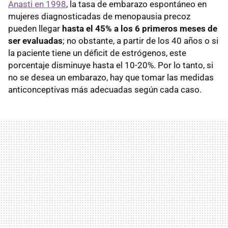
Anasti en 1998
, la tasa de embarazo espontáneo en
mujeres diagnosticadas de menopausia precoz
pueden llegar
hasta el 45% a los 6 primeros meses de
ser evaluadas
; no obstante, a partir de los 40 años o si
la paciente tiene un déficit de estrógenos, este
porcentaje disminuye hasta el 10-20%. Por lo tanto, si
no se desea un embarazo, hay que tomar las medidas
anticonceptivas más adecuadas según cada caso.