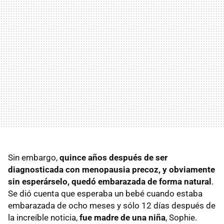
Sin embargo,
quince años después de ser
diagnosticada con menopausia precoz, y obviamente
sin esperárselo, quedó embarazada de forma natural
.
Se dió cuenta que esperaba un bebé cuando estaba
embarazada de ocho meses y sólo 12 días después de
la increíble noticia,
fue madre de una niña
, Sophie.