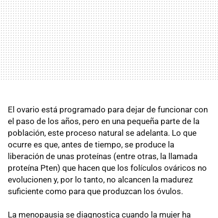
El ovario está programado para dejar de funcionar con
el paso de los años, pero en una pequeña parte de la
población, este proceso natural se adelanta. Lo que
ocurre es que, antes de tiempo, se produce la
liberación de unas proteínas (entre otras, la llamada
proteína Pten) que hacen que los folículos ováricos no
evolucionen y, por lo tanto, no alcancen la madurez
suficiente como para que produzcan los óvulos.
La menopausia se diagnostica cuando la mujer ha