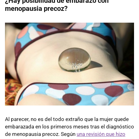
¿Hay posibilidad de embarazo con
menopausia precoz?
Al parecer, no es del todo extraño que la mujer quede
embarazada en los primeros meses tras el diagnóstico
de menopausia precoz. Según
una revisión que hizo