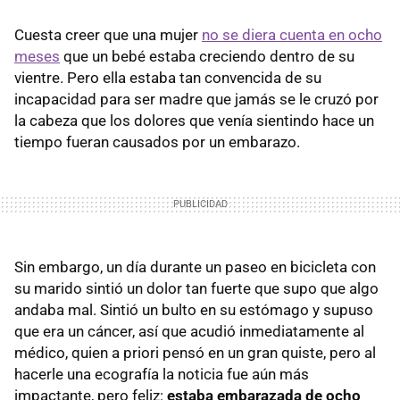
Cuesta creer que una mujer
no se diera cuenta en ocho
meses
que un bebé estaba creciendo dentro de su
vientre. Pero ella estaba tan convencida de su
incapacidad para ser madre que jamás se le cruzó por
la cabeza que los dolores que venía sientindo hace un
tiempo fueran causados por un embarazo.
Sin embargo, un día durante un paseo en bicicleta con
su marido sintió un dolor tan fuerte que supo que algo
andaba mal. Sintió un bulto en su estómago y supuso
que era un cáncer, así que acudió inmediatamente al
médico, quien a priori pensó en un gran quiste, pero al
hacerle una ecografía la noticia fue aún más
impactante, pero feliz:
estaba embarazada de ocho