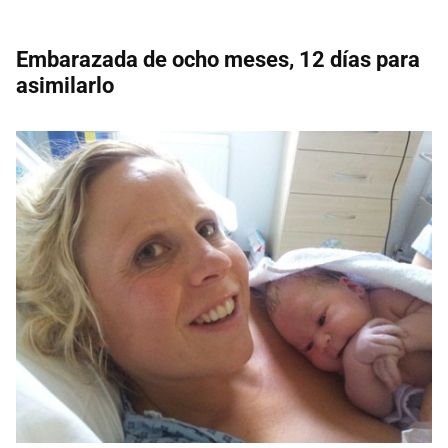
Embarazada de ocho meses, 12 días para
asimilarlo