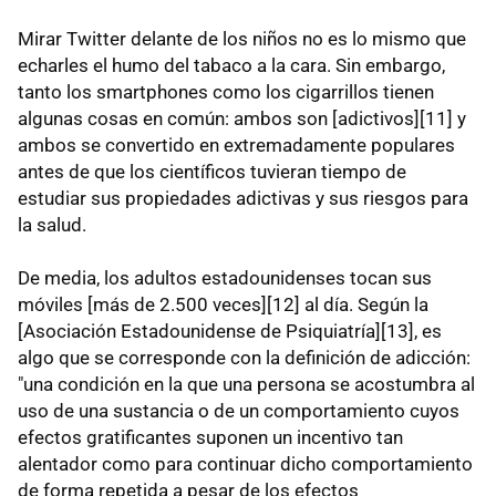
Mirar Twitter delante de los niños no es lo mismo que
echarles el humo del tabaco a la cara. Sin embargo,
tanto los smartphones como los cigarrillos tienen
algunas cosas en común: ambos son [adictivos][11] y
ambos se convertido en extremadamente populares
antes de que los científicos tuvieran tiempo de
estudiar sus propiedades adictivas y sus riesgos para
la salud.
De media, los adultos estadounidenses tocan sus
móviles [más de 2.500 veces][12] al día. Según la
[Asociación Estadounidense de Psiquiatría][13], es
algo que se corresponde con la definición de adicción:
"una condición en la que una persona se acostumbra al
uso de una sustancia o de un comportamiento cuyos
efectos gratificantes suponen un incentivo tan
alentador como para continuar dicho comportamiento
de forma repetida a pesar de los efectos