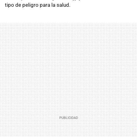
tipo de peligro para la salud.