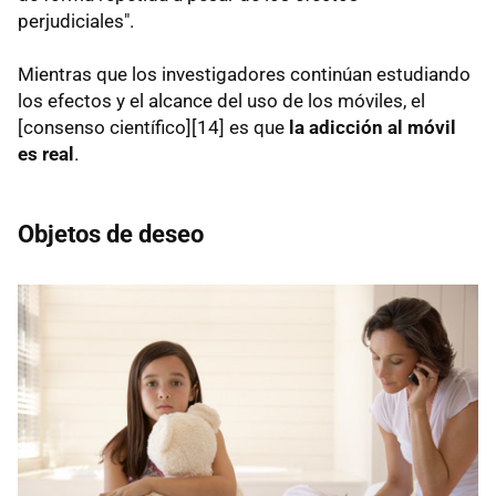
perjudiciales".
Mientras que los investigadores continúan estudiando
los efectos y el alcance del uso de los móviles, el
[consenso científico][14] es que
la adicción al móvil
es real
.
Objetos de deseo