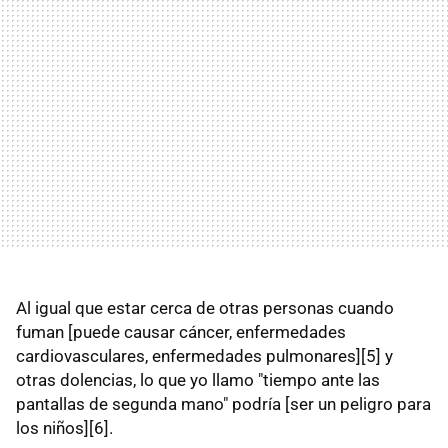
Al igual que estar cerca de otras personas cuando
fuman [puede causar cáncer, enfermedades
cardiovasculares, enfermedades pulmonares][5] y
otras dolencias, lo que yo llamo "tiempo ante las
pantallas de segunda mano" podría [ser un peligro para
los niños][6].