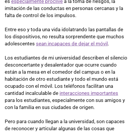
es
especialmente proclive
a la toma de riesgos, la
imitación de las conductas en personas cercanas y la
falta de control de los impulsos.
Entre eso y toda una vida idolatrando las pantallas de
los dispositivos, no resulta sorprendente que muchos
adolescentes
sean incapaces de dejar el móvil
.
Los estudiantes de mi universidad describen el silencio
desconcertante y desalentador que ocurre cuando
están a la mesa en el comedor del campus o en la
habitación de otro estudiante y todo el mundo está
ocupado con el móvil. Los teléfonos facilitan una
cantidad incalculable de
interacciones importantes
para los estudiantes, especialmente con sus amigos y
con la familia en sus ciudades de origen.
Pero para cuando llegan a la universidad, son capaces
de reconocer y articular algunas de las cosas que