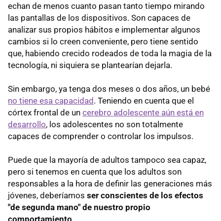
echan de menos cuanto pasan tanto tiempo mirando
las pantallas de los dispositivos. Son capaces de
analizar sus propios hábitos e implementar algunos
cambios si lo creen conveniente, pero tiene sentido
que, habiendo crecido rodeados de toda la magia de la
tecnología, ni siquiera se plantearían dejarla.
Sin embargo, ya tenga dos meses o dos años, un bebé
no tiene esa capacidad
. Teniendo en cuenta que el
córtex frontal de un
cerebro adolescente aún está en
desarrollo
, los adolescentes no son totalmente
capaces de comprender o controlar los impulsos.
Puede que la mayoría de adultos tampoco sea capaz,
pero si tenemos en cuenta que los adultos son
responsables a la hora de definir las generaciones más
jóvenes, deberíamos
ser conscientes de los efectos
"de segunda mano" de nuestro propio
comportamiento
.