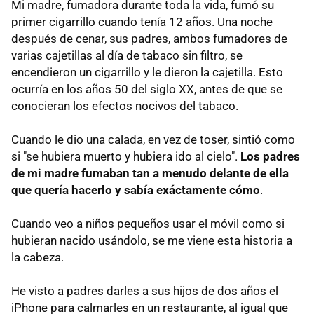
Mi madre, fumadora durante toda la vida, fumó su
primer cigarrillo cuando tenía 12 años. Una noche
después de cenar, sus padres, ambos fumadores de
varias cajetillas al día de tabaco sin filtro, se
encendieron un cigarrillo y le dieron la cajetilla. Esto
ocurría en los años 50 del siglo XX, antes de que se
conocieran los efectos nocivos del tabaco.
Cuando le dio una calada, en vez de toser, sintió como
si "se hubiera muerto y hubiera ido al cielo".
Los padres
de mi madre fumaban tan a menudo delante de ella
que quería hacerlo y sabía exáctamente cómo
.
Cuando veo a niños pequeños usar el móvil como si
hubieran nacido usándolo, se me viene esta historia a
la cabeza.
He visto a padres darles a sus hijos de dos años el
iPhone para calmarles en un restaurante, al igual que