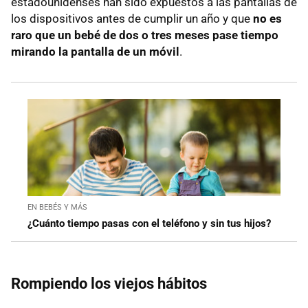
estadounidenses han sido expuestos a las pantallas de
los dispositivos antes de cumplir un año y que
no es
raro que un bebé de dos o tres meses pase tiempo
mirando la pantalla de un móvil
.
EN BEBÉS Y MÁS
¿Cuánto tiempo pasas con el teléfono y sin tus hijos?
Rompiendo los viejos hábitos