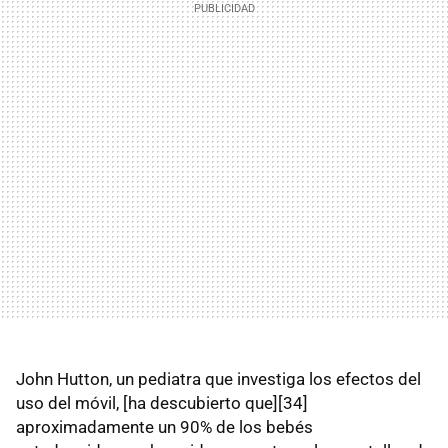
John Hutton, un pediatra que investiga los efectos del
uso del móvil, [ha descubierto que][34]
aproximadamente un 90% de los bebés