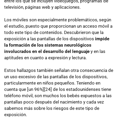
entre los que se incluyen videojuegos, programas de
televisión, páginas web y aplicaciones.
Los móviles son especialmente problemáticos, según
el estudio, puesto que proporcionan un acceso móvil a
todo este tipo de contenidos. Descubrieron que la
exposición a las pantallas de los dispositivos
impide
la formación de los sistemas neurológicos
involucrados en el desarrollo del lenguaje
y en las
aptitudes en cuanto a expresión y lectura.
Estos hallazgos también señalan otra consecuencia de
un uso excesivo de las pantallas de los dispositivos,
particularmente en niños pequeños. Teniendo en
cuenta que [un 96%][24] de los estadounidenses tiene
teléfono móvil, son muchos los bebés expuestos a las
pantallas poco después del nacimiento y cada vez
sabemos más sobre los riesgos de este tipo de
exposición.