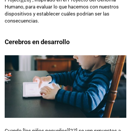
Humano, para evaluar lo que hacemos con nuestros
dispositivos y establecer cuáles podrían ser las
consecuencias.
Cerebros en desarrollo
Cuando [los niños pequeños][27] se ven expuestos a