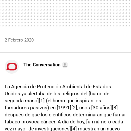
2 Febrero 2020
The Conversation
La Agencia de Protección Ambiental de Estados
Unidos ya alertaba de los peligros del [humo de
segunda mano][1] (el humo que inspiran los
fumadores pasivos) en [1991][2], unos [30 años][3]
después de que los científicos determinaran que fumar
tabaco provoca cáncer. A día de hoy, [un número cada
vez mayor de investigaciones][4] muestran un nuevo