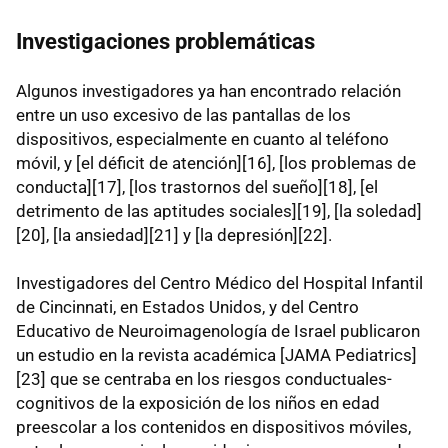
Investigaciones problemáticas
Algunos investigadores ya han encontrado relación
entre un uso excesivo de las pantallas de los
dispositivos, especialmente en cuanto al teléfono
móvil, y [el déficit de atención][16], [los problemas de
conducta][17], [los trastornos del sueño][18], [el
detrimento de las aptitudes sociales][19], [la soledad]
[20], [la ansiedad][21] y [la depresión][22].
Investigadores del Centro Médico del Hospital Infantil
de Cincinnati, en Estados Unidos, y del Centro
Educativo de Neuroimagenología de Israel publicaron
un estudio en la revista académica [JAMA Pediatrics]
[23] que se centraba en los riesgos conductuales-
cognitivos de la exposición de los niños en edad
preescolar a los contenidos en dispositivos móviles,