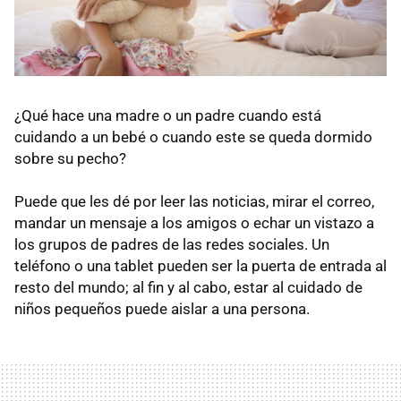
¿Qué hace una madre o un padre cuando está
cuidando a un bebé o cuando este se queda dormido
sobre su pecho?
Puede que les dé por leer las noticias, mirar el correo,
mandar un mensaje a los amigos o echar un vistazo a
los grupos de padres de las redes sociales. Un
teléfono o una tablet pueden ser la puerta de entrada al
resto del mundo; al fin y al cabo, estar al cuidado de
niños pequeños puede aislar a una persona.