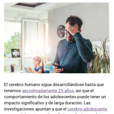
El cerebro humano sigue desarrollándose hasta que
tenemos
aproximadamente 25 años
, así que el
comportamiento de los adolescentes puede tener un
impacto significativo y de larga duración. Las
investigaciones apuntan a que el
cerebro adolescente