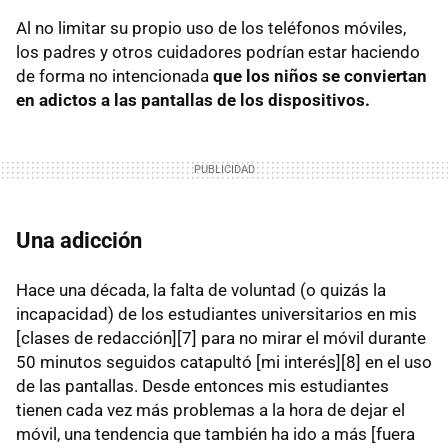
Al no limitar su propio uso de los teléfonos móviles,
los padres y otros cuidadores podrían estar haciendo
de forma no intencionada
que los niños se conviertan
en adictos a las pantallas de los dispositivos.
Una adicción
Hace una década, la falta de voluntad (o quizás la
incapacidad) de los estudiantes universitarios en mis
[clases de redacción][7] para no mirar el móvil durante
50 minutos seguidos catapultó [mi interés][8] en el uso
de las pantallas. Desde entonces mis estudiantes
tienen cada vez más problemas a la hora de dejar el
móvil, una tendencia que también ha ido a más [fuera