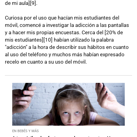
de mi aula][9].
Curiosa por el uso que hacían mis estudiantes del
móvil, comencé a investigar la adicción a las pantallas
y a hacer mis propias encuestas. Cerca del [20% de
mis estudiantes][10] habían utilizado la palabra
"adicción" a la hora de describir sus hábitos en cuanto
al uso del teléfono y muchos más habían expresado
recelo en cuanto a su uso del móvil.
EN BEBÉS Y MÁS