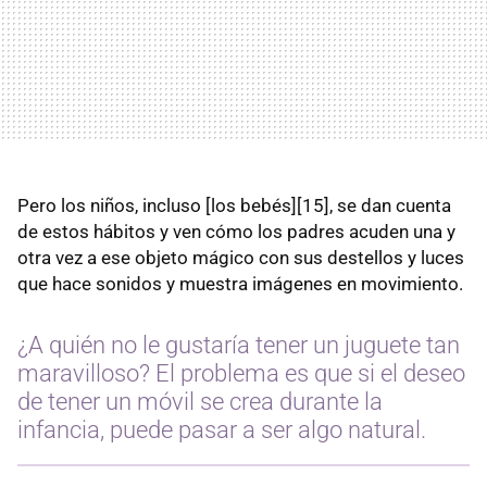
Pero los niños, incluso [los bebés][15], se dan cuenta
de estos hábitos y ven cómo los padres acuden una y
otra vez a ese objeto mágico con sus destellos y luces
que hace sonidos y muestra imágenes en movimiento.
¿A quién no le gustaría tener un juguete tan
maravilloso? El problema es que si el deseo
de tener un móvil se crea durante la
infancia, puede pasar a ser algo natural.