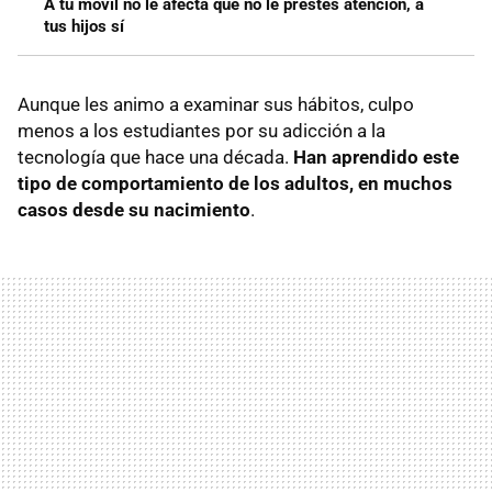
A tu móvil no le afecta que no le prestes atención, a
tus hijos sí
Aunque les animo a examinar sus hábitos, culpo
menos a los estudiantes por su adicción a la
tecnología que hace una década.
Han aprendido este
tipo de comportamiento de los adultos, en muchos
casos desde su nacimiento
.