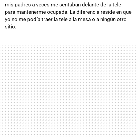
mis padres a veces me sentaban delante de la tele
para mantenerme ocupada. La diferencia reside en que
yo no me podía traer la tele a la mesa o a ningún otro
sitio.