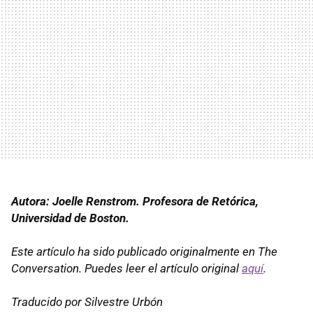
Autora: Joelle Renstrom. Profesora de Retórica,
Universidad de Boston.
Este artículo ha sido publicado originalmente en The
Conversation. Puedes leer el artículo original
aquí
.
Traducido por Silvestre Urbón