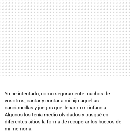
Yo he intentado, como seguramente muchos de
vosotros, cantar y contar a mi hijo aquellas
cancioncillas y juegos que llenaron mi infancia.
Algunos los tenía medio olvidados y busqué en
diferentes sitios la forma de recuperar los huecos de
mi memoria.