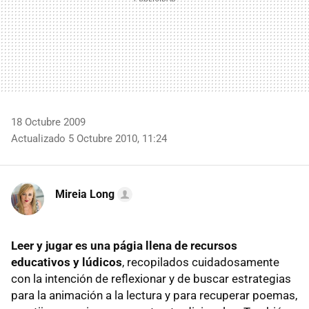
18 Octubre 2009
Actualizado 5 Octubre 2010, 11:24
Mireia Long
Leer y jugar es una págia llena de recursos
educativos y lúdicos
, recopilados cuidadosamente
con la intención de reflexionar y de buscar estrategias
para la animación a la lectura y para recuperar poemas,