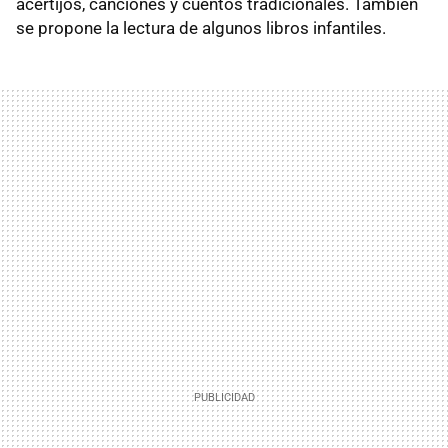
acertijos, canciones y cuentos tradicionales. También
se propone la lectura de algunos libros infantiles.