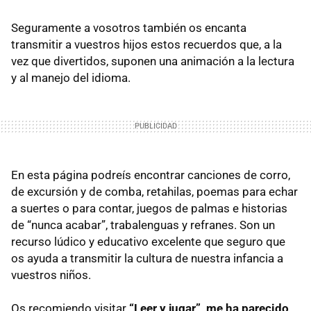
Seguramente a vosotros también os encanta
transmitir a vuestros hijos estos recuerdos que, a la
vez que divertidos, suponen una animación a la lectura
y al manejo del idioma.
En esta página podreís encontrar canciones de corro,
de excursión y de comba, retahilas, poemas para echar
a suertes o para contar, juegos de palmas e historias
de “nunca acabar”, trabalenguas y refranes. Son un
recurso lúdico y educativo excelente que seguro que
os ayuda a transmitir la cultura de nuestra infancia a
vuestros niños.
Os recomiendo visitar
“Leer y jugar”, me ha parecido