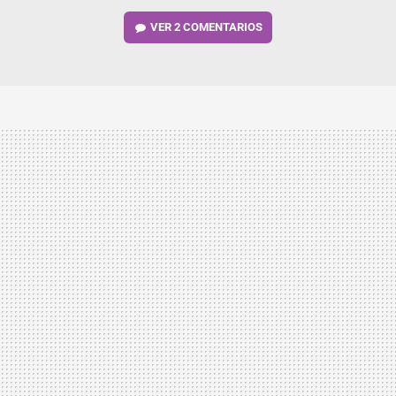
VER
2 COMENTARIOS