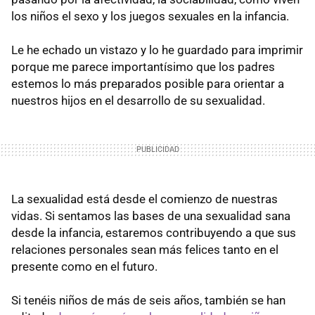
los niños el sexo y los juegos sexuales en la infancia.
Le he echado un vistazo y lo he guardado para imprimir
porque me parece importantísimo que los padres
estemos lo más preparados posible para orientar a
nuestros hijos en el desarrollo de su sexualidad.
La sexualidad está desde el comienzo de nuestras
vidas. Si sentamos las bases de una sexualidad sana
desde la infancia, estaremos contribuyendo a que sus
relaciones personales sean más felices tanto en el
presente como en el futuro.
Si tenéis niños de más de seis años, también se han