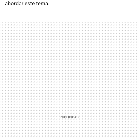
abordar este tema.