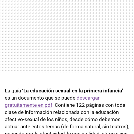
La guía
‘La educación sexual en la primera infancia’
es un documento que se puede
descargar
gratuitamente en pdf
. Contiene 122 páginas con toda
clase de información relacionada con la educación
afectivo-sexual de los niños, desde cómo debemos
actuar ante estos temas (de forma natural, sin teatros),
pasando por la afectividad, la sociabilidad, cómo viven