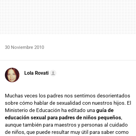
30 Noviembre 2010
Lola Rovati
Muchas veces los padres nos sentimos desorientados
sobre cómo hablar de sexualidad con nuestros hijos. El
Ministerio de Educación ha editado una
guía de
educación sexual para padres de niños pequeños
,
aunque también para maestros y personas al cuidado
de niños, que puede resultar muy útil para saber como