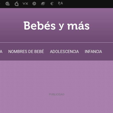
A
NOMBRES DE BEBÉ
ADOLESCENCIA
INFANCIA