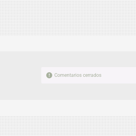
Comentarios cerrados