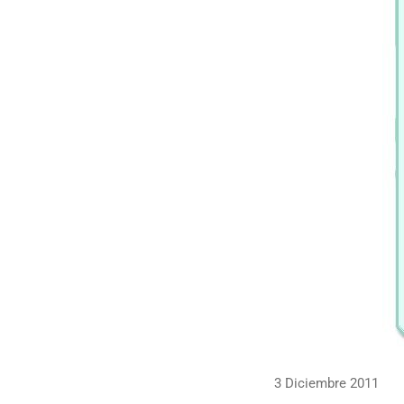
3 Diciembre 2011