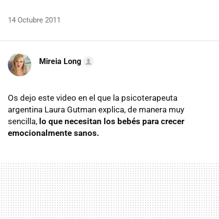
14 Octubre 2011
Mireia Long
Os dejo este video en el que la psicoterapeuta
argentina Laura Gutman explica, de manera muy
sencilla,
lo que necesitan los bebés para crecer
emocionalmente sanos.