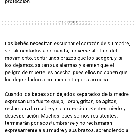
protección.
Los bebés necesitan
escuchar el corazón de su madre,
ser alimentados a demanda, moverse al ritmo del
movimiento, sentir unos brazos que los acogen, y, si
los dejamos, saltan sus alarmas y sienten que el
peligro de muerte les acecha, pues ellos no saben que
los depredadores no pueden trepar a su cuna.
Cuando los bebés son dejados separados de la madre
expresan una fuerte queja, lloran, gritan, se agitan,
reclaman a la madre y su protección. Sienten miedo y
desesperación. Muchos, pues somos resistentes,
terminarán por acostumbrarse y no reclamarán
expresamente a su madre y sus brazos, aprendiendo a