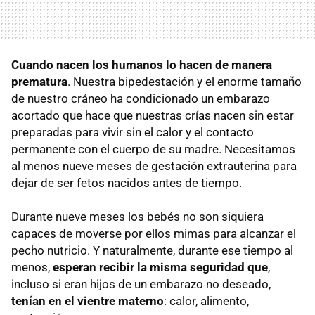
Cuando nacen los humanos lo hacen de manera
prematura
. Nuestra bipedestación y el enorme tamaño
de nuestro cráneo ha condicionado un embarazo
acortado que hace que nuestras crías nacen sin estar
preparadas para vivir sin el calor y el contacto
permanente con el cuerpo de su madre. Necesitamos
al menos nueve meses de gestación extrauterina para
dejar de ser fetos nacidos antes de tiempo.
Durante nueve meses los bebés no son siquiera
capaces de moverse por ellos mimas para alcanzar el
pecho nutricio. Y naturalmente, durante ese tiempo al
menos,
esperan recibir la misma seguridad que
,
incluso si eran hijos de un embarazo no deseado,
tenían en el vientre materno
: calor, alimento,