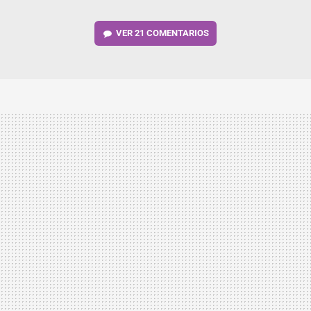
VER
21 COMENTARIOS