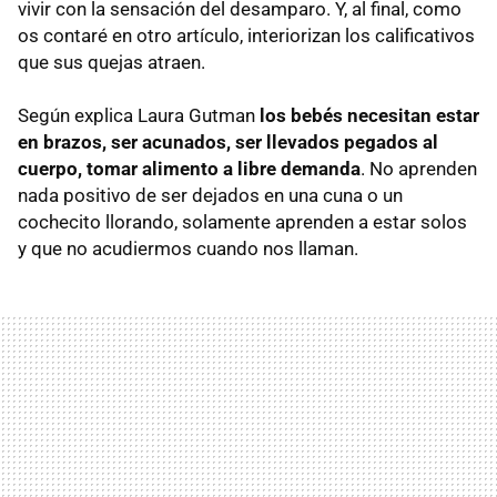
vivir con la sensación del desamparo. Y, al final, como
os contaré en otro artículo, interiorizan los calificativos
que sus quejas atraen.
Según explica Laura Gutman
los bebés necesitan estar
en brazos, ser acunados, ser llevados pegados al
cuerpo, tomar alimento a libre demanda
. No aprenden
nada positivo de ser dejados en una cuna o un
cochecito llorando, solamente aprenden a estar solos
y que no acudiermos cuando nos llaman.