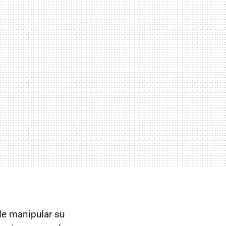
de manipular su