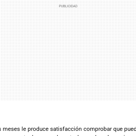
s meses le produce satisfacción comprobar que pue