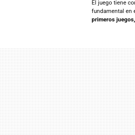
El juego tiene co
fundamental en e
primeros juegos