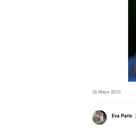
26 Mayo 2010
Eva Paris