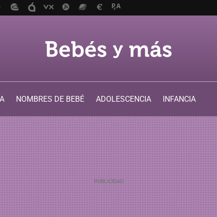
A
NOMBRES DE BEBÉ
ADOLESCENCIA
INFANCIA