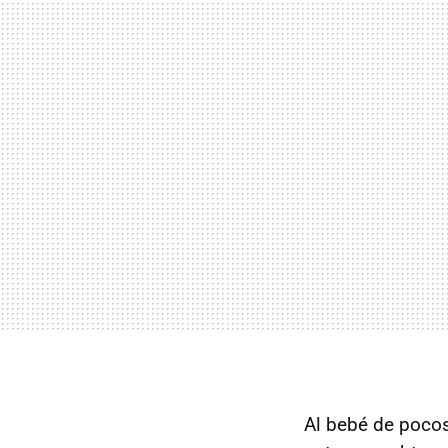
Al bebé de poco