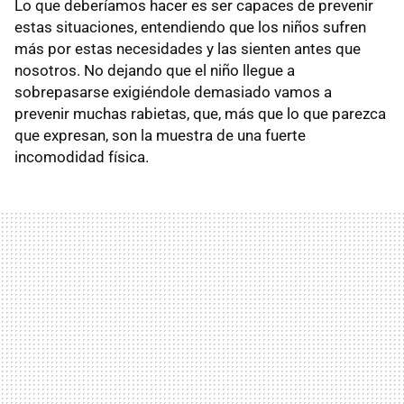
Lo que deberíamos hacer es ser capaces de prevenir
estas situaciones, entendiendo que los niños sufren
más por estas necesidades y las sienten antes que
nosotros. No dejando que el niño llegue a
sobrepasarse exigiéndole demasiado vamos a
prevenir muchas rabietas, que, más que lo que parezca
que expresan, son la muestra de una fuerte
incomodidad física.