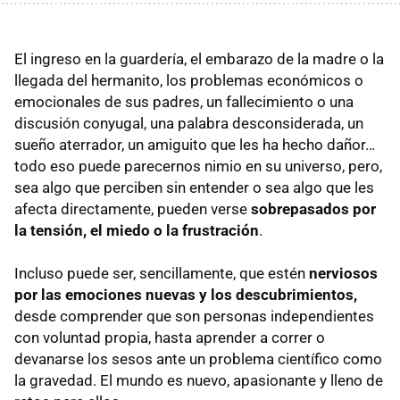
El ingreso en la guardería, el embarazo de la madre o la
llegada del hermanito, los problemas económicos o
emocionales de sus padres, un fallecimiento o una
discusión conyugal, una palabra desconsiderada, un
sueño aterrador, un amiguito que les ha hecho dañor…
todo eso puede parecernos nimio en su universo, pero,
sea algo que perciben sin entender o sea algo que les
afecta directamente, pueden verse
sobrepasados por
la tensión, el miedo o la frustración
.
Incluso puede ser, sencillamente, que estén
nerviosos
por las emociones nuevas y los descubrimientos,
desde comprender que son personas independientes
con voluntad propia, hasta aprender a correr o
devanarse los sesos ante un problema científico como
la gravedad. El mundo es nuevo, apasionante y lleno de