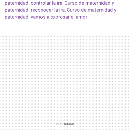
paternidad: controlar la ira
,
Curso de maternidad y
paternidad: reconocer la ira
,
Curso de maternidad y
paternidad: vamos a expresar el amor