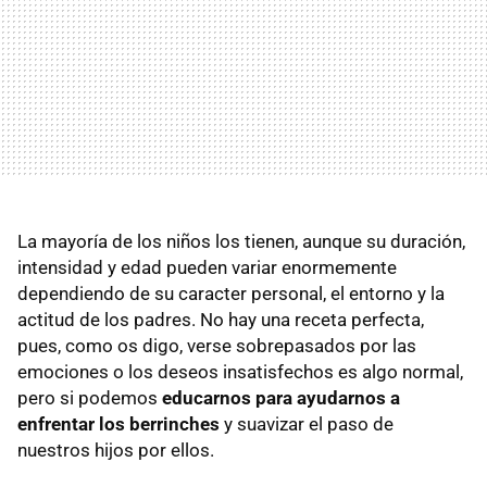
La mayoría de los niños los tienen, aunque su duración,
intensidad y edad pueden variar enormemente
dependiendo de su caracter personal, el entorno y la
actitud de los padres. No hay una receta perfecta,
pues, como os digo, verse sobrepasados por las
emociones o los deseos insatisfechos es algo normal,
pero si podemos
educarnos para ayudarnos a
enfrentar los berrinches
y suavizar el paso de
nuestros hijos por ellos.