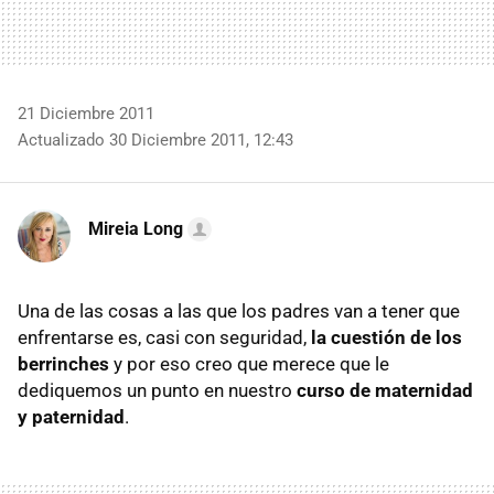
21 Diciembre 2011
Actualizado 30 Diciembre 2011, 12:43
Mireia Long
Una de las cosas a las que los padres van a tener que
enfrentarse es, casi con seguridad,
la cuestión de los
berrinches
y por eso creo que merece que le
dediquemos un punto en nuestro
curso de maternidad
y paternidad
.