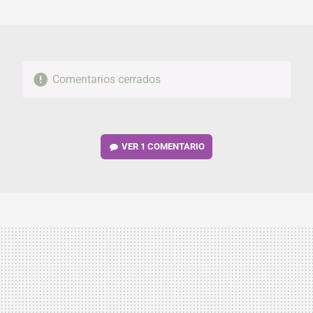
MAIL
Comentarios cerrados
VER
1 COMENTARIO