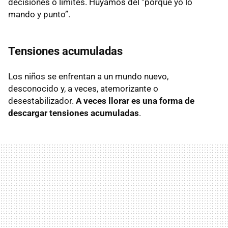
decisiones o límites. Huyamos del “porque yo lo
mando y punto”.
Tensiones acumuladas
Los niños se enfrentan a un mundo nuevo,
desconocido y, a veces, atemorizante o
desestabilizador.
A veces llorar es una forma de
descargar tensiones acumuladas
.