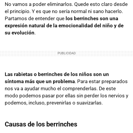
No vamos a poder eliminarlos. Quede esto claro desde
el principio. Y es que no sería normal ni sano hacerlo.
Partamos de entender que
los berrinches son una
expresión natural de la emocionalidad del niño y de
su evolución
.
Las rabietas o berrinches de los niños son un
síntoma más que un problema
. Para estar preparados
nos va a ayudar mucho el comprenderlas. De este
modo podemos pasar por ellas sin perder los nervios y
podemos, incluso, prevenirlas o suavizarlas.
Causas de los berrinches