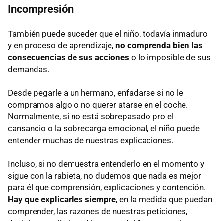
Incompresión
También puede suceder que el niño, todavía inmaduro
y en proceso de aprendizaje,
no comprenda bien las
consecuencias de sus acciones
o lo imposible de sus
demandas.
Desde pegarle a un hermano, enfadarse si no le
compramos algo o no querer atarse en el coche.
Normalmente, si no está sobrepasado pro el
cansancio o la sobrecarga emocional, el niño puede
entender muchas de nuestras explicaciones.
Incluso, si no demuestra entenderlo en el momento y
sigue con la rabieta, no dudemos que nada es mejor
para él que comprensión, explicaciones y contención.
Hay que explicarles siempre
, en la medida que puedan
comprender, las razones de nuestras peticiones,