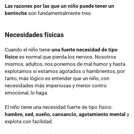
Las razones por las que un niño puede tener un
berrinche
son fundamentalmente tres:
Necesidades físicas
Cuando el niño tiene
una fuerte necesidad de tipo
físico
es normal que pierda los nervios. Nosotros
mismos, adultos, nos ponemos de mal humor y hasta
explotamos si estamos agotados o hambrientos, por
tanto, más lógico es entender que un niño, con
necesidades más imperiosas y menor contro
emocional, lo haga.
El niño tiene una necesidad fuerte de tipo físico:
hambre, sed, sueño, cansancio, agotamiento mental
y
explota con facilidad.