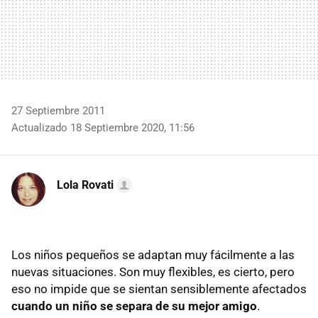
27 Septiembre 2011
Actualizado 18 Septiembre 2020, 11:56
Lola Rovati
Los niños pequeños se adaptan muy fácilmente a las
nuevas situaciones. Son muy flexibles, es cierto, pero
eso no impide que se sientan sensiblemente afectados
cuando un niño se separa de su mejor amigo
.