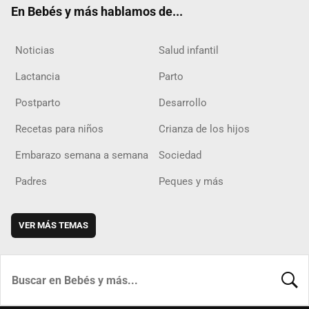
En Bebés y más hablamos de...
Noticias
Salud infantil
Lactancia
Parto
Postparto
Desarrollo
Recetas para niños
Crianza de los hijos
Embarazo semana a semana
Sociedad
Padres
Peques y más
VER MÁS TEMAS
BUSCA