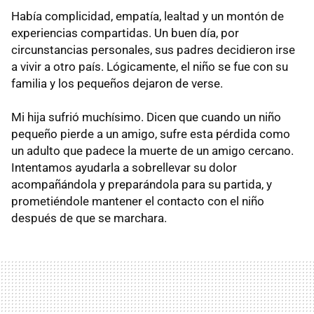
Había complicidad, empatía, lealtad y un montón de
experiencias compartidas. Un buen día, por
circunstancias personales, sus padres decidieron irse
a vivir a otro país. Lógicamente, el niño se fue con su
familia y los pequeños dejaron de verse.
Mi hija sufrió muchísimo. Dicen que cuando un niño
pequeño pierde a un amigo, sufre esta pérdida como
un adulto que padece la muerte de un amigo cercano.
Intentamos ayudarla a sobrellevar su dolor
acompañándola y preparándola para su partida, y
prometiéndole mantener el contacto con el niño
después de que se marchara.