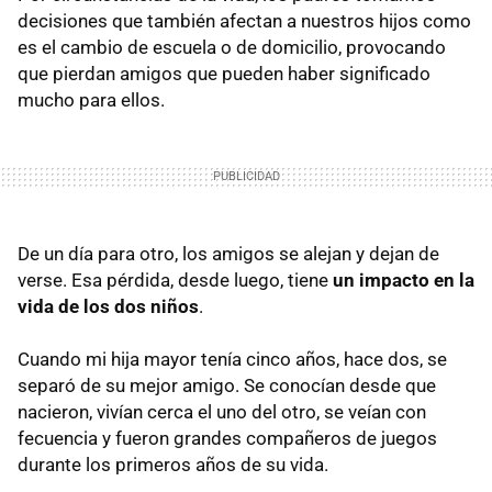
decisiones que también afectan a nuestros hijos como
es el cambio de escuela o de domicilio, provocando
que pierdan amigos que pueden haber significado
mucho para ellos.
De un día para otro, los amigos se alejan y dejan de
verse. Esa pérdida, desde luego, tiene
un impacto en la
vida de los dos niños
.
Cuando mi hija mayor tenía cinco años, hace dos, se
separó de su mejor amigo. Se conocían desde que
nacieron, vivían cerca el uno del otro, se veían con
fecuencia y fueron grandes compañeros de juegos
durante los primeros años de su vida.