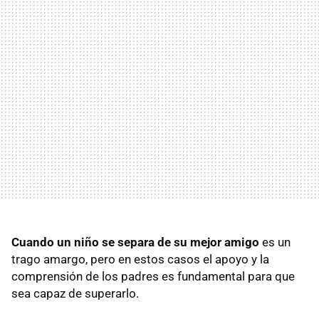
Cuando un niño se separa de su mejor amigo
es un
trago amargo, pero en estos casos el apoyo y la
comprensión de los padres es fundamental para que
sea capaz de superarlo.