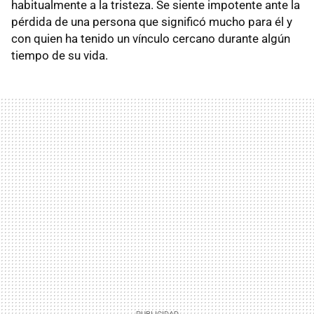
habitualmente a la tristeza. Se siente impotente ante la
pérdida de una persona que significó mucho para él y
con quien ha tenido un vínculo cercano durante algún
tiempo de su vida.