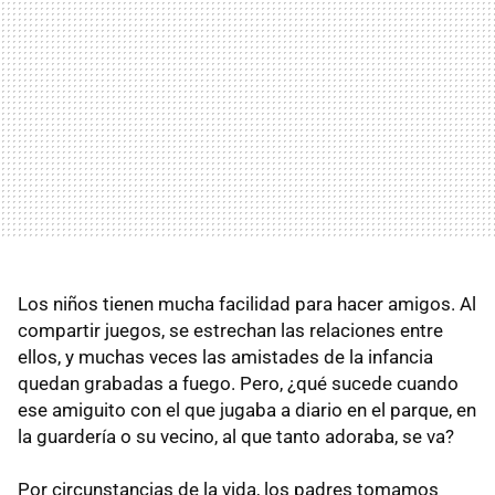
Los niños tienen mucha facilidad para hacer amigos. Al
compartir juegos, se estrechan las relaciones entre
ellos, y muchas veces las amistades de la infancia
quedan grabadas a fuego. Pero, ¿qué sucede cuando
ese amiguito con el que jugaba a diario en el parque, en
la guardería o su vecino, al que tanto adoraba, se va?
Por circunstancias de la vida, los padres tomamos