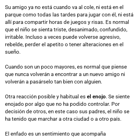
Su amigo ya no está cuando va al cole, ni está en el
parque como todas las tardes para jugar con él, ni está
allí para compartir horas de juegos y risas. Es normal
que el niño se sienta triste, desanimado, confundido,
irritable. Incluso a veces puede volverse agresivo,
rebelde, perder el apetito o tener alteraciones en el
sueño.
Cuando son un poco mayores, es normal que piense
que nunca volverán a encontrar a un nuevo amigo ni
volverán a pasárselo tan bien con alguien.
Otra reacción posible y habitual es
el enojo
. Se siente
enojado por algo que no ha podido controlar. Por
decisión de otros, en este caso sus padres, el niño se
ha tenido que marchar a otra ciudad o a otro país.
El enfado es un sentimiento que acompaña