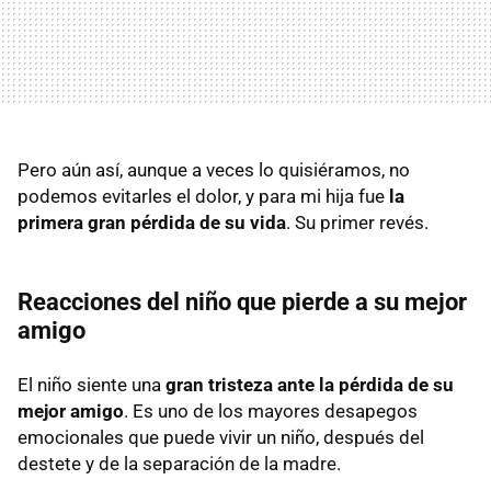
Pero aún así, aunque a veces lo quisiéramos, no
podemos evitarles el dolor, y para mi hija fue
la
primera gran pérdida de su vida
. Su primer revés.
Reacciones del niño que pierde a su mejor
amigo
El niño siente una
gran tristeza ante la pérdida de su
mejor amigo
. Es uno de los mayores desapegos
emocionales que puede vivir un niño, después del
destete y de la separación de la madre.