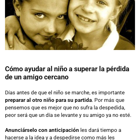
Cómo ayudar al niño a superar la pérdida
de un amigo cercano
Días antes de que el niño se marche, es importante
preparar al otro niño para su partida
. Por más que
pensemos que es mejor que no sufra la despedida,
peor será que un día se levante y su amigo ya no esté.
Anunciárselo con anticipación
les dará tiempo a
hacerse a la idea y a despedirse como más les