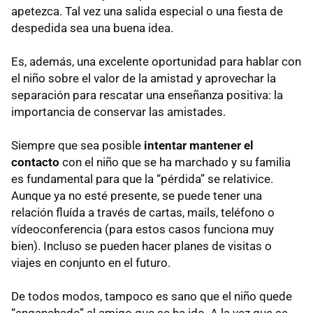
apetezca. Tal vez una salida especial o una fiesta de
despedida sea una buena idea.
Es, además, una excelente oportunidad para hablar con
el niño sobre el valor de la amistad y aprovechar la
separación para rescatar una enseñanza positiva: la
importancia de conservar las amistades.
Siempre que sea posible
intentar mantener el
contacto
con el niño que se ha marchado y su familia
es fundamental para que la “pérdida” se relativice.
Aunque ya no esté presente, se puede tener una
relación fluída a través de cartas, mails, teléfono o
vídeoconferencia (para estos casos funciona muy
bien). Incluso se pueden hacer planes de visitas o
viajes en conjunto en el futuro.
De todos modos, tampoco es sano que el niño quede