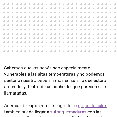
Sabemos que los bebés son especialmente
vulnerables a las altas temperaturas y no podemos
sentar a nuestro bebé sin más en su silla que estará
ardiendo, y dentro de un coche del que parecen salir
llamaradas.
Además de exponerlo al riesgo de un
golpe de calor
,
también puede llegar a
sufrir quemaduras
con las