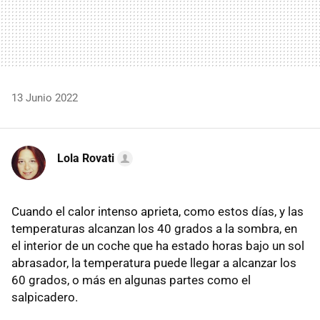
13 Junio 2022
Lola Rovati
Cuando el calor intenso aprieta, como estos días, y las
temperaturas alcanzan los 40 grados a la sombra, en
el interior de un coche que ha estado horas bajo un sol
abrasador, la temperatura puede llegar a alcanzar los
60 grados, o más en algunas partes como el
salpicadero.