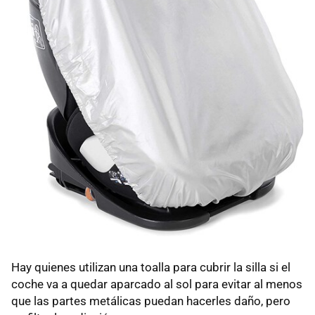
Hay quienes utilizan una toalla para cubrir la silla si el
coche va a quedar aparcado al sol para evitar al menos
que las partes metálicas puedan hacerles daño, pero