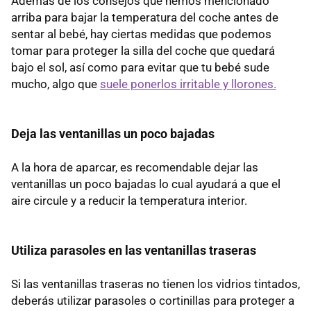
Además de los consejos que hemos mencionado
arriba para bajar la temperatura del coche antes de
sentar al bebé, hay ciertas medidas que podemos
tomar para proteger la silla del coche que quedará
bajo el sol, así como para evitar que tu bebé sude
mucho, algo que
suele ponerlos irritable y llorones.
Deja las ventanillas un poco bajadas
A la hora de aparcar, es recomendable dejar las
ventanillas un poco bajadas lo cual ayudará a que el
aire circule y a reducir la temperatura interior.
Utiliza parasoles en las ventanillas traseras
Si las ventanillas traseras no tienen los vidrios tintados,
deberás utilizar parasoles o cortinillas para proteger a