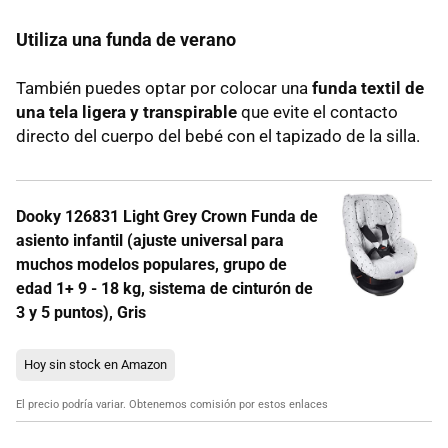
Utiliza una funda de verano
También puedes optar por colocar una
funda textil de
una tela ligera y transpirable
que evite el contacto
directo del cuerpo del bebé con el tapizado de la silla.
Dooky 126831 Light Grey Crown Funda de
asiento infantil (ajuste universal para
muchos modelos populares, grupo de
edad 1+ 9 - 18 kg, sistema de cinturón de
3 y 5 puntos), Gris
Hoy sin stock en Amazon
El precio podría variar. Obtenemos comisión por estos enlaces