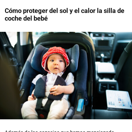
Cómo proteger del sol y el calor la silla de
coche del bebé