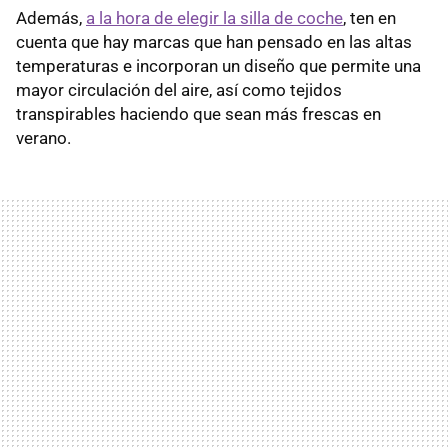
Además,
a la hora de elegir la silla de coche
, ten en
cuenta que hay marcas que han pensado en las altas
temperaturas e incorporan un diseño que permite una
mayor circulación del aire, así como tejidos
transpirables haciendo que sean más frescas en
verano.