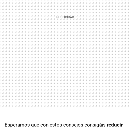
Esperamos que con estos consejos consigáis
reducir