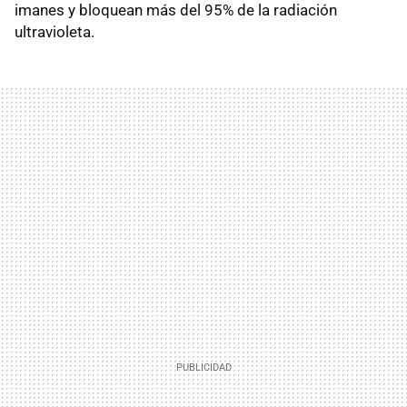
imanes y bloquean más del 95% de la radiación
ultravioleta.