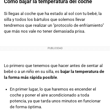
Cómo bajar la temperatura del coche
Si llegas al coche que ha estado al sol con tu bebé, la
silla y todos los bártulos que solemos llevar
tendremos que realizar un "protocolo de enfriamiento"
que más nos vale no tener demasiada prisa.
Lo primero que tenemos que hacer antes de sentar al
bebé o a un niño en su silla, es
bajar la temperatura de
la forma más rápida posible
.
En primer lugar, lo que haremos es encender el
coche y poner el aire acondicionado a toda
potencia, ya que tarda unos minutos en funcionar
de forma óptima.