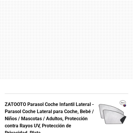
ZATOOTO Parasol Coche Infantil Lateral -
Parasol Coche Lateral para Coche, Bebé /
Niños / Mascotas / Adultos, Protección
contra Rayos UV, Protección de
Privacidad, Plata