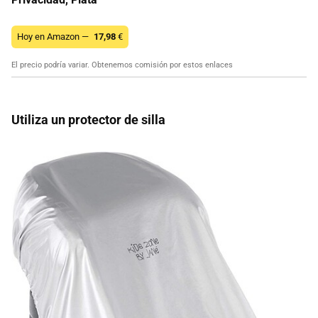
Hoy en Amazon —
17,98
€
El precio podría variar. Obtenemos comisión por estos enlaces
Utiliza un protector de silla