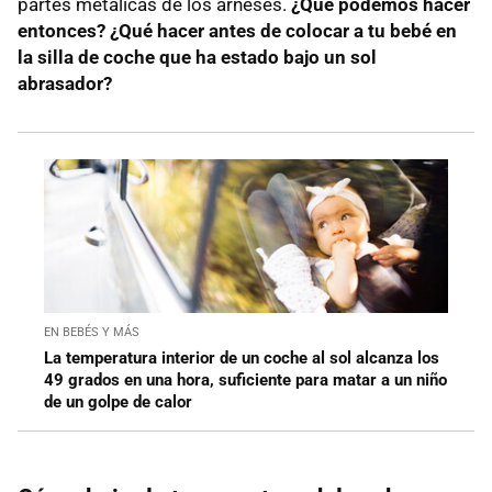
partes metálicas de los arneses.
¿Qué podemos hacer
entonces? ¿Qué hacer antes de colocar a tu bebé en
la silla de coche que ha estado bajo un sol
abrasador?
EN BEBÉS Y MÁS
La temperatura interior de un coche al sol alcanza los
49 grados en una hora, suficiente para matar a un niño
de un golpe de calor