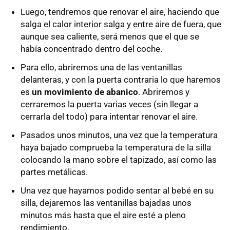
Luego, tendremos que renovar el aire, haciendo que
salga el calor interior salga y entre aire de fuera, que
aunque sea caliente, será menos que el que se
había concentrado dentro del coche.
Para ello, abriremos una de las ventanillas
delanteras, y con la puerta contraria lo que haremos
es
un movimiento de abanico
. Abriremos y
cerraremos la puerta varias veces (sin llegar a
cerrarla del todo) para intentar renovar el aire.
Pasados unos minutos, una vez que la temperatura
haya bajado comprueba la temperatura de la silla
colocando la mano sobre el tapizado, así como las
partes metálicas.
Una vez que hayamos podido sentar al bebé en su
silla, dejaremos las ventanillas bajadas unos
minutos más hasta que el aire esté a pleno
rendimiento.