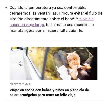
Cuando la temperatura ya sea confortable,
cerraremos las ventanillas. Procura evitar el flujo de
aire frío directamente sobre el bebé. Y
si vais a
hacer un viaje largo
, ten a mano una muselina o
mantita ligera por si hiciera falta cubrirle.
EN BEBÉS Y MÁS
Viajar en coche con bebés y niños en plena ola de
calor: protégelos para tener un feliz viaje