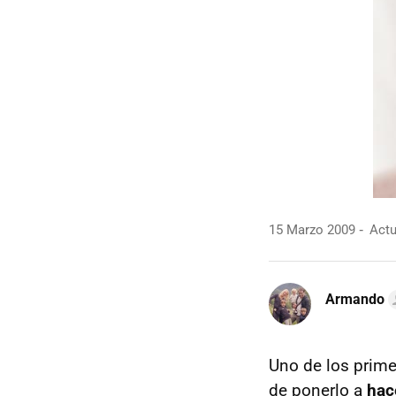
15 Marzo 2009
Actu
Armando
Uno de los prime
de ponerlo a
hac