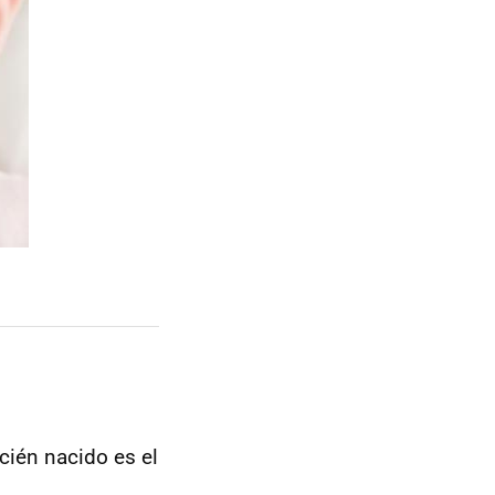
ién nacido es el