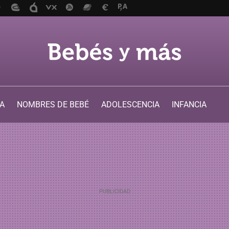
A
NOMBRES DE BEBÉ
ADOLESCENCIA
INFANCIA