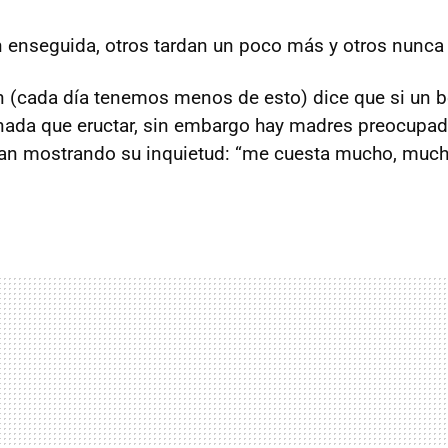
 enseguida, otros tardan un poco más y otros nunca 
 (cada día tenemos menos de esto) dice que si un b
nada que eructar, sin embargo hay madres preocupad
an mostrando su inquietud: “me cuesta mucho, much