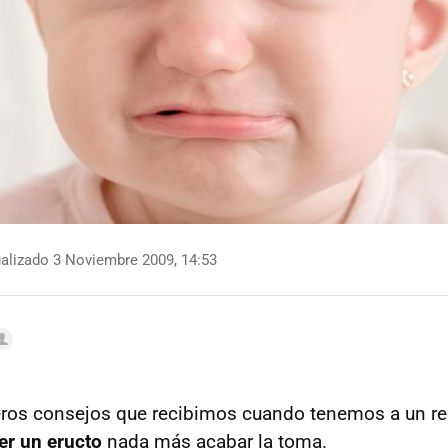
alizado 3 Noviembre 2009, 14:53
ros consejos que recibimos cuando tenemos a un rec
er un eructo
nada más acabar la toma.