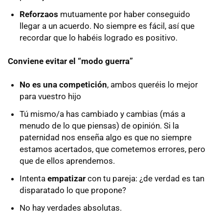
Reforzaos
mutuamente por haber conseguido
llegar a un acuerdo. No siempre es fácil, así que
recordar que lo habéis logrado es positivo.
Conviene evitar el “modo guerra”
No es una competición
, ambos queréis lo mejor
para vuestro hijo
Tú mismo/a has cambiado y cambias (más a
menudo de lo que piensas) de opinión. Si la
paternidad nos enseña algo es que no siempre
estamos acertados, que cometemos errores, pero
que de ellos aprendemos.
Intenta
empatizar
con tu pareja: ¿de verdad es tan
disparatado lo que propone?
No hay verdades absolutas.