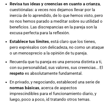
Revisa tus ideas y creencias en cuanto a crianza
,
cuestiónalas: a veces nos dejamos llevar por la
inercia de lo aprendido, de lo que hemos visto, pero
no nos hemos parado a meditar sobre su utilidad o
beneficios. Las discrepancias en la pareja son la
excusa perfecta para la reflexión.
Establece tus límites
, está claro que los tienes,
pero exprésalos con delicadeza, no como un ataque
o un menosprecio a la opinión de tu pareja.
Recuerda que tu pareja es una persona distinta a ti,
con su personalidad, sus valores, sus creencias... El
respeto
es absolutamente fundamental.
En privado, y negociando, estableced una serie de
normas básicas
, acerca de aspectos
imprescindibles para el funcionamiento diario, y
luego, poco a poco, id tratando otros temas.