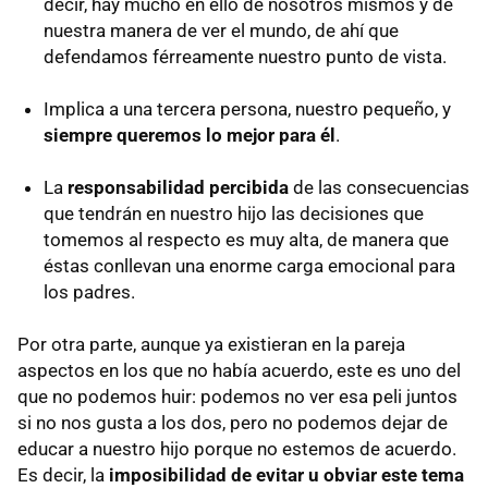
decir, hay mucho en ello de nosotros mismos y de
nuestra manera de ver el mundo, de ahí que
defendamos férreamente nuestro punto de vista.
Implica a una tercera persona, nuestro pequeño, y
siempre queremos lo mejor para él
.
La
responsabilidad percibida
de las consecuencias
que tendrán en nuestro hijo las decisiones que
tomemos al respecto es muy alta, de manera que
éstas conllevan una enorme carga emocional para
los padres.
Por otra parte, aunque ya existieran en la pareja
aspectos en los que no había acuerdo, este es uno del
que no podemos huir: podemos no ver esa peli juntos
si no nos gusta a los dos, pero no podemos dejar de
educar a nuestro hijo porque no estemos de acuerdo.
Es decir, la
imposibilidad de evitar u obviar este tema