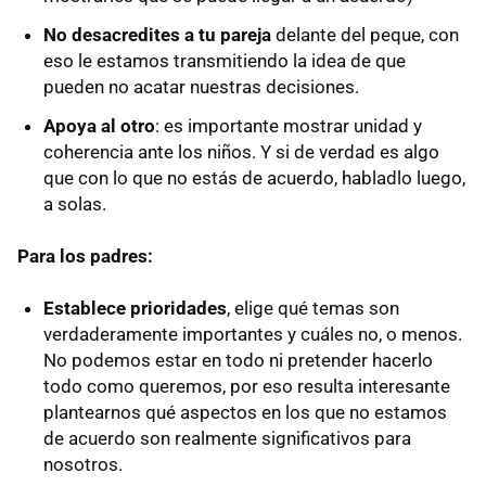
No desacredites a tu pareja
delante del peque, con
eso le estamos transmitiendo la idea de que
pueden no acatar nuestras decisiones.
Apoya al otro
: es importante mostrar unidad y
coherencia ante los niños. Y si de verdad es algo
que con lo que no estás de acuerdo, habladlo luego,
a solas.
Para los padres:
Establece prioridades
, elige qué temas son
verdaderamente importantes y cuáles no, o menos.
No podemos estar en todo ni pretender hacerlo
todo como queremos, por eso resulta interesante
plantearnos qué aspectos en los que no estamos
de acuerdo son realmente significativos para
nosotros.