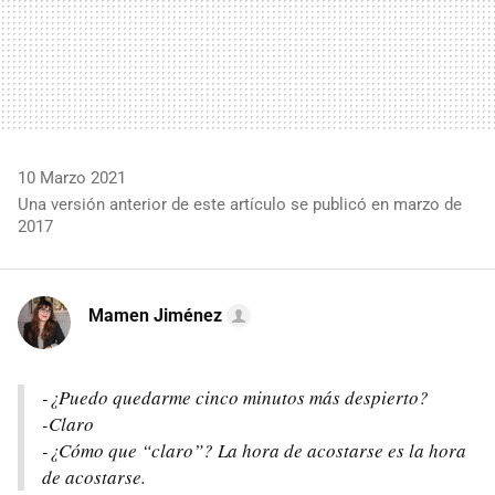
10 Marzo 2021
Una versión anterior de este artículo se publicó en marzo de
2017
Mamen Jiménez
-¿Puedo quedarme cinco minutos más despierto?
-Claro
-¿Cómo que “claro”? La hora de acostarse es la hora
de acostarse.