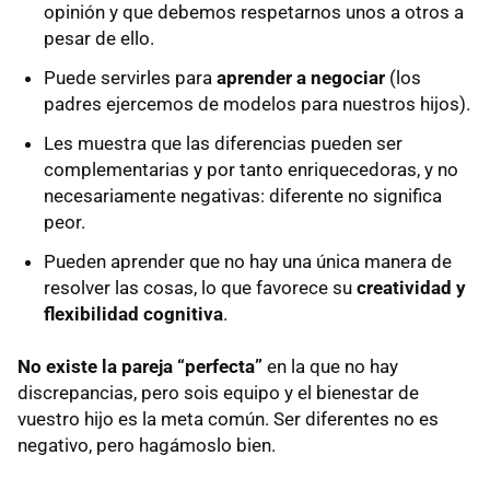
opinión y que debemos respetarnos unos a otros a
pesar de ello.
Puede servirles para
aprender a negociar
(los
padres ejercemos de modelos para nuestros hijos).
Les muestra que las diferencias pueden ser
complementarias y por tanto enriquecedoras, y no
necesariamente negativas: diferente no significa
peor.
Pueden aprender que no hay una única manera de
resolver las cosas, lo que favorece su
creatividad y
flexibilidad cognitiva
.
No existe la pareja “perfecta”
en la que no hay
discrepancias, pero sois equipo y el bienestar de
vuestro hijo es la meta común. Ser diferentes no es
negativo, pero hagámoslo bien.