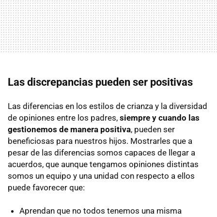
Las discrepancias pueden ser positivas
Las diferencias en los estilos de crianza y la diversidad
de opiniones entre los padres,
siempre y cuando las
gestionemos de manera positiva
, pueden ser
beneficiosas para nuestros hijos. Mostrarles que a
pesar de las diferencias somos capaces de llegar a
acuerdos, que aunque tengamos opiniones distintas
somos un equipo y una unidad con respecto a ellos
puede favorecer que:
Aprendan que no todos tenemos una misma