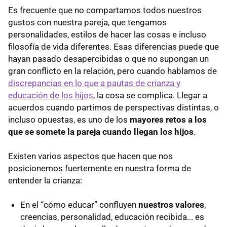
Es frecuente que no compartamos todos nuestros
gustos con nuestra pareja, que tengamos
personalidades, estilos de hacer las cosas e incluso
filosofía de vida diferentes. Esas diferencias puede que
hayan pasado desapercibidas o que no supongan un
gran conflicto en la relación, pero cuando hablamos de
discrepancias en lo que a pautas de crianza y
educación de los hijos
, la cosa se complica. Llegar a
acuerdos cuando partimos de perspectivas distintas, o
incluso opuestas, es uno de los
mayores retos a los
que se somete la pareja cuando llegan los hijos
.
Existen varios aspectos que hacen que nos
posicionemos fuertemente en nuestra forma de
entender la crianza:
En el “cómo educar” confluyen
nuestros valores
,
creencias, personalidad, educación recibida... es