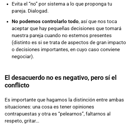
Evita el “no” por sistema a lo que proponga tu
pareja. Dialogad.
No podemos controlarlo todo
, así que nos toca
aceptar que hay pequeñas decisiones que tomará
nuestra pareja cuando no estemos presentes
(distinto es si se trata de aspectos de gran impacto
o decisiones importantes, en cuyo caso conviene
negociar).
El desacuerdo no es negativo, pero sí el
conflicto
Es importante que hagamos la distinción entre ambas
situaciones: una cosa es tener opiniones
contrapuestas y otra es “pelearnos”, faltarnos al
respeto, gritar...