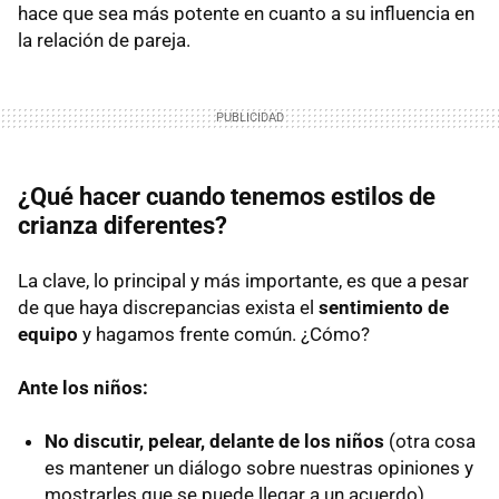
hace que sea más potente en cuanto a su influencia en
la relación de pareja.
¿Qué hacer cuando tenemos estilos de
crianza diferentes?
La clave, lo principal y más importante, es que a pesar
de que haya discrepancias exista el
sentimiento de
equipo
y hagamos frente común. ¿Cómo?
Ante los niños:
No discutir, pelear, delante de los niños
(otra cosa
es mantener un diálogo sobre nuestras opiniones y
mostrarles que se puede llegar a un acuerdo)