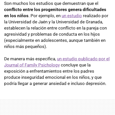
Son muchos los estudios que demuestran que el
conflicto entre los progenitores genera dificultades
en los niños
. Por ejemplo, en
un estudio
realizado por
la Universidad de Jaén y la Universidad de Granada,
establecen la relación entre conflicto en la pareja con
agresividad y problemas de conducta en los hijos
(especialmente en adolescentes, aunque también en
niños más pequeños).
De manera más específica,
un estudio publicado por el
Journal of Family Psichology
concluye que la
exposición a enfrentamientos entre los padres
produce inseguridad emocional en los niños, y que
podría llegar a generar ansiedad e incluso depresión.