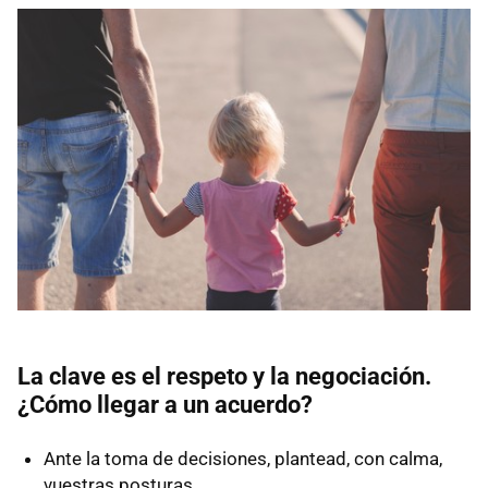
La clave es el respeto y la negociación.
¿Cómo llegar a un acuerdo?
Ante la toma de decisiones, plantead, con calma,
vuestras posturas