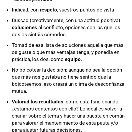
Indicad, con
respeto
, vuestros puntos de vista
Buscad (creativamente, con una actitud positiva)
soluciones
al conflicto, opciones con las que los
dos os sintáis cómodos.
Tomad de esa lista de soluciones aquella que más
os guste o que más ventajas tenga, y ponedla en
práctica, los dos, como
equipo
.
No boicotear la decisión: aunque no sea la opción
que más nos gustaba no tiene sentido que la
boicoteemos, eso creará un clima de desconfianza
mutua.
Valorad los resultados
: cómo está funcionando,
¿estamos contentos con ello? Lo ideal es volver a
charlar sobre el tema y hacer una puesta en común
para valorar el mantenimiento de esta pauta y/o
para ajustar futuras decisiones.