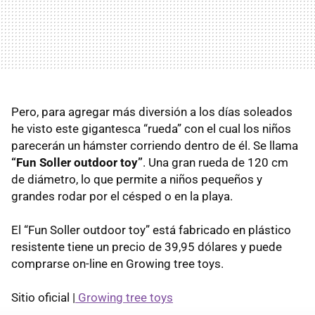
Pero, para agregar más diversión a los días soleados
he visto este gigantesca “rueda” con el cual los niños
parecerán un hámster corriendo dentro de él. Se llama
“Fun Soller outdoor toy”
. Una gran rueda de 120 cm
de diámetro, lo que permite a niños pequeños y
grandes rodar por el césped o en la playa.
El “Fun Soller outdoor toy” está fabricado en plástico
resistente tiene un precio de 39,95 dólares y puede
comprarse on-line en Growing tree toys.
Sitio oficial |
Growing tree toys