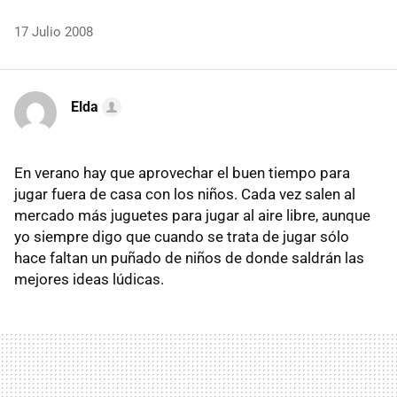
17 Julio 2008
Elda
En verano hay que aprovechar el buen tiempo para
jugar fuera de casa con los niños. Cada vez salen al
mercado más juguetes para jugar al aire libre, aunque
yo siempre digo que cuando se trata de jugar sólo
hace faltan un puñado de niños de donde saldrán las
mejores ideas lúdicas.