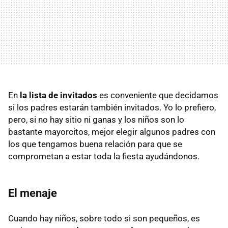
En
la lista de invitados
es conveniente que decidamos
si los padres estarán también invitados. Yo lo prefiero,
pero, si no hay sitio ni ganas y los niños son lo
bastante mayorcitos, mejor elegir algunos padres con
los que tengamos buena relación para que se
comprometan a estar toda la fiesta ayudándonos.
El menaje
Cuando hay niños, sobre todo si son pequeños, es