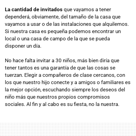
La cantidad de invitados
que vayamos a tener
dependerá, obviamente, del tamaño de la casa que
vayamos a usar o de las instalaciones que alquilemos.
Si nuestra casa es pequeña podemos encontrar un
local o una casa de campo de la que se pueda
disponer un día.
No hace falta invitar a 30 niños, más bien diría que
tener tantos es una garantía de que las cosas se
tuerzan. Elegir a compañeros de clase cercanos, con
los que nuestro hijo conecte y a amigos o familiares es
la mejor opción, escuchando siempre los deseos del
niño más que nuestros propios compromisos
sociales. Al fin y al cabo es su fiesta, no la nuestra.