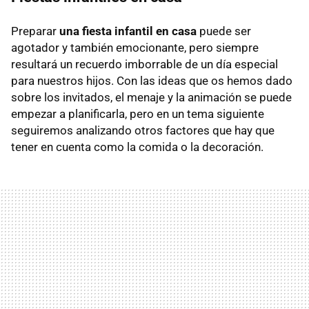
Preparar
una fiesta infantil en casa
puede ser
agotador y también emocionante, pero siempre
resultará un recuerdo imborrable de un día especial
para nuestros hijos. Con las ideas que os hemos dado
sobre los invitados, el menaje y la animación se puede
empezar a planificarla, pero en un tema siguiente
seguiremos analizando otros factores que hay que
tener en cuenta como la comida o la decoración.