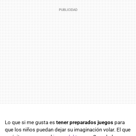
Lo que si me gusta es
tener preparados juegos
para
que los niños puedan dejar su imaginación volar. El que