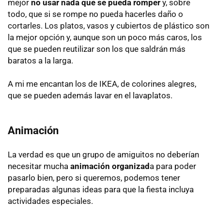
mejor
no usar nada que se pueda romper
y, sobre
todo, que si se rompe no pueda hacerles daño o
cortarles. Los platos, vasos y cubiertos de plástico son
la mejor opción y, aunque son un poco más caros, los
que se pueden reutilizar son los que saldrán más
baratos a la larga.
A mi me encantan los de IKEA, de colorines alegres,
que se pueden además lavar en el lavaplatos.
Animación
La verdad es que un grupo de amiguitos no deberían
necesitar mucha
animación organizad
a para poder
pasarlo bien, pero si queremos, podemos tener
preparadas algunas ideas para que la fiesta incluya
actividades especiales.