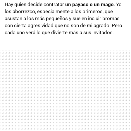
Hay quien decide contratar
un payaso o un mago
. Yo
los aborrezco, especialmente a los primeros, que
asustan a los más pequeños y suelen incluir bromas
con cierta agresividad que no son de mi agrado. Pero
cada uno verá lo que divierte más a sus invitados.