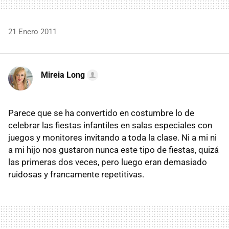
21 Enero 2011
Mireia Long
Parece que se ha convertido en costumbre lo de
celebrar las fiestas infantiles en salas especiales con
juegos y monitores invitando a toda la clase. Ni a mi ni
a mi hijo nos gustaron nunca este tipo de fiestas, quizá
las primeras dos veces, pero luego eran demasiado
ruidosas y francamente repetitivas.