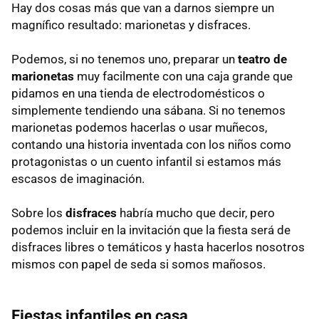
Hay dos cosas más que van a darnos siempre un
magnífico resultado: marionetas y disfraces.
Podemos, si no tenemos uno, preparar un
teatro de
marionetas
muy facilmente con una caja grande que
pidamos en una tienda de electrodomésticos o
simplemente tendiendo una sábana. Si no tenemos
marionetas podemos hacerlas o usar muñecos,
contando una historia inventada con los niños como
protagonistas o un cuento infantil si estamos más
escasos de imaginación.
Sobre los
disfraces
habría mucho que decir, pero
podemos incluir en la invitación que la fiesta será de
disfraces libres o temáticos y hasta hacerlos nosotros
mismos con papel de seda si somos mañosos.
Fiestas infantiles en casa