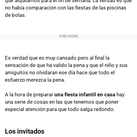
que alquilamos para el fin de semana. La verdad es que
no había comparación con las fiestas de las piscinas
de bolas.
Es verdad que es muy cansado pero al final la
sensación de que ha valido la pena y que el niño y sus
amiguitos no olvidaran ese día hace que todo el
esfuerzo merezca la pena.
A la hora de preparar
una fiesta infantil en casa
hay
una serie de cosas en las que tenemos que poner
especial atención para que todo salga redondo.
Los invitados