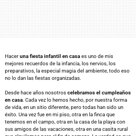
Hacer
una fiesta infantil en casa
es uno de mis
mejores recuerdos de la infancia, los nervios, los
preparativos, la especial magia del ambiente, todo eso
no lo dan las fiestas organizadas.
Desde hace años nosotros
celebramos el cumpleaños
en casa
. Cada vez lo hemos hecho, por nuestra forma
de vida, en un sitio diferente, pero todas han sido un
éxito. Una vez fue en mi piso, otra en la finca que
tenemos en el campo, otra en la casa de la playa con
sus amigos de las vacaciones, otra en una casita rural