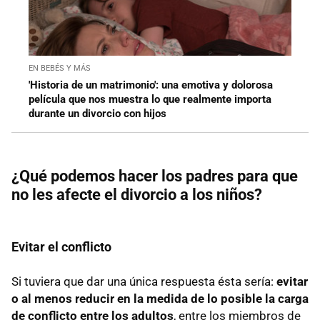
EN BEBÉS Y MÁS
'Historia de un matrimonio': una emotiva y dolorosa
película que nos muestra lo que realmente importa
durante un divorcio con hijos
¿Qué podemos hacer los padres para que
no les afecte el divorcio a los niños?
Evitar el conflicto
Si tuviera que dar una única respuesta ésta sería:
evitar
o al menos reducir en la medida de lo posible la carga
de conflicto entre los adultos
, entre los miembros de