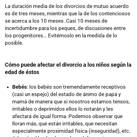
La duración media de los divorcios de mutuo acuerdo
es de tres meses, mientras que la de los contenciosos
se acerca a los 10 meses. Casi 10 meses de
incertidumbre para los peques, de discusiones entre
los progenitores... Evitémoslo en la medida de lo
posible.
Cómo puede afectar el divorcio a los niños según la
edad de éstos
Bebés
: los bebés son tremendamente receptivos
(casi un espejo) del estado de ánimo de papá y
mamá de manera que si nosotros estamos tensos,
irritables o deprimidos ellos lo notarán y les
afectará de igual forma. Podemos observar que
lloran más, que están irritables, que necesitan
especialmente proximidad física (inseguridad), etc.