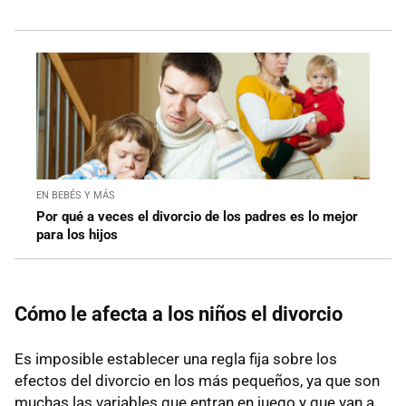
EN BEBÉS Y MÁS
Por qué a veces el divorcio de los padres es lo mejor
para los hijos
Cómo le afecta a los niños el divorcio
Es imposible establecer una regla fija sobre los
efectos del divorcio en los más pequeños, ya que son
muchas las variables que entran en juego y que van a