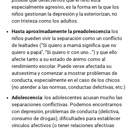
especialmente agresivo, es la forma en la que los
niños gestionan la depresión y la exteriorizan, no
con tristeza como los adultos.
Hasta aproximadamente la preadolescencia
los
niños pueden vivir la separación como un conflicto
de lealtades (“Si quiero a mamá significa que no
quiero a papá”, “Si quiero ir con uno...”) y que ello
afecte tanto a su estado de ánimo como al
rendimiento escolar. Puede verse afectada su
autoestima y comenzar a mostrar problemas de
conducta, especialmente en el caso de los chicos
(no atender a las normas, conductas delictivas, etc.)
Adolescencia
: los adolescentes acusan mucho las
separaciones conflictivas. Podemos encontrarnos
con depresión, problemas de conducta (delictiva,
consumo de drogas), dificultades para establecer
vínculos afectivos (o tener relaciones afectivas