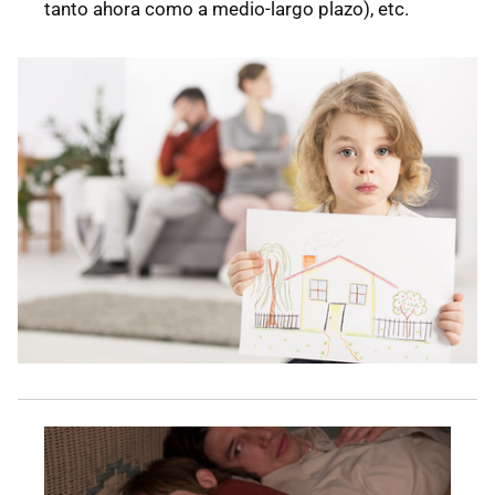
tanto ahora como a medio-largo plazo), etc.