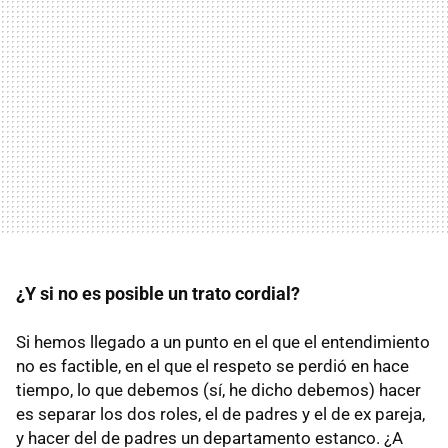
¿Y si no es posible un trato cordial?
Si hemos llegado a un punto en el que el entendimiento
no es factible, en el que el respeto se perdió en hace
tiempo, lo que debemos (sí, he dicho debemos) hacer
es separar los dos roles, el de padres y el de ex pareja,
y hacer del de padres un departamento estanco. ¿A