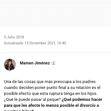
5 Julio 2018
Actualizado 13 Diciembre 2021, 16:40
Mamen Jiménez
Una de las cosas que más preocupa a los padres
cuando deciden poner punto final a su relación es el
posible efecto que esta ruptura tenga en los hijos.
¿Qué le puede pasar al peque?
¿Qué podemos hacer
para que les afecte lo menos posible el divorcio a