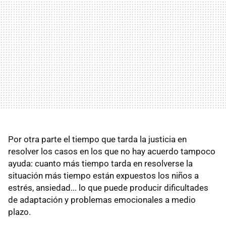
Por otra parte el tiempo que tarda la justicia en
resolver los casos en los que no hay acuerdo tampoco
ayuda: cuanto más tiempo tarda en resolverse la
situación más tiempo están expuestos los niños a
estrés, ansiedad... lo que puede producir dificultades
de adaptación y problemas emocionales a medio
plazo.