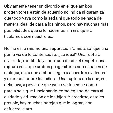
Obviamente tener un divorcio en el que ambos
progenitores están de acuerdo no indica ni garantiza
que todo vaya como la seda ni que todo se haga de
manera ideal de cara a los niños, pero hay muchas más
posibilidades que si lo hacemos sin ni siquiera
hablarnos con nuestro ex.
No, no es lo mismo una separación “amistosa” que una
por la vía de lo contencioso. ¿Lo ideal? Una ruptura
civilizada, meditada y abordada desde el respeto, una
ruptura en la que ambos progenitores son capaces de
dialogar, en la que ambos llegan a acuerdos evidentes
y expresos sobre los niños... Una ruptura en la que, en
definitiva, a pesar de que ya no se funcione como
pareja se sigue funcionando como equipo de cara al
cuidado y educación de los hijos. Y creedme, esto es
posible, hay muchas parejas que lo logran, con
esfuerzo, claro.