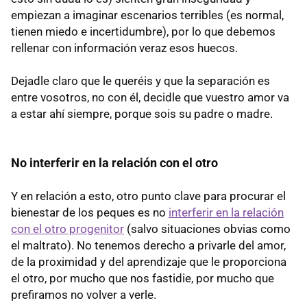
empiezan a imaginar escenarios terribles (es normal,
tienen miedo e incertidumbre), por lo que debemos
rellenar con información veraz esos huecos.
Dejadle claro que le queréis y que la separación es
entre vosotros, no con él, decidle que vuestro amor va
a estar ahí siempre, porque sois su padre o madre.
No interferir en la relación con el otro
Y en relación a esto, otro punto clave para procurar el
bienestar de los peques es no
interferir en la relación
con el otro progenitor
(salvo situaciones obvias como
el maltrato). No tenemos derecho a privarle del amor,
de la proximidad y del aprendizaje que le proporciona
el otro, por mucho que nos fastidie, por mucho que
prefiramos no volver a verle.