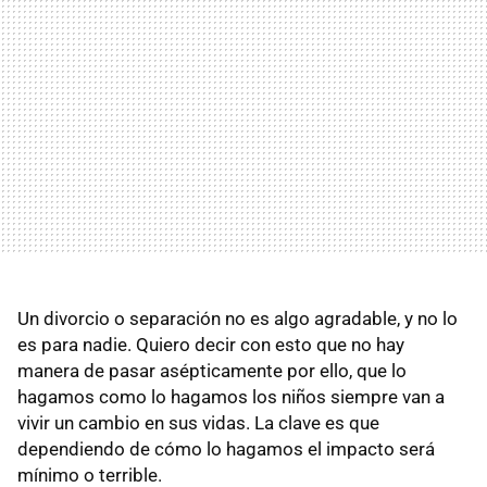
Un divorcio o separación no es algo agradable, y no lo
es para nadie. Quiero decir con esto que no hay
manera de pasar asépticamente por ello, que lo
hagamos como lo hagamos los niños siempre van a
vivir un cambio en sus vidas. La clave es que
dependiendo de cómo lo hagamos el impacto será
mínimo o terrible.