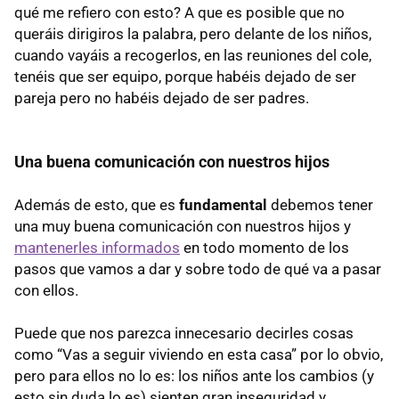
qué me refiero con esto? A que es posible que no
queráis dirigiros la palabra, pero delante de los niños,
cuando vayáis a recogerlos, en las reuniones del cole,
tenéis que ser equipo, porque habéis dejado de ser
pareja pero no habéis dejado de ser padres.
Una buena comunicación con nuestros hijos
Además de esto, que es
fundamental
debemos tener
una muy buena comunicación con nuestros hijos y
mantenerles informados
en todo momento de los
pasos que vamos a dar y sobre todo de qué va a pasar
con ellos.
Puede que nos parezca innecesario decirles cosas
como “Vas a seguir viviendo en esta casa” por lo obvio,
pero para ellos no lo es: los niños ante los cambios (y
esto sin duda lo es) sienten gran inseguridad y