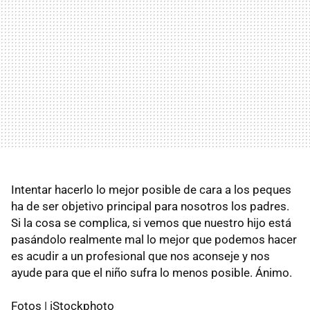
Intentar hacerlo lo mejor posible de cara a los peques
ha de ser objetivo principal para nosotros los padres.
Si la cosa se complica, si vemos que nuestro hijo está
pasándolo realmente mal lo mejor que podemos hacer
es acudir a un profesional que nos aconseje y nos
ayude para que el niño sufra lo menos posible. Ánimo.
Fotos | iStockphoto