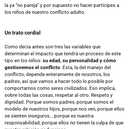
la ya “no pareja” y por supuesto no hacer partícipes a
los niños de nuestro conflicto adulto.
Un trato cordial
Como decía antes son tres las variables que
determinan el impacto que tendrá un proceso de este
tipo en los niños:
su edad, su personalidad y cómo
gestionemos el conflicto
. Ésta, la del manejo del
conflicto, depende enteramente de nosotros, los
padres, así que vamos a hacer todo lo posible por
comportarnos como seres civilizados. Eso implica,
sobre todas las cosas, respetar al otro. Respeto y
dignidad. Porque somos padres, porque somos el
modelo de nuestros hijos, porque nos ven, porque ellos
se sienten inseguros... porque es nuestra
responsabilidad, porque ellos no tienen la culpa de que