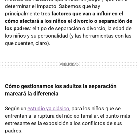
determinar el impacto. Sabemos que hay
principalmente tres
factores que van a influir en el
cómo afectará a los niños el divorcio o separación de
los padres
: el tipo de separación o divorcio, la edad de
los niños y su personalidad (y las herramientas con las
que cuenten, claro).
Cómo gestionamos los adultos la separación
marcará la diferencia
Según un
estudio ya clásico
, para los niños que se
enfrentan a la ruptura del núcleo familiar, el punto más
estresante es la exposición a los conflictos de sus
padres.