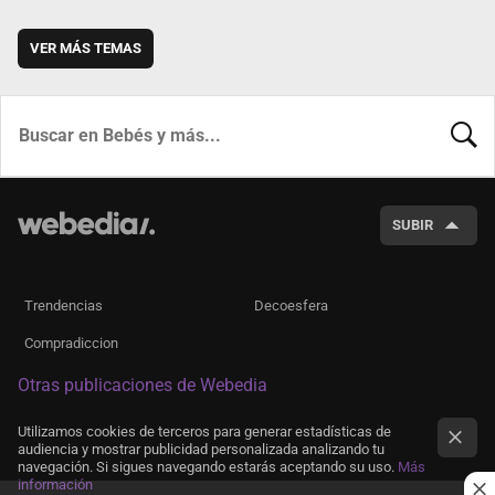
VER MÁS TEMAS
BUSCA
SUBIR
Trendencias
Decoesfera
Compradiccion
Otras publicaciones de Webedia
Utilizamos cookies de terceros para generar estadísticas de
audiencia y mostrar publicidad personalizada analizando tu
navegación. Si sigues navegando estarás aceptando su uso.
Más
información