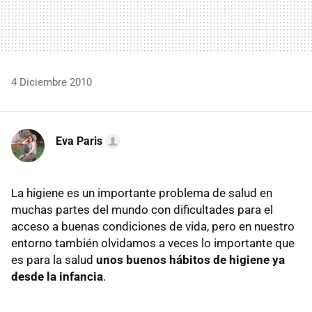
4 Diciembre 2010
Eva Paris
La higiene es un importante problema de salud en
muchas partes del mundo con dificultades para el
acceso a buenas condiciones de vida, pero en nuestro
entorno también olvidamos a veces lo importante que
es para la salud
unos buenos hábitos de higiene ya
desde la infancia
.