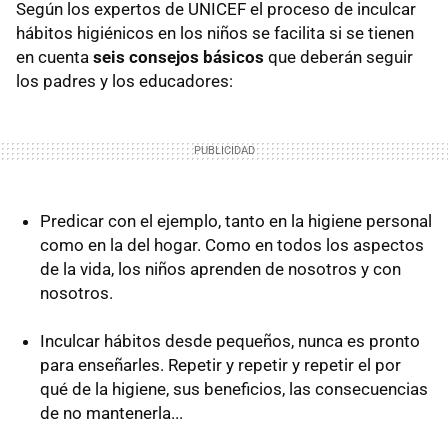
Según los expertos de UNICEF el proceso de inculcar
hábitos higiénicos en los niños se facilita si se tienen
en cuenta
seis consejos básicos
que deberán seguir
los padres y los educadores:
Predicar con el ejemplo, tanto en la higiene personal
como en la del hogar. Como en todos los aspectos
de la vida, los niños aprenden de nosotros y con
nosotros.
Inculcar hábitos desde pequeños, nunca es pronto
para enseñarles. Repetir y repetir y repetir el por
qué de la higiene, sus beneficios, las consecuencias
de no mantenerla...