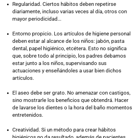
Regularidad. Ciertos hábitos deben repetirse
diariamente, incluso varias veces al día, otros con
mayor periodicidad...
Entorno propicio. Los artículos de higiene personal
deben estar al alcance de los niños: jabón, pasta
dental, papel higiénico, etcétera. Esto no significa
que, sobre todo al principio, los padres debamos
estar junto a los niños, supervisando sus
actuaciones y enseñándoles a usar bien dichos
artículos.
El aseo debe ser grato. No amenazar con castigos,
sino mostrarle los beneficios que obtendrá. Hacer
de lavarse los dientes o la hora del baño momentos
entretenidos.
Creatividad. Si un método para crear hábitos
higiénicos no da resultado, además de pacientes,