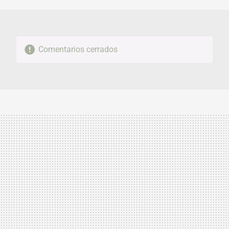
Comentarios cerrados