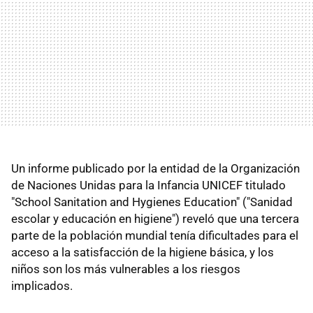
Un informe publicado por la entidad de la Organización
de Naciones Unidas para la Infancia UNICEF titulado
"School Sanitation and Hygienes Education" ("Sanidad
escolar y educación en higiene") reveló que una tercera
parte de la población mundial tenía dificultades para el
acceso a la satisfacción de la higiene básica, y los
niños son los más vulnerables a los riesgos
implicados.