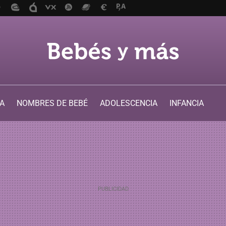
A
NOMBRES DE BEBÉ
ADOLESCENCIA
INFANCIA