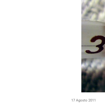
17 Agosto 2011