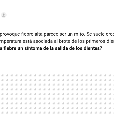
provoque fiebre alta parece ser un mito. Se suele cre
mperatura está asociada al brote de los primeros die
la fiebre un síntoma de la salida de los dientes?