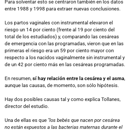
Para solventar esto se centraron también en los datos
entre 1988 y 1998 para extraer nuevas conclusiones.
Los partos vaginales con instrumental elevaron el
riesgo un 14 por ciento (frente al 19 por ciento del
total de los estudiados) y, comparando las cesáreas
de emergencia con las programadas, vieron que en las
primeras el riesgo era un 59 por ciento mayor con
respecto a los nacidos vaginalmente sin instrumental y
de un 42 por ciento más en las cesáreas programadas.
En resumen,
sí hay relación entre la cesárea y el asma
,
aunque las causas, de momento, son sólo hipótesis.
Hay dos posibles causas tal y como explica Tollanes,
director del estudio.
Una de ellas es que
"los bebés que nacen por cesárea
no están expuestos a las bacterias maternas durante el