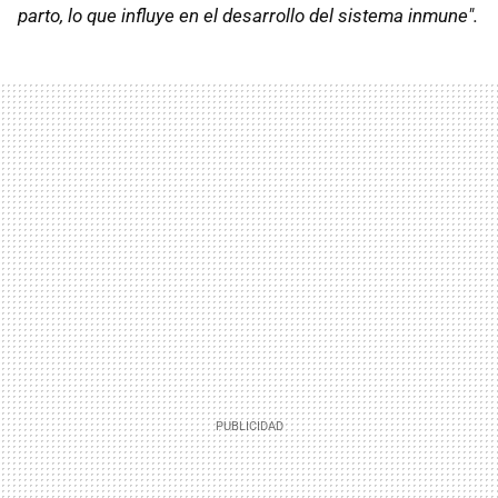
parto, lo que influye en el desarrollo del sistema inmune".