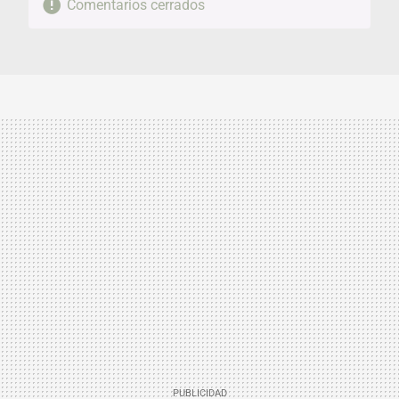
Comentarios cerrados