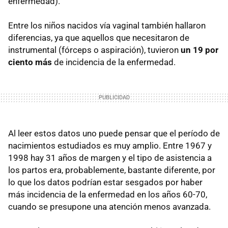
enfermedad).
Entre los niños nacidos vía vaginal también hallaron
diferencias, ya que aquellos que necesitaron de
instrumental (fórceps o aspiración), tuvieron
un 19 por
ciento más
de incidencia de la enfermedad.
Al leer estos datos uno puede pensar que el período de
nacimientos estudiados es muy amplio. Entre 1967 y
1998 hay 31 años de margen y el tipo de asistencia a
los partos era, probablemente, bastante diferente, por
lo que los datos podrían estar sesgados por haber
más incidencia de la enfermedad en los años 60-70,
cuando se presupone una atención menos avanzada.