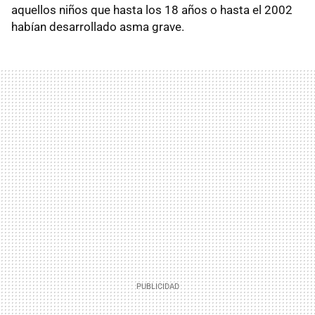
aquellos niños que hasta los 18 años o hasta el 2002
habían desarrollado asma grave.