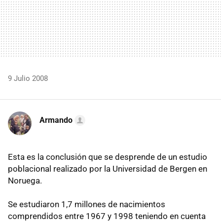
9 Julio 2008
Armando
Esta es la conclusión que se desprende de un estudio
poblacional realizado por la Universidad de Bergen en
Noruega.
Se estudiaron 1,7 millones de nacimientos
comprendidos entre 1967 y 1998 teniendo en cuenta