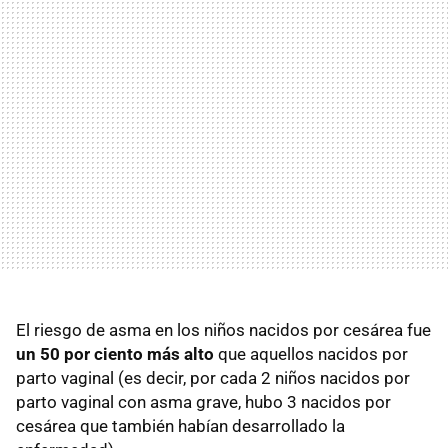
El riesgo de asma en los niños nacidos por cesárea fue
un 50 por ciento más alto
que aquellos nacidos por
parto vaginal (es decir, por cada 2 niños nacidos por
parto vaginal con asma grave, hubo 3 nacidos por
cesárea que también habían desarrollado la