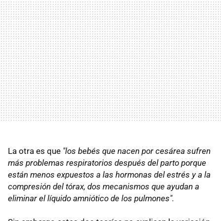
La otra es que
"los bebés que nacen por cesárea sufren
más problemas respiratorios después del parto porque
están menos expuestos a las hormonas del estrés y a la
compresión del tórax, dos mecanismos que ayudan a
eliminar el líquido amniótico de los pulmones".